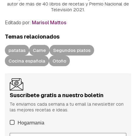
autor de más de 40 libros de recetas y Premio Nacional de
Televisión 2021.
Editado por:
Marisol Mattos
Temas relacionados
patatas
Carne
Segundos platos
Cocina española
Otoño
Suscríbete gratis a nuestro boletín
Te enviamos cada semana a tu email la newsletter con
las mejores recetas e ideas.
Hogarmania