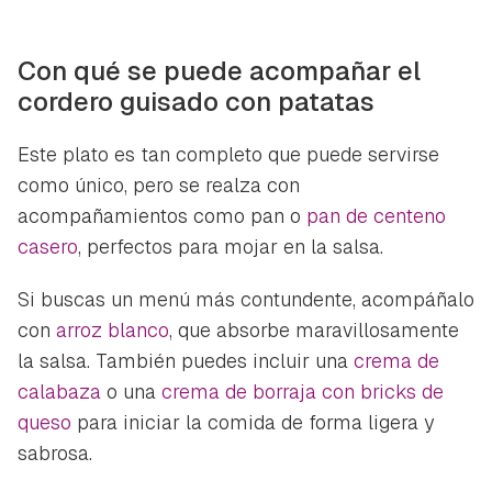
Con qué se puede acompañar el
cordero guisado con patatas
Este plato es tan completo que puede servirse
como único, pero se realza con
acompañamientos como pan o
pan de centeno
casero
, perfectos para mojar en la salsa.
Si buscas un menú más contundente, acompáñalo
con
arroz blanco
, que absorbe maravillosamente
la salsa. También puedes incluir una
crema de
calabaza
o una
crema de borraja con bricks de
queso
para iniciar la comida de forma ligera y
sabrosa.