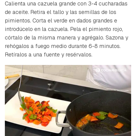
Calienta una cazuela grande con 3-4 cucharadas
de aceite. Retira el tallo y las semillas de los
pimientos. Corta el verde en dados grandes e
introdúcelo en la cazuela. Pela el pimiento rojo,
córtalo de la misma manera y agrégalo. Sazona y
rehógalos a fuego medio durante 6-8 minutos.
Retíralos a una fuente y resérvalos.