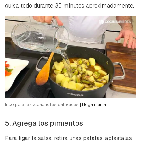
guisa todo durante 35 minutos aproximadamente.
Incorpora las alcachofas salteadas
|
Hogarmania
5. Agrega los pimientos
Para ligar la salsa, retira unas patatas, aplástalas