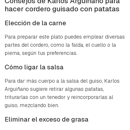
Consejos de Karlos Arguiñano para
hacer cordero guisado con patatas
Elección de la carne
Para preparar este plato puedes emplear diversas
partes del cordero, como la falda, el cuello o la
pierna, según tus preferencias.
Cómo ligar la salsa
Para dar más cuerpo a la salsa del guiso, Karlos
Arguiñano sugiere retirar algunas patatas,
triturarlas con un tenedor y reincorporarlas al
guiso, mezclando bien.
Eliminar el exceso de grasa