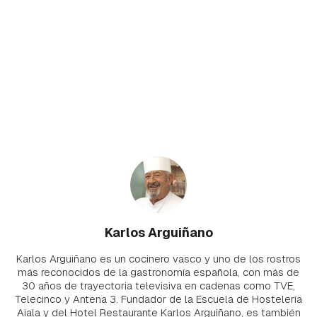
Karlos Arguiñano
Karlos Arguiñano es un cocinero vasco y uno de los rostros
más reconocidos de la gastronomía española, con más de
30 años de trayectoria televisiva en cadenas como TVE,
Telecinco y Antena 3. Fundador de la Escuela de Hostelería
Aiala y del Hotel Restaurante Karlos Arguiñano, es también