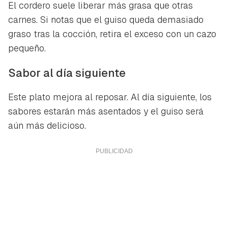
El cordero suele liberar más grasa que otras
carnes. Si notas que el guiso queda demasiado
graso tras la cocción, retira el exceso con un cazo
pequeño.
Sabor al día siguiente
Este plato mejora al reposar. Al día siguiente, los
sabores estarán más asentados y el guiso será
aún más delicioso.