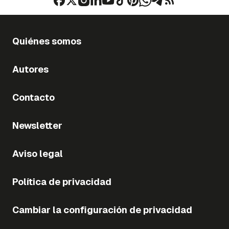
Quiénes somos
Autores
Contacto
Newsletter
Aviso legal
Política de privacidad
Cambiar la configuración de privacidad