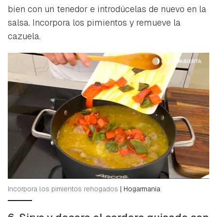
bien con un tenedor e introdúcelas de nuevo en la
salsa. Incorpora los pimientos y remueve la
cazuela.
Incorpora los pimientos rehogados
|
Hogarmania