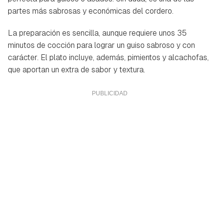
partes más sabrosas y económicas del cordero.
La preparación es sencilla, aunque requiere unos 35
minutos de cocción para lograr un guiso sabroso y con
carácter. El plato incluye, además, pimientos y alcachofas,
que aportan un extra de sabor y textura.