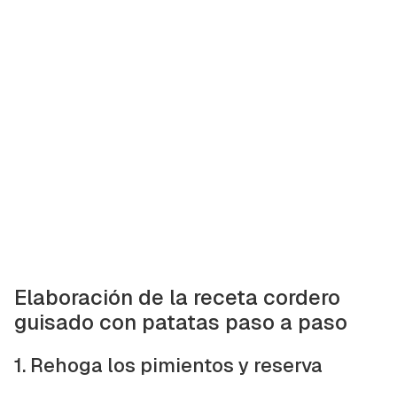
Elaboración de la receta cordero
guisado con patatas paso a paso
1. Rehoga los pimientos y reserva