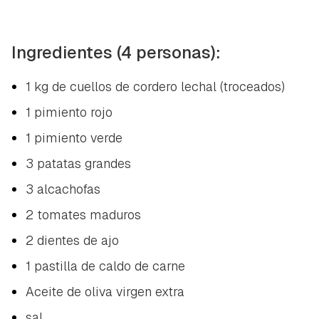
Ingredientes (4 personas):
1 kg de cuellos de cordero lechal (troceados)
1 pimiento rojo
1 pimiento verde
3 patatas grandes
3 alcachofas
2 tomates maduros
2 dientes de ajo
1 pastilla de caldo de carne
Aceite de oliva virgen extra
sal