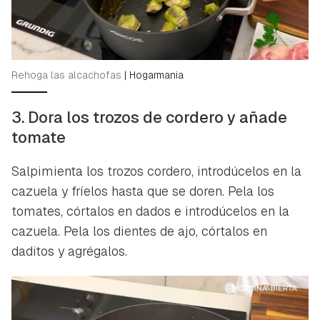
Rehoga las alcachofas
|
Hogarmania
3. Dora los trozos de cordero y añade
tomate
Salpimienta los trozos cordero, introdúcelos en la
cazuela y fríelos hasta que se doren. Pela los
tomates, córtalos en dados e introdúcelos en la
cazuela. Pela los dientes de ajo, córtalos en
daditos y agrégalos.