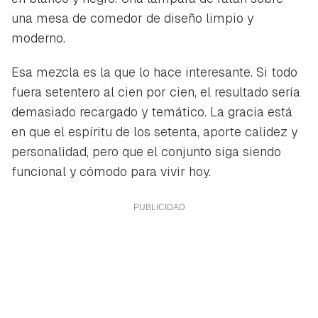
una mesa de comedor de diseño limpio y
moderno.
Esa mezcla es la que lo hace interesante. Si todo
fuera setentero al cien por cien, el resultado sería
demasiado recargado y temático. La gracia está
en que el espíritu de los setenta, aporte calidez y
personalidad, pero que el conjunto siga siendo
funcional y cómodo para vivir hoy.