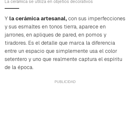
La cerámica se utiliza en objetios decorativos
Y
la cerámica artesanal,
con sus imperfecciones
y sus esmaltes en tonos tierra, aparece en
jarrones, en apliques de pared, en pomos y
tiradores. Es el detalle que marca la diferencia
entre un espacio que simplemente usa el color
setentero y uno que realmente captura el espíritu
de la época.