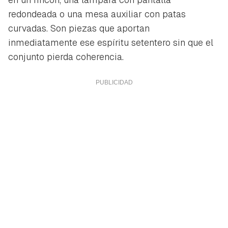
redondeada o una mesa auxiliar con patas
curvadas. Son piezas que aportan
inmediatamente ese espíritu setentero sin que el
conjunto pierda coherencia.