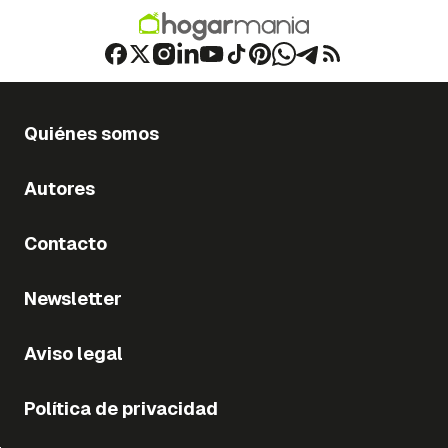
Quiénes somos
Autores
Contacto
Newsletter
Aviso legal
Política de privacidad