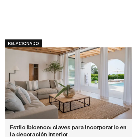
RELACIONADO
Estilo ibicenco: claves para incorporarlo en
la decoración interior