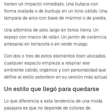
tienen un impacto inmediato. Una butaca con
forma ovalada o de burbuja en un tono cálido. Una
lámpara de arco con base de mármol o de piedra.
Una alfombra de pelo largo en tonos tierra. Un
espejo con marco de ratán. Un jarrón de cerámica
artesanal en terracota o en verde musgo.
Con dos o tres de estos elementos bien ubicados,
cualquier espacio empieza a respirar ese
ambiente cálido, orgánico y con personalidad que
define al estilo setentero en su versión más actual.
Un estilo que llegó para quedarse
Lo que diferencia a esta tendencia de una moda
pasajera es que no depende de colores de