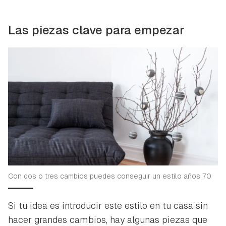
Las piezas clave para empezar
Con dos o tres cambios puedes conseguir un estilo años 70
Si tu idea es introducir este estilo en tu casa sin
hacer grandes cambios, hay algunas piezas que