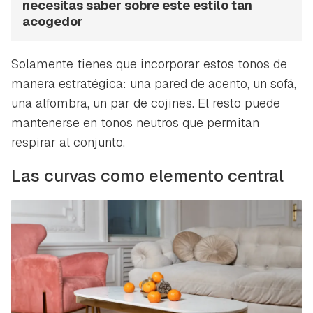
necesitas saber sobre este estilo tan
acogedor
Solamente tienes que incorporar estos tonos de
manera estratégica: una pared de acento, un sofá,
una alfombra, un par de cojines. El resto puede
mantenerse en tonos neutros que permitan
respirar al conjunto.
Las curvas como elemento central