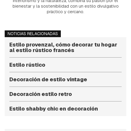
interiorismo y la naturaleza, combina su pasión por el
bienestar y la sostenibilidad con un estilo divulgativo
práctico y cercano.
NOTICIAS RELACIONADAS
Estilo provenzal, cómo decorar tu hogar
al estilo rústico francés
Estilo rústico
Decoración de estilo vintage
Decoración estilo retro
Estilo shabby chic en decoración