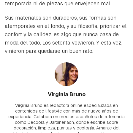
temporada ni de piezas que envejecen mal.
Sus materiales son duraderos, sus formas son
atemporales en el fondo, y su filosofía, priorizar el
confort y la calidez, es algo que nunca pasa de
moda del todo. Los setenta volvieron. Y esta vez,
vinieron para quedarse un buen rato.
Virginia Bruno
Virginia Bruno es redactora online especializada en
contenidos de lifestyle con más de nueve años de
experiencia. Colabora en medios españoles de referencia
como Decoora y Jardineriaon, donde escribe sobre
decoración, limpieza, plantas y ecología. Amante del