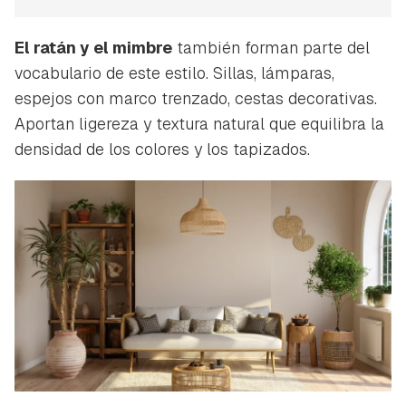
El ratán y el mimbre
también forman parte del
vocabulario de este estilo. Sillas, lámparas,
espejos con marco trenzado, cestas decorativas.
Aportan ligereza y textura natural que equilibra la
densidad de los colores y los tapizados.