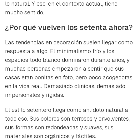
lo natural. Y eso, en el contexto actual, tiene
mucho sentido.
¿Por qué vuelven los setenta ahora?
Las tendencias en decoración suelen llegar como
respuesta a algo. El minimalismo frío y los
espacios todo blanco dominaron durante años, y
muchas personas empezaron a sentir que sus
casas eran bonitas en foto, pero poco acogedoras
en la vida real. Demasiado clínicas, demasiado
impersonales y rígidas.
El estilo setentero llega como antídoto natural a
todo eso. Sus colores son terrosos y envolventes,
sus formas son redondeadas y suaves, sus
materiales son orgánicos y táctiles.