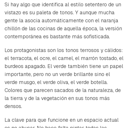
Si hay algo que identifica al estilo setentero de un
vistazo es su paleta de tonos. Y aunque mucha
gente la asocia automáticamente con el naranja
chillón de las cocinas de aquella época, la versión
contemporánea es bastante más sofisticada.
Los protagonistas son los tonos terrosos y cálidos:
el terracota, el ocre, el camel, el marrón tostado, el
burdeos apagado. El verde también tiene un papel
importante, pero no un verde brillante sino el
verde musgo, el verde oliva, el verde botella.
Colores que parecen sacados de la naturaleza, de
la tierra y de la vegetación en sus tonos más
densos.
La clave para que funcione en un espacio actual
es no abusar. No hace falta pintar todas las