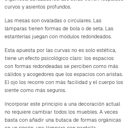
curvos y asientos profundos.
Las mesas son ovaladas o circulares. Las
lámparas tienen formas de bola o de seta. Las
estanterías juegan con módulos redondeados.
Esta apuesta por las curvas no es solo estética,
tiene un efecto psicológico claro: los espacios
con formas redondeadas se perciben como más
cálidos y acogedores que los espacios con aristas.
El ojo los recorre con más facilidad y el cuerpo los
siente como más seguros.
Incorporar este principio a una decoración actual
no requiere cambiar todos los muebles. A veces
basta con añadir una butaca de formas orgánicas
en un rincón, una lámpara con pantalla