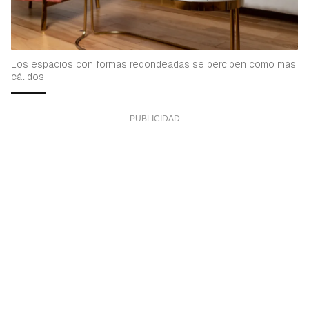
Los espacios con formas redondeadas se perciben como más
cálidos