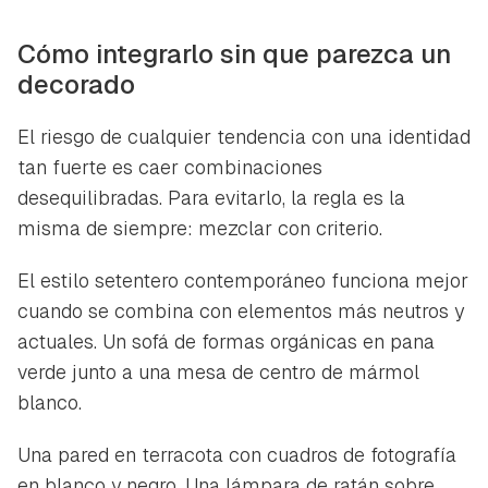
Cómo integrarlo sin que parezca un
decorado
El riesgo de cualquier tendencia con una identidad
tan fuerte es caer combinaciones
desequilibradas. Para evitarlo, la regla es la
misma de siempre: mezclar con criterio.
El estilo setentero contemporáneo funciona mejor
cuando se combina con elementos más neutros y
actuales. Un sofá de formas orgánicas en pana
verde junto a una mesa de centro de mármol
blanco.
Una pared en terracota con cuadros de fotografía
en blanco y negro. Una lámpara de ratán sobre