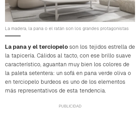
La madera, la pana o el ratán son los grandes protagonistas
La pana y el terciopelo
son los tejidos estrella de
la tapicería. Cálidos al tacto, con ese brillo suave
característico, aguantan muy bien los colores de
la paleta setentera: un sofá en pana verde oliva o
en terciopelo burdeos es uno de los elementos
más representativos de esta tendencia.