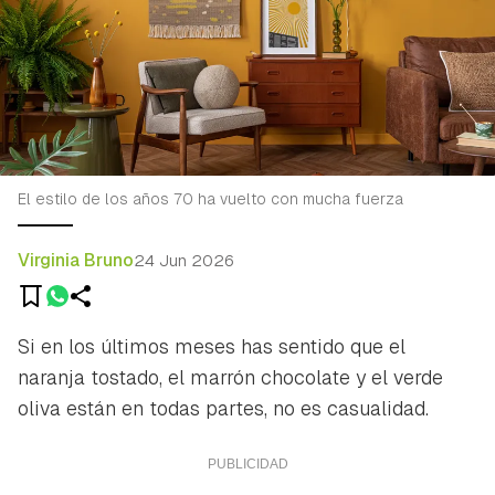
El estilo de los años 70 ha vuelto con mucha fuerza
Virginia Bruno
24 Jun 2026
Si en los últimos meses has sentido que el
naranja tostado, el marrón chocolate y el verde
oliva están en todas partes, no es casualidad.