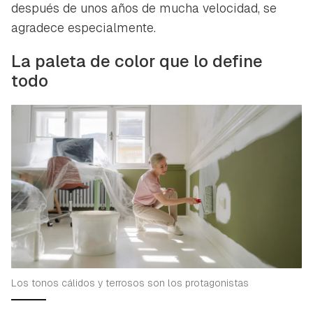
después de unos años de mucha velocidad, se
agradece especialmente.
La paleta de color que lo define
todo
Los tonos cálidos y terrosos son los protagonistas