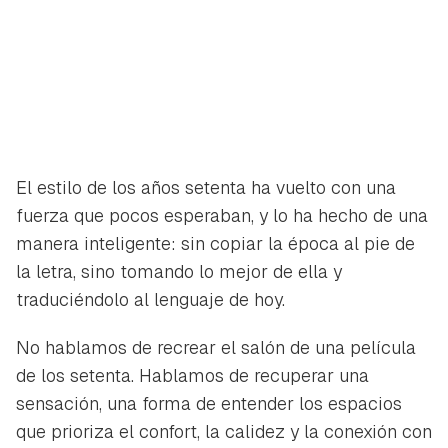
El estilo de los años setenta ha vuelto con una
fuerza que pocos esperaban, y lo ha hecho de una
manera inteligente: sin copiar la época al pie de
la letra, sino tomando lo mejor de ella y
traduciéndolo al lenguaje de hoy.
No hablamos de recrear el salón de una película
de los setenta. Hablamos de recuperar una
sensación, una forma de entender los espacios
que prioriza el confort, la calidez y la conexión con