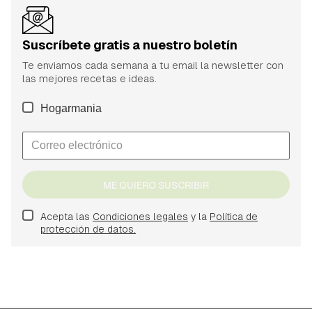
Suscríbete gratis a nuestro boletín
Te enviamos cada semana a tu email la newsletter con
las mejores recetas e ideas.
Hogarmania
ME QUIERO SUSCRIBIR
Acepta las
Condiciones legales
y la
Política de
protección de datos.