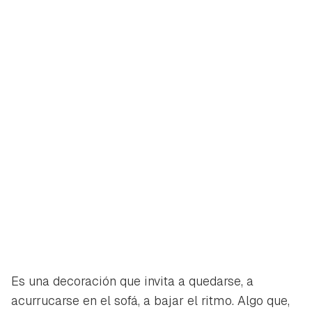
Es una decoración que invita a quedarse, a
acurrucarse en el sofá, a bajar el ritmo. Algo que,