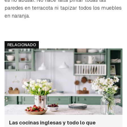
paredes en terracota ni tapizar todos los muebles
en naranja.
RELACIONADO
Las cocinas inglesas y todo lo que