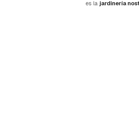
es la
jardinería nos