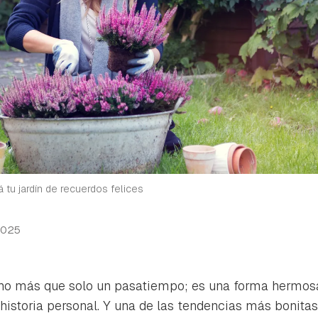
á tu jardín de recuerdos felices
2025
cho más que solo un pasatiempo; es una forma hermos
 historia personal. Y una de las tendencias más bonit