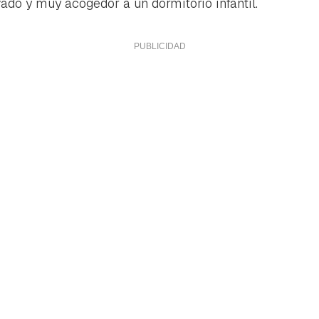
ado y muy acogedor a un dormitorio infantil.