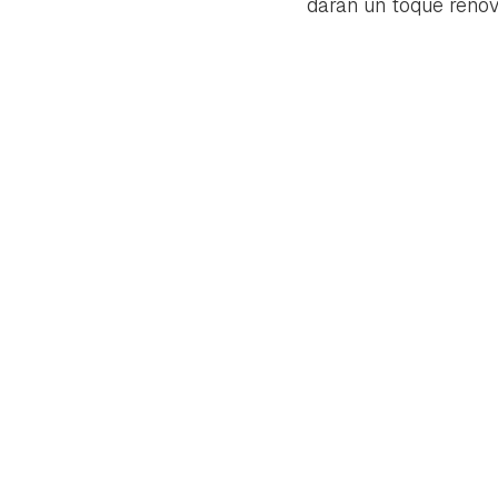
darán un toque renov