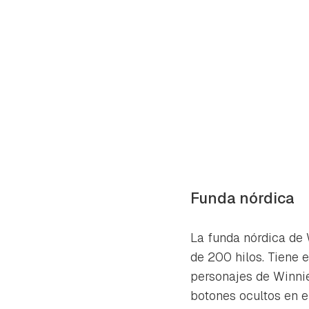
Funda nórdica
La funda nórdica de 
de 200 hilos. Tiene 
personajes de Winnie
botones ocultos en el 