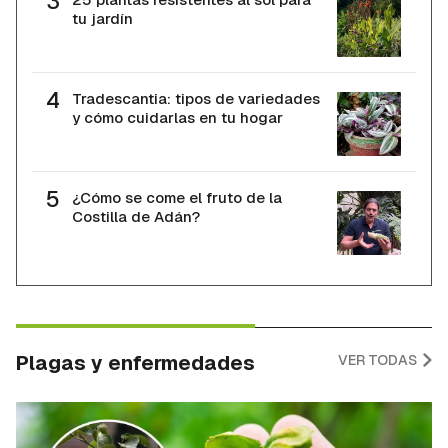
tu jardín
Tradescantia: tipos de variedades
y cómo cuidarlas en tu hogar
¿Cómo se come el fruto de la
Costilla de Adán?
Plagas y enfermedades
VER TODAS