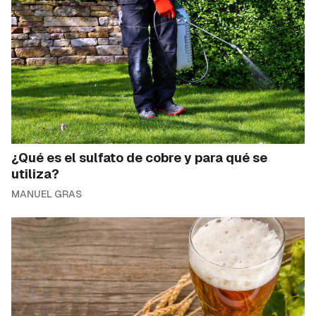
¿Qué es el sulfato de cobre y para qué se
utiliza?
MANUEL GRAS