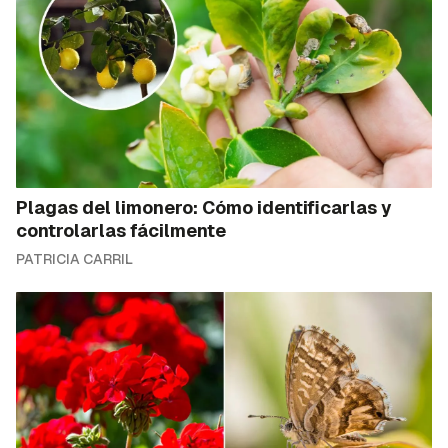
Plagas del limonero: Cómo identificarlas y
controlarlas fácilmente
PATRICIA CARRIL