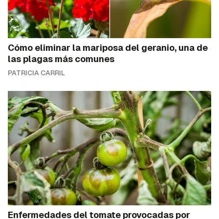
Cómo eliminar la mariposa del geranio, una de
las plagas más comunes
PATRICIA CARRIL
Enfermedades del tomate provocadas por