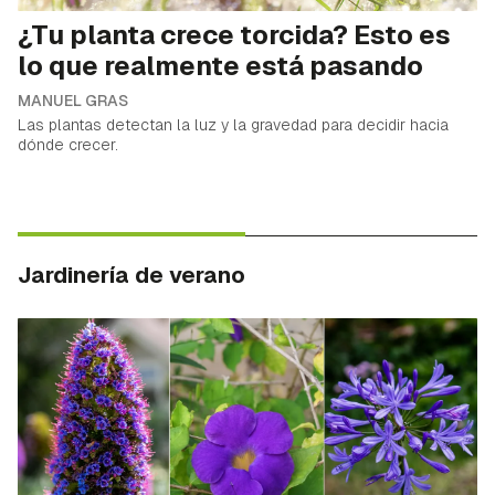
¿Tu planta crece torcida? Esto es
lo que realmente está pasando
MANUEL GRAS
Las plantas detectan la luz y la gravedad para decidir hacia
dónde crecer.
Jardinería de verano