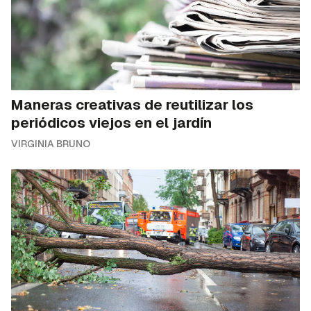
Maneras creativas de reutilizar los
periódicos viejos en el jardín
VIRGINIA BRUNO