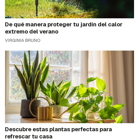
De qué manera proteger tu jardín del calor
extremo del verano
VIRGINIA BRUNO
Descubre estas plantas perfectas para
refrescar tu casa