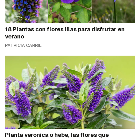
18 Plantas con flores lilas para disfrutar en
verano
PATRICIA CARRIL
Planta verónica o hebe, las flores que