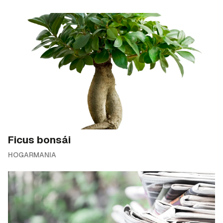
Ficus bonsái
HOGARMANIA