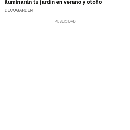
iluminarán tu jardín en verano y otoño
DECOGARDEN