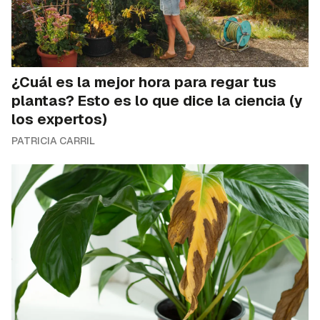
¿Cuál es la mejor hora para regar tus
plantas? Esto es lo que dice la ciencia (y
los expertos)
PATRICIA CARRIL