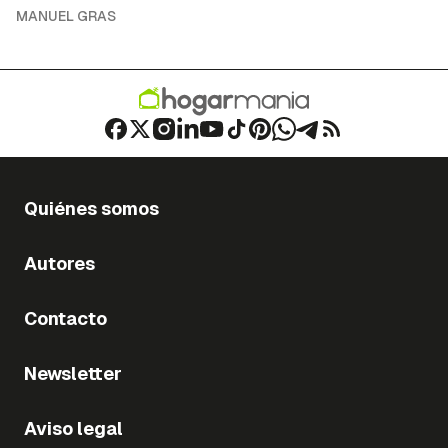
MANUEL GRAS
Quiénes somos
Autores
Contacto
Newsletter
Aviso legal