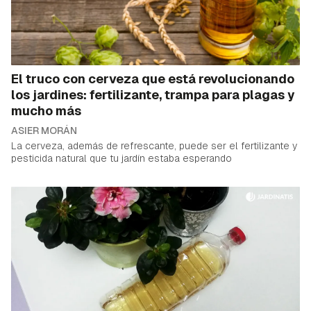
El truco con cerveza que está revolucionando
los jardines: fertilizante, trampa para plagas y
mucho más
ASIER MORÁN
La cerveza, además de refrescante, puede ser el fertilizante y
pesticida natural que tu jardín estaba esperando