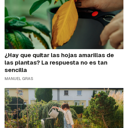
¿Hay que quitar las hojas amarillas de
las plantas? La respuesta no es tan
sencilla
MANUEL GRAS