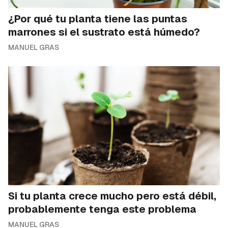
¿Por qué tu planta tiene las puntas
marrones si el sustrato está húmedo?
MANUEL GRAS
Si tu planta crece mucho pero está débil,
probablemente tenga este problema
MANUEL GRAS