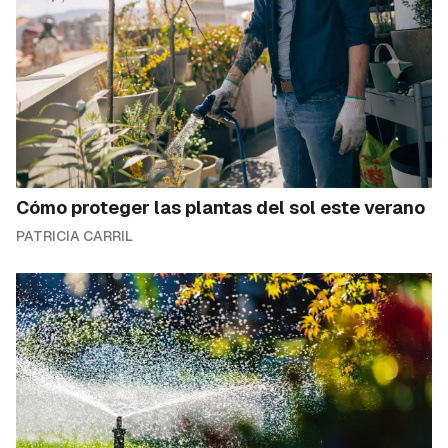
Cómo proteger las plantas del sol este verano
PATRICIA CARRIL