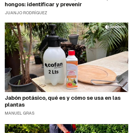
hongos: identificar y prevenir
JUANJO RODRÍGUEZ
Jabón potásico, qué es y cómo se usa en las
plantas
MANUEL GRAS