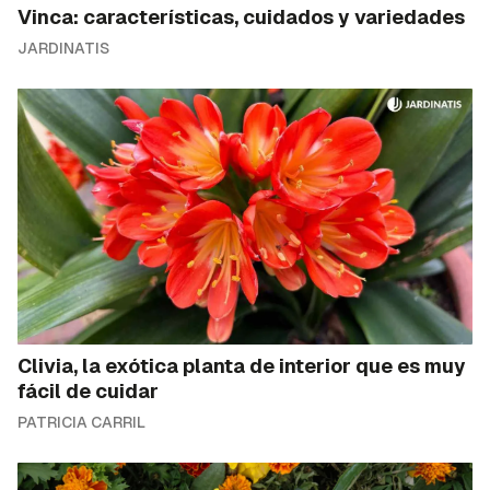
Vinca: características, cuidados y variedades
JARDINATIS
Clivia, la exótica planta de interior que es muy
fácil de cuidar
PATRICIA CARRIL