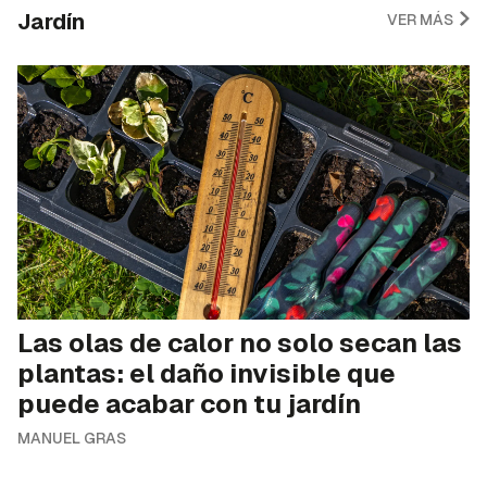
Jardín
VER MÁS
Las olas de calor no solo secan las
plantas: el daño invisible que
puede acabar con tu jardín
MANUEL GRAS