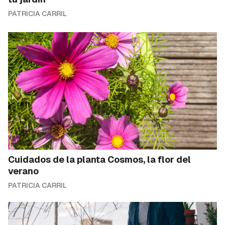
PATRICIA CARRIL
Cuidados de la planta Cosmos, la flor del
verano
PATRICIA CARRIL