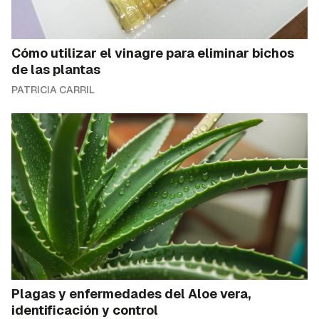
Cómo utilizar el vinagre para eliminar bichos
de las plantas
PATRICIA CARRIL
Plagas y enfermedades del Aloe vera,
identificación y control