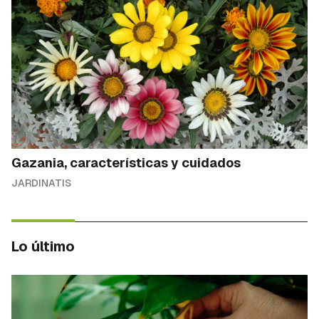
Gazania, características y cuidados
JARDINATIS
Lo último