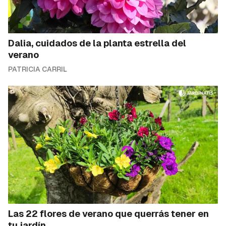
Dalia, cuidados de la planta estrella del
verano
PATRICIA CARRIL
Las 22 flores de verano que querrás tener en
tu jardín