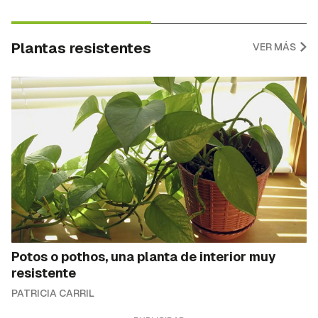
Plantas resistentes
VER MÁS
Potos o pothos, una planta de interior muy
resistente
PATRICIA CARRIL