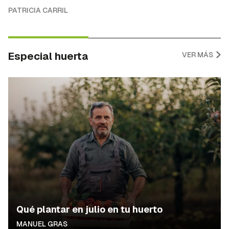
PATRICIA CARRIL
Especial huerta
VER MÁS
Qué plantar en julio en tu huerto
MANUEL GRAS