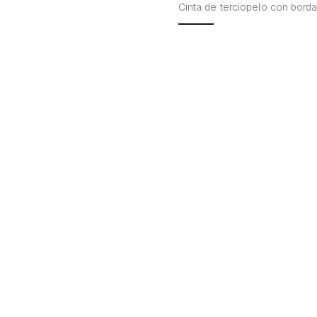
Cinta de terciopelo con bord