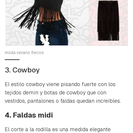
moda verano flecos
3. Cowboy
El estilo cowboy viene pisando fuerte con los
tejidos demin y botas de cowboy que con
vestidos, pantalones o faldas quedan increíbles.
4. Faldas midi
El corte a la rodilla es una medida elegante