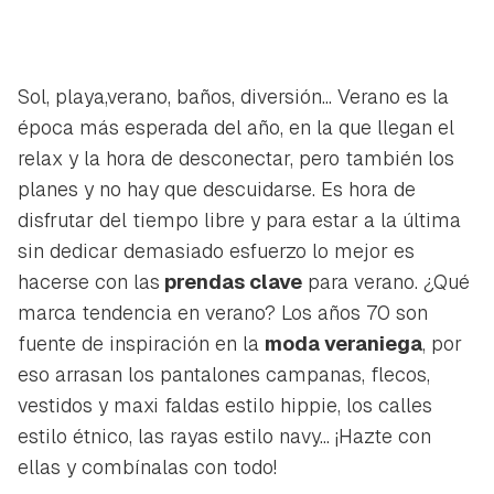
Sol, playa,verano, baños, diversión... Verano es la
época más esperada del año, en la que llegan el
relax y la hora de desconectar, pero también los
planes y no hay que descuidarse. Es hora de
disfrutar del tiempo libre y para estar a la última
sin dedicar demasiado esfuerzo lo mejor es
hacerse con las
prendas clave
para verano. ¿Qué
marca tendencia en verano? Los años 70 son
fuente de inspiración en la
moda veraniega
, por
eso arrasan los pantalones campanas, flecos,
vestidos y maxi faldas estilo hippie, los calles
estilo étnico, las rayas estilo navy... ¡Hazte con
ellas y combínalas con todo!