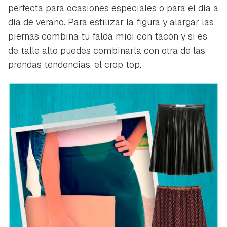
perfecta para ocasiones especiales o para el día a
día de verano. Para estilizar la figura y alargar las
piernas combina tu falda midi con tacón y si es
de talle alto puedes combinarla con otra de las
prendas tendencias, el crop top.