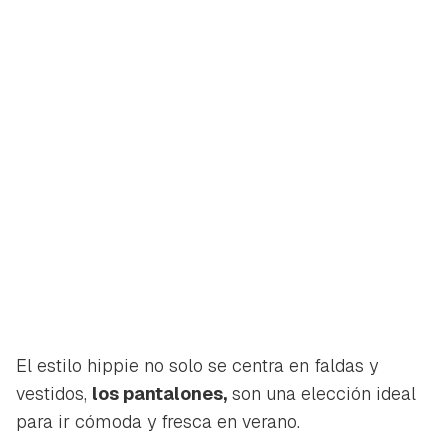
El estilo hippie no solo se centra en faldas y
vestidos,
los pantalones,
son una elección ideal
para ir cómoda y fresca en verano.