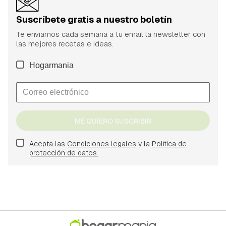
Suscríbete gratis a nuestro boletín
Te enviamos cada semana a tu email la newsletter con
las mejores recetas e ideas.
Hogarmania
ME QUIERO SUSCRIBIR
Acepta las
Condiciones legales
y la
Política de
protección de datos.