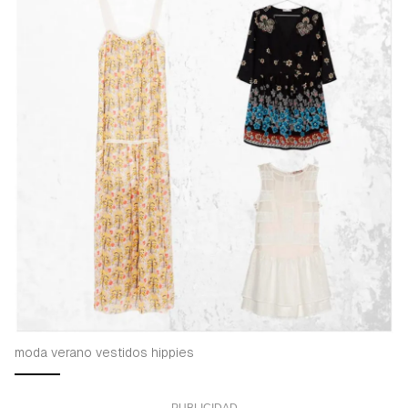
moda verano vestidos hippies