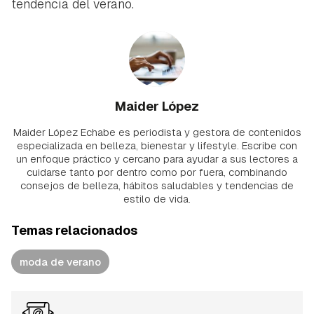
tendencia del verano.
Maider López
Maider López Echabe es periodista y gestora de contenidos
especializada en belleza, bienestar y lifestyle. Escribe con
un enfoque práctico y cercano para ayudar a sus lectores a
cuidarse tanto por dentro como por fuera, combinando
consejos de belleza, hábitos saludables y tendencias de
estilo de vida.
Temas relacionados
moda de verano