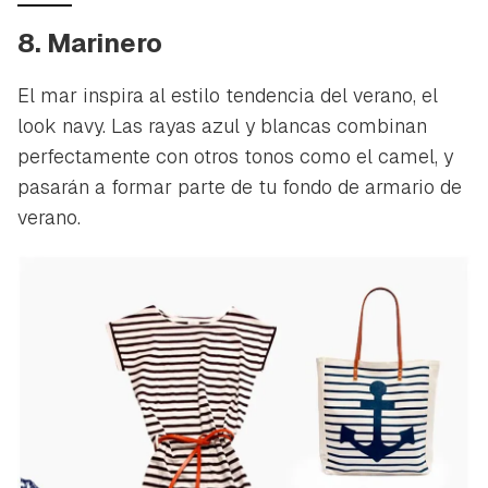
8. Marinero
El mar inspira al estilo tendencia del verano, el
look navy. Las rayas azul y blancas combinan
perfectamente con otros tonos como el camel, y
pasarán a formar parte de tu fondo de armario de
verano.