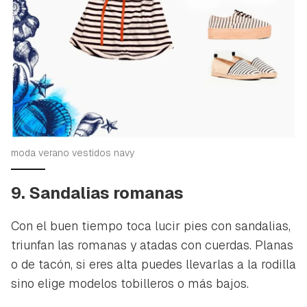
moda verano vestidos navy
9. Sandalias romanas
Con el buen tiempo toca lucir pies con sandalias,
triunfan las romanas y atadas con cuerdas. Planas
o de tacón, si eres alta puedes llevarlas a la rodilla
sino elige modelos tobilleros o más bajos.