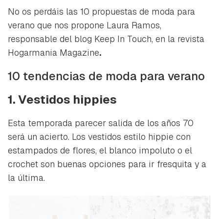
No os perdáis las 10 propuestas de moda para
verano que nos propone Laura Ramos,
responsable del blog Keep In Touch, en la revista
Hogarmania Magazine
.
10 tendencias de moda para verano
1. Vestidos hippies
Esta temporada parecer salida de los años 70
será un acierto. Los vestidos estilo hippie con
estampados de flores, el blanco impoluto o el
crochet son buenas opciones para ir fresquita y a
la última.