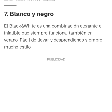
7. Blanco y negro
El Black&White es una combinación elegante e
infalible que siempre funciona, también en
verano. Fácil de llevar y desprendiendo siempre
mucho estilo.