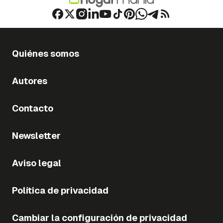
Quiénes somos
Autores
Contacto
Newsletter
Aviso legal
Política de privacidad
Cambiar la configuración de privacidad