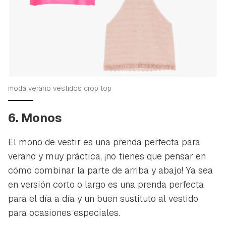
moda verano vestidos crop top
6. Monos
El mono de vestir es una prenda perfecta para
verano y muy práctica, ¡no tienes que pensar en
cómo combinar la parte de arriba y abajo! Ya sea
en versión corto o largo es una prenda perfecta
para el día a día y un buen sustituto al vestido
para ocasiones especiales.