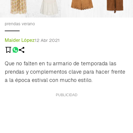
prendas verano
Maider López
12 Abr 2021
Que no falten en tu armario de temporada las
prendas y complementos clave para hacer frente
a la época estival con mucho estilo.