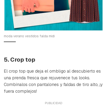
moda verano vestidos falda midi
5. Crop top
El crop top que deja el ombligo al descubierto es
una prenda fresca que rejuvenece tus looks.
Combínalos con pantalones y faldas de tiro alto, ¡y
fuera complejos!