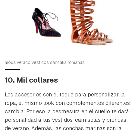
moda verano vestidos sandalia romanas
10. Mil collares
Los accesorios son el toque para personalizar la
ropa, el mismo look con complementos diferentes
cambia. Por eso la desmesura en el cuello te dará
personalidad a tus vestidos, camisolas y prendas
de verano. Además, las conchas marinas son la