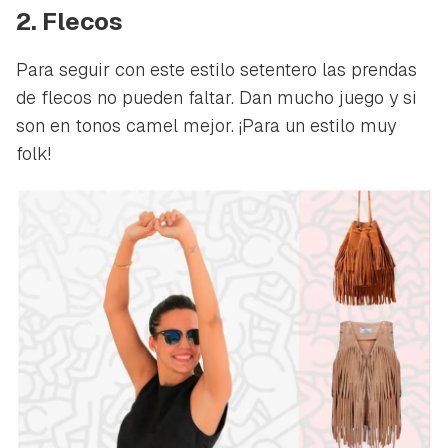
2. Flecos
Para seguir con este estilo setentero las prendas
de flecos no pueden faltar. Dan mucho juego y si
son en tonos camel mejor. ¡Para un estilo muy
folk!