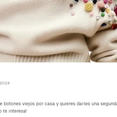
 2024
e botones viejos por casa y quieres darles una segun
o te interesa!