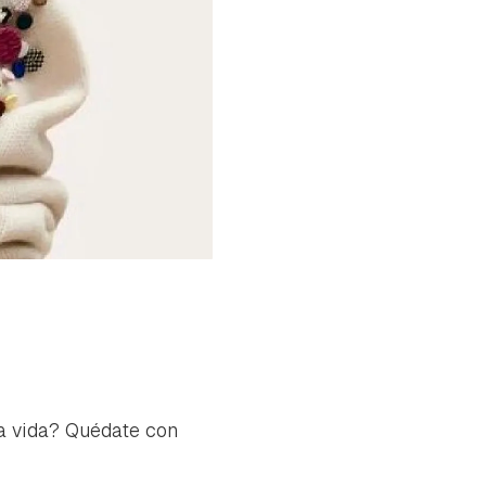
da vida? Quédate con