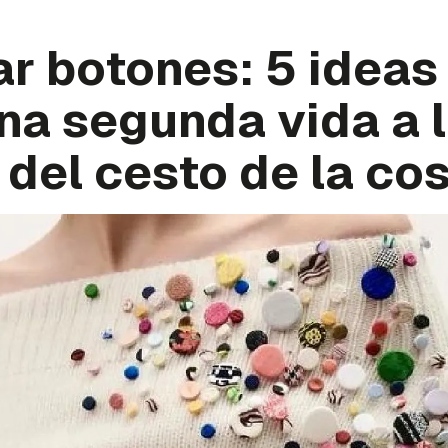
ar botones: 5 ideas
na segunda vida a 
del cesto de la co