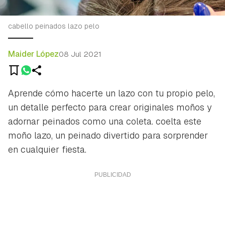
cabello peinados lazo pelo
Maider López
08 Jul 2021
Aprende cómo hacerte un lazo con tu propio pelo,
un detalle perfecto para crear originales moños y
adornar peinados como una coleta. coelta este
moño lazo, un peinado divertido para sorprender
en cualquier fiesta.