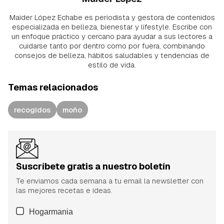
Maider López Echabe es periodista y gestora de contenidos
especializada en belleza, bienestar y lifestyle. Escribe con
un enfoque práctico y cercano para ayudar a sus lectores a
cuidarse tanto por dentro como por fuera, combinando
consejos de belleza, hábitos saludables y tendencias de
estilo de vida.
Temas relacionados
recogidos
moño
Suscríbete gratis a nuestro boletín
Te enviamos cada semana a tu email la newsletter con
las mejores recetas e ideas.
Hogarmania