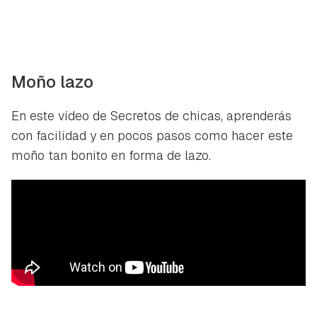
Moño lazo
En este vídeo de Secretos de chicas, aprenderás
con facilidad y en pocos pasos como hacer este
moño tan bonito en forma de lazo.