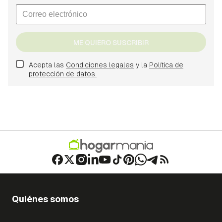
ME QUIERO SUSCRIBIR
Acepta las
Condiciones legales
y la
Política de
protección de datos.
Quiénes somos