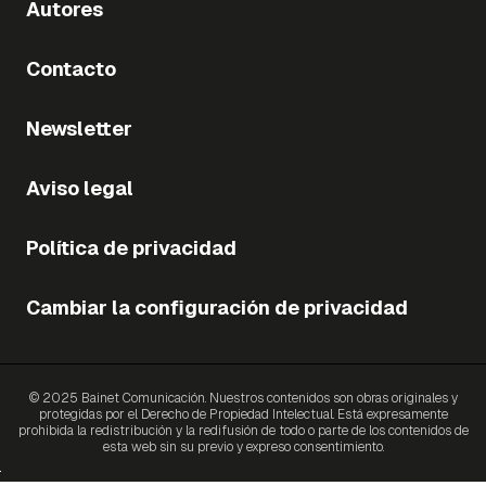
Autores
Contacto
Newsletter
Aviso legal
Política de privacidad
Cambiar la configuración de privacidad
© 2025 Bainet Comunicación. Nuestros contenidos son obras originales y
protegidas por el Derecho de Propiedad Intelectual. Está expresamente
prohibida la redistribución y la redifusión de todo o parte de los contenidos de
esta web sin su previo y expreso consentimiento.