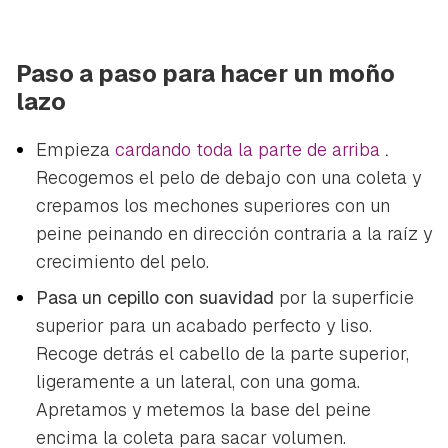
Paso a paso para hacer un moño
lazo
Empieza
cardando toda la parte de arriba
.
Recogemos el pelo de debajo con una coleta y
crepamos los mechones superiores con un
peine peinando en dirección contraria a la raíz y
crecimiento del pelo.
Pasa un cepillo con suavidad
por la superficie
superior para un acabado perfecto y liso.
Recoge detrás el cabello de la parte superior,
ligeramente a un lateral, con una goma.
Apretamos y metemos la base del peine
encima la coleta para sacar volumen.