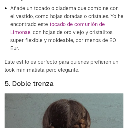
ACEPTAR
Añade un tocado o diadema que combine con
INICIAR SESIÓN
CANCELAR
el vestido, como hojas doradas o cristales. Yo he
encontrado este
tocado de comunión de
Limonae
, con hojas de oro viejo y cristalitos,
super flexible y moldeable, por menos de 20
Eur.
Este estilo es perfecto para quienes prefieren un
look minimalista pero elegante.
5. Doble trenza