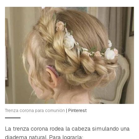
Trenza corona para comunión
|
Pinterest
La trenza corona rodea la cabeza simulando una
diadema natural. Para lograrla: