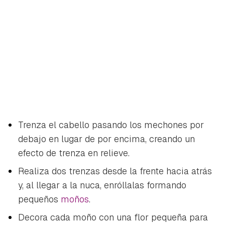
Trenza el cabello pasando los mechones por
debajo en lugar de por encima, creando un
efecto de trenza en relieve.
Realiza dos trenzas desde la frente hacia atrás
y, al llegar a la nuca, enróllalas formando
pequeños
moños
.
Decora cada moño con una flor pequeña para