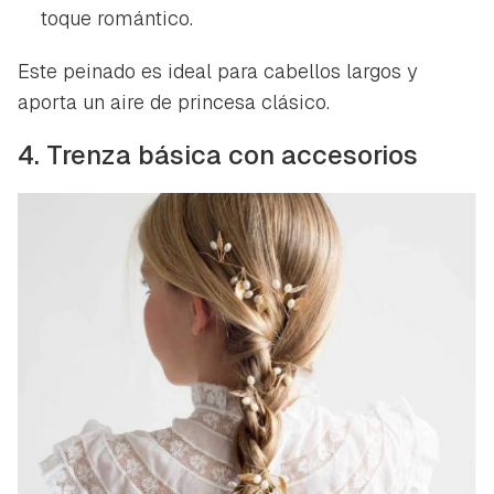
toque romántico.
Este peinado es ideal para cabellos largos y
aporta un aire de princesa clásico.
4. Trenza básica con accesorios