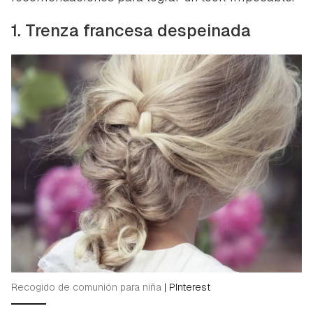
1. Trenza francesa despeinada
Recogido de comunión para niña
|
PInterest