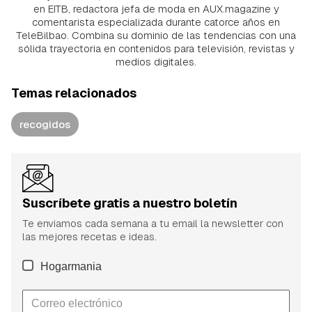
en EITB, redactora jefa de moda en AUX.magazine y
comentarista especializada durante catorce años en
TeleBilbao. Combina su dominio de las tendencias con una
sólida trayectoria en contenidos para televisión, revistas y
medios digitales.
Temas relacionados
recogidos
Suscríbete gratis a nuestro boletín
Te enviamos cada semana a tu email la newsletter con
las mejores recetas e ideas.
Hogarmania