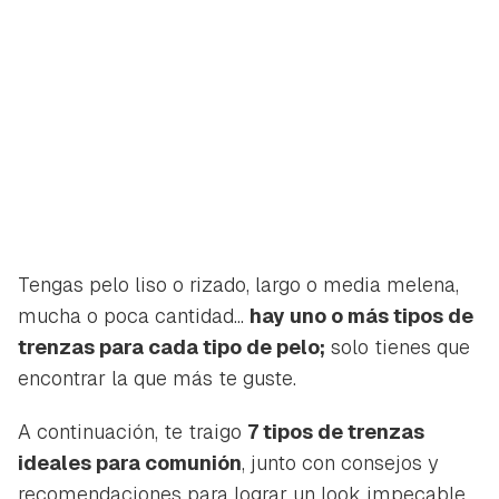
Tengas pelo liso o rizado, largo o media melena,
mucha o poca cantidad...
hay uno o más tipos de
trenzas para cada tipo de pelo;
solo tienes que
encontrar la que más te guste.
A continuación, te traigo
7 tipos de trenzas
ideales para comunión
, junto con consejos y
recomendaciones para lograr un look impecable.