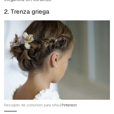
2. Trenza griega
Recogido de comunión para niña
|
Pinterest