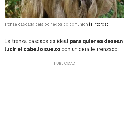
Trenza cascada para peinados de comunión
|
Pinterest
La trenza cascada es ideal
para quienes desean
lucir el cabello suelto
con un detalle trenzado: