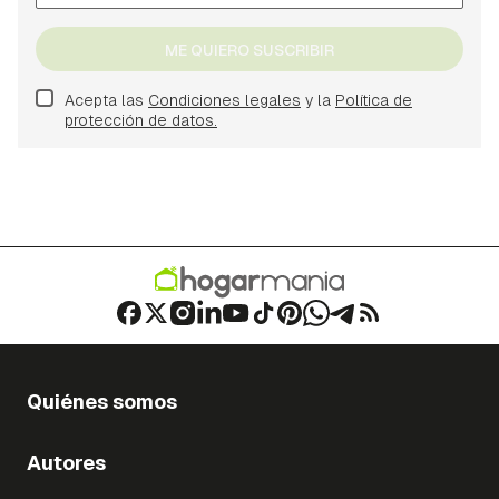
ME QUIERO SUSCRIBIR
Acepta las
Condiciones legales
y la
Política de
protección de datos.
Quiénes somos
Autores