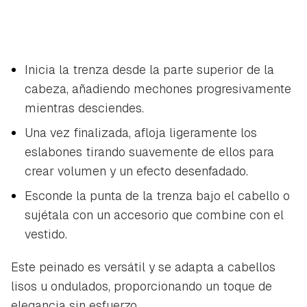
Inicia la trenza desde la parte superior de la
cabeza, añadiendo mechones progresivamente
mientras desciendes.
Una vez finalizada, afloja ligeramente los
eslabones tirando suavemente de ellos para
crear volumen y un efecto desenfadado.
Esconde la punta de la trenza bajo el cabello o
sujétala con un accesorio que combine con el
vestido.
Este peinado es versátil y se adapta a cabellos
lisos u ondulados, proporcionando un toque de
elegancia sin esfuerzo.