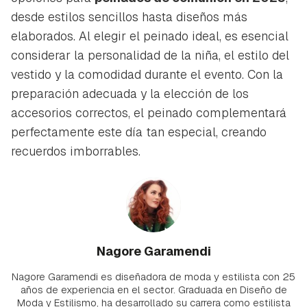
desde estilos sencillos hasta diseños más
elaborados. Al elegir el peinado ideal, es esencial
considerar la personalidad de la niña, el estilo del
vestido y la comodidad durante el evento. Con la
preparación adecuada y la elección de los
accesorios correctos, el peinado complementará
perfectamente este día tan especial, creando
recuerdos imborrables.
Nagore Garamendi
Nagore Garamendi es diseñadora de moda y estilista con 25
años de experiencia en el sector. Graduada en Diseño de
Moda y Estilismo, ha desarrollado su carrera como estilista