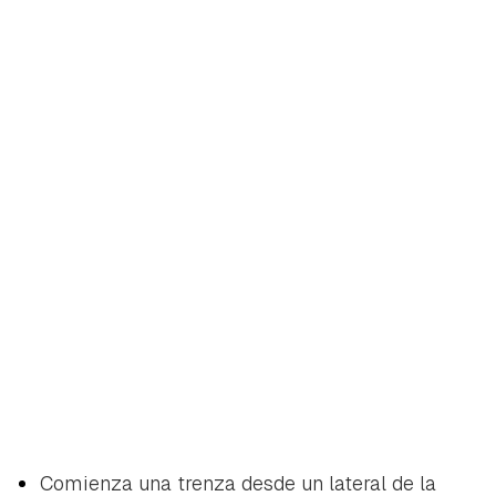
Comienza una trenza desde un lateral de la