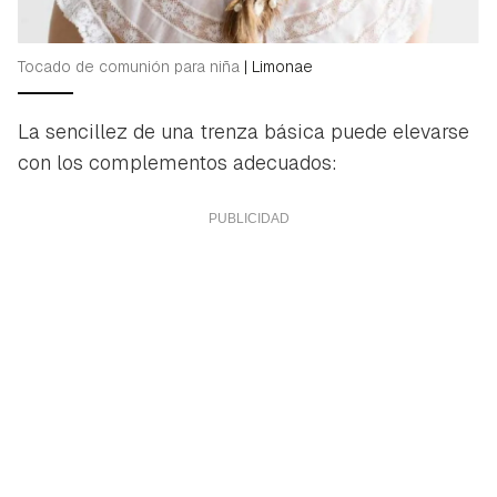
Tocado de comunión para niña
|
Limonae
La sencillez de una trenza básica puede elevarse
con los complementos adecuados: