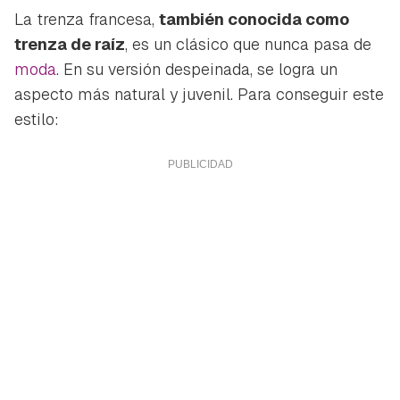
La trenza francesa,
también conocida como
trenza de raíz
, es un clásico que nunca pasa de
moda
. En su versión despeinada, se logra un
aspecto más natural y juvenil. Para conseguir este
estilo: