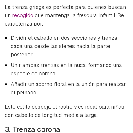
La trenza griega es perfecta para quienes buscan
un
recogido
que mantenga la frescura infantil. Se
caracteriza por:
Dividir el cabello en dos secciones y trenzar
cada una desde las sienes hacia la parte
posterior.
Unir ambas trenzas en la nuca, formando una
especie de corona.
Añadir un adorno floral en la unión para realzar
el peinado.
Este estilo despeja el rostro y es ideal para niñas
con cabello de longitud media a larga.
3. Trenza corona