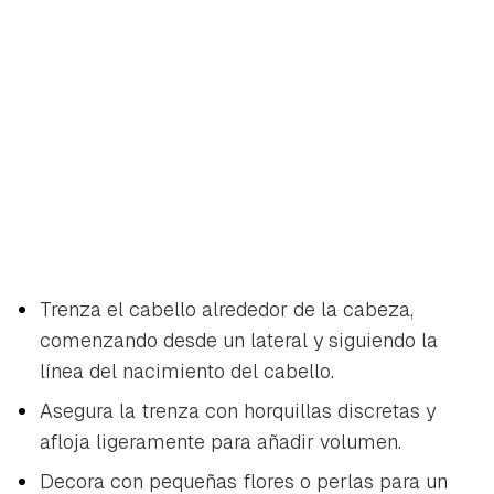
Trenza el cabello alrededor de la cabeza,
comenzando desde un lateral y siguiendo la
línea del nacimiento del cabello.
Asegura la trenza con horquillas discretas y
afloja ligeramente para añadir volumen.
Decora con pequeñas flores o perlas para un