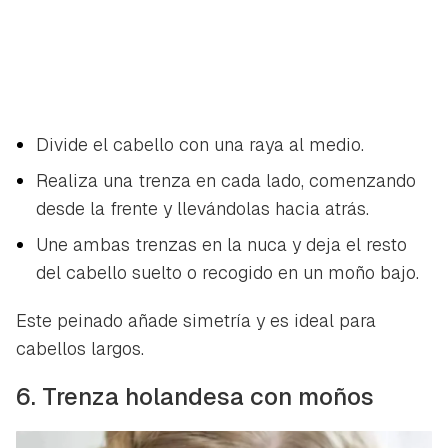
Divide el cabello con una raya al medio.
Realiza una trenza en cada lado, comenzando
desde la frente y llevándolas hacia atrás.
Une ambas trenzas en la nuca y deja el resto
del cabello suelto o recogido en un moño bajo.
Este peinado añade simetría y es ideal para
cabellos largos.
6. Trenza holandesa con moños