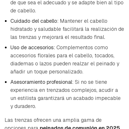
de que sea el adecuado y se adapte bien al tipo
de cabello.
Cuidado del cabello:
Mantener el cabello
hidratado y saludable facilitará la realización de
las trenzas y mejorará el resultado final.
Uso de accesorios:
Complementos como
accesorios florales para el cabello, tocados,
diademas o lazos pueden realzar el peinado y
añadir un toque personalizado.
Asesoramiento profesional:
Si no se tiene
experiencia en trenzados complejos, acudir a
un estilista garantizará un acabado impecable
y duradero.
Las trenzas ofrecen una amplia gama de
opciones para
peinados de comunión en 2025
,