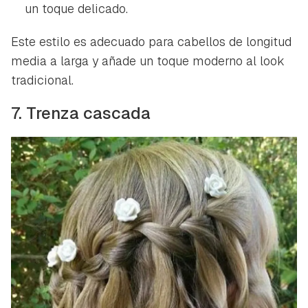
un toque delicado.
Este estilo es adecuado para cabellos de longitud
media a larga y añade un toque moderno al look
tradicional.
7. Trenza cascada