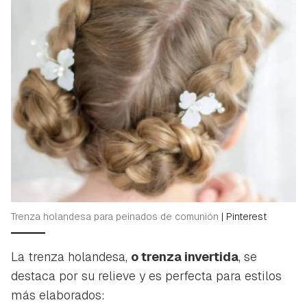
Trenza holandesa para peinados de comunión
|
Pinterest
La trenza holandesa,
o trenza invertida
, se
destaca por su relieve y es perfecta para estilos
más elaborados: