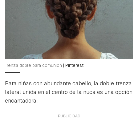
Trenza doble para comunión
|
Pinterest
Para niñas con abundante cabello, la doble trenza
lateral unida en el centro de la nuca es una opción
encantadora: