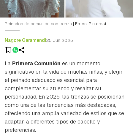
Peinados de comunión con trenza
|
Fotos: Pinterest
Nagore Garamendi
25 Jun 2025
La
Primera Comunión
es un momento
significativo en la vida de muchas niñas, y elegir
el peinado adecuado es esencial para
complementar su atuendo y resaltar su
personalidad. En 2025, las trenzas se posicionan
como una de las tendencias más destacadas,
ofreciendo una amplia variedad de estilos que se
adaptan a diferentes tipos de cabello y
preferencias.