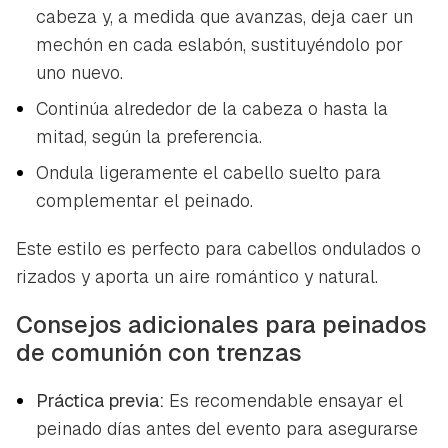
cabeza y, a medida que avanzas, deja caer un
mechón en cada eslabón, sustituyéndolo por
uno nuevo.
Continúa alrededor de la cabeza o hasta la
mitad, según la preferencia.
Ondula ligeramente el cabello suelto para
complementar el peinado.
Este estilo es perfecto para cabellos ondulados o
rizados y aporta un aire romántico y natural.
Consejos adicionales para peinados
de comunión con trenzas
Práctica previa:
Es recomendable ensayar el
peinado días antes del evento para asegurarse