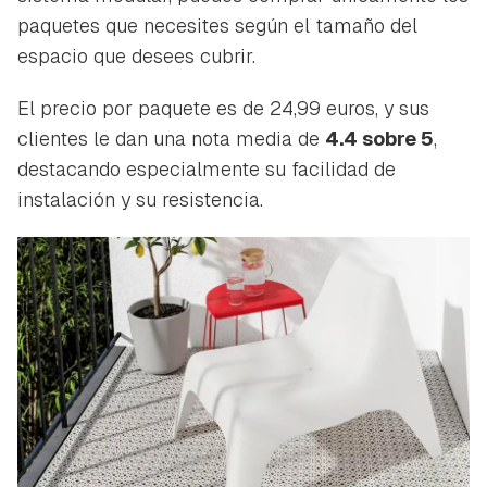
paquetes que necesites según el tamaño del
espacio que desees cubrir.
El precio por paquete es de 24,99 euros, y sus
clientes le dan una nota media de
4.4 sobre 5
,
destacando especialmente su facilidad de
instalación y su resistencia.