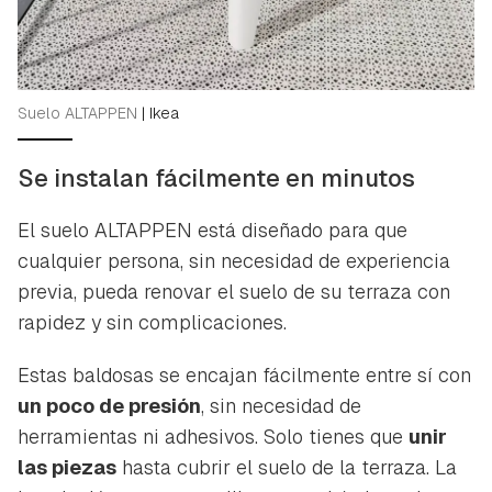
Suelo ALTAPPEN
|
Ikea
Se instalan fácilmente en minutos
El suelo ALTAPPEN está diseñado para que
cualquier persona, sin necesidad de experiencia
previa, pueda renovar el suelo de su terraza con
rapidez y sin complicaciones.
Estas baldosas se encajan fácilmente entre sí con
un poco de presión
, sin necesidad de
herramientas ni adhesivos. Solo tienes que
unir
las piezas
hasta cubrir el suelo de la terraza. La