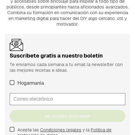
y accesibles sobre bricolaje para inspirar a todo tipo de
públicos, desde principiantes hasta aficionados avanzados.
Combina su formación en comunicación con su experiencia
en marketing digital para hacer del DIY algo cercano, útil y
motivador.
Suscríbete gratis a nuestro boletín
Te enviamos cada semana a tu email la newsletter con
las mejores recetas e ideas.
Hogarmania
ME QUIERO SUSCRIBIR
Acepta las
Condiciones legales
y la
Política de