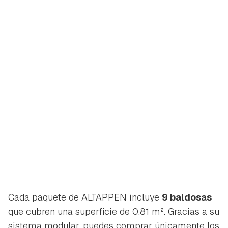
Cada paquete de ALTAPPEN incluye
9 baldosas
que cubren una superficie de 0,81 m². Gracias a su
sistema modular, puedes comprar únicamente los