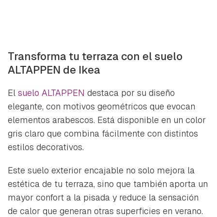
Transforma tu terraza con el suelo
ALTAPPEN de Ikea
El
suelo ALTAPPEN
destaca por su diseño
elegante, con motivos geométricos que evocan
elementos arabescos. Está disponible en un color
gris claro que combina fácilmente con distintos
estilos decorativos.
Este suelo exterior encajable no solo mejora la
estética de tu terraza, sino que también aporta un
mayor confort a la pisada y reduce la sensación
de calor que generan otras superficies en verano.