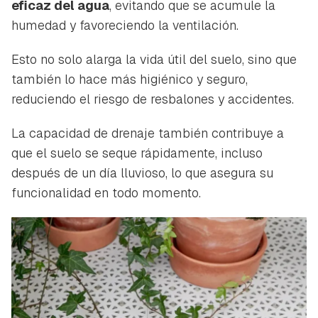
eficaz del agua
, evitando que se acumule la
humedad y favoreciendo la ventilación.
Esto no solo alarga la vida útil del suelo, sino que
también lo hace más higiénico y seguro,
reduciendo el riesgo de resbalones y accidentes.
La capacidad de drenaje también contribuye a
que el suelo se seque rápidamente, incluso
después de un día lluvioso, lo que asegura su
funcionalidad en todo momento.