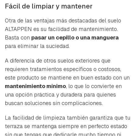
Fácil de limpiar y mantener
Otra de las ventajas más destacadas del suelo
ALTAPPEN es su facilidad de mantenimiento.
Basta con
pasar un cepillo o una manguera
para eliminar la suciedad.
A diferencia de otros suelos exteriores que
requieren tratamientos específicos o costosos,
este producto se mantiene en buen estado con un
mantenimiento mínimo
, lo que lo convierte en
una opción práctica y duradera para quienes
buscan soluciones sin complicaciones.
La facilidad de limpieza también garantiza que tu
terraza se mantenga siempre en perfecto estado
sin que tengas que dedicarle mucho tiempo ni