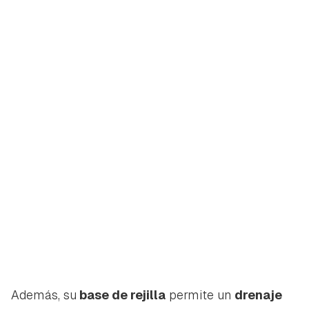
Además, su
base de rejilla
permite un
drenaje