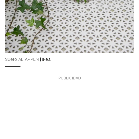
Suelo ALTAPPEN
|
Ikea