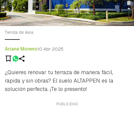
Tienda de Ikea
Ariane Moreno
10 Abr 2025
¿Quieres renovar tu terraza de manera fácil,
rápida y sin obras? El suelo ALTAPPEN es la
solución perfecta. ¡Te lo presento!