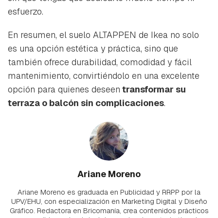
esfuerzo.
En resumen, el suelo ALTAPPEN de Ikea no solo
es una opción estética y práctica, sino que
también ofrece durabilidad, comodidad y fácil
mantenimiento, convirtiéndolo en una excelente
opción para quienes deseen
transformar su
terraza o balcón sin complicaciones
.
Ariane Moreno
Ariane Moreno es graduada en Publicidad y RRPP por la
UPV/EHU, con especialización en Marketing Digital y Diseño
Gráfico. Redactora en Bricomanía, crea contenidos prácticos