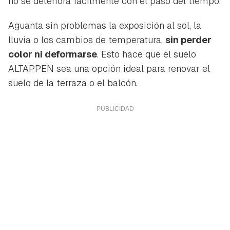
no se deteriora fácilmente con el paso del tiempo.
Aguanta sin problemas la exposición al sol, la
lluvia o los cambios de temperatura,
sin perder
color ni deformarse
. Esto hace que el suelo
ALTAPPEN sea una opción ideal para renovar el
suelo de la terraza o el balcón.