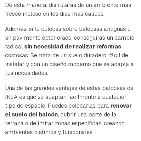
De esta manera, disfrutarás de un ambiente más
fresco incluso en los días más cálidos.
Además, si lo colocas sobre baldosas antiguas o
un pavimento deteriorado, conseguirás un cambio
radical
sin necesidad de realizar reformas
costosas. Se trata de un suelo duradero, fácil de
instalar y con un diseño moderno que se adapta a
tus necesidades.
Una de las grandes ventajas de estas baldosas de
IKEA es que se adaptan fácilmente a cualquier
tipo de espacio. Puedes colocarlas para
renovar
el suelo del balcón
, cubrir una parte de la
terraza o delimitar zonas específicas, creando
ambientes distintos y funcionales.