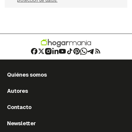
protección de datos.
Quiénes somos
Autores
Contacto
Newsletter