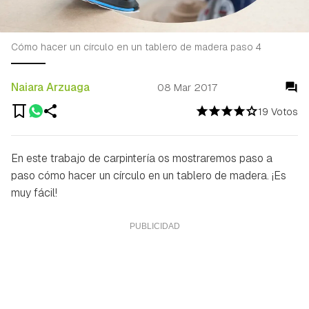
Cómo hacer un círculo en un tablero de madera paso 4
Naiara Arzuaga
08 Mar 2017
19 Votos
En este trabajo de carpintería os mostraremos paso a
paso cómo hacer un círculo en un tablero de madera. ¡Es
muy fácil!