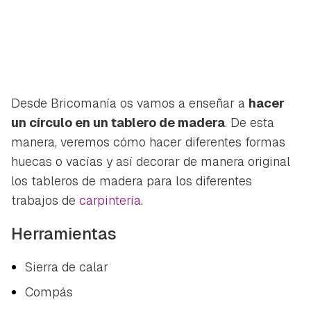
Desde Bricomanía os vamos a enseñar a
hacer
un círculo en un tablero de madera
. De esta
manera, veremos cómo hacer diferentes formas
huecas o vacías y así decorar de manera original
los tableros de madera para los diferentes
trabajos de
carpintería
.
Herramientas
Sierra de calar
Compás