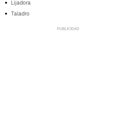
Lijadora
Taladro