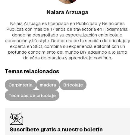
Naiara Arzuaga
Naiara Arzuaga es licenciada en Publicidad y Relaciones
Públicas con más de 17 años de trayectoria en Hogarmanía,
donde ha desarrollado su especialización en bricolaje,
decoración y lifestyle. Redactora de la sección de bricolaje y
experta en SEO, combina su experiencia editorial con un
profundo conocimiento del mundo DIY adquirido a lo largo
de años de práctica y aprendizaje continuo.
Temas relacionados
Carpintería
madera
Bricolaje
Técnicas de bricolaje
Suscríbete gratis a nuestro boletín