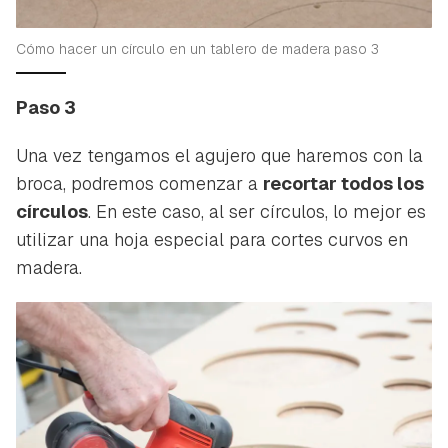
Cómo hacer un círculo en un tablero de madera paso 3
Paso 3
Una vez tengamos el agujero que haremos con la
broca, podremos comenzar a
recortar todos los
círculos
. En este caso, al ser círculos, lo mejor es
utilizar una hoja especial para cortes curvos en
madera.