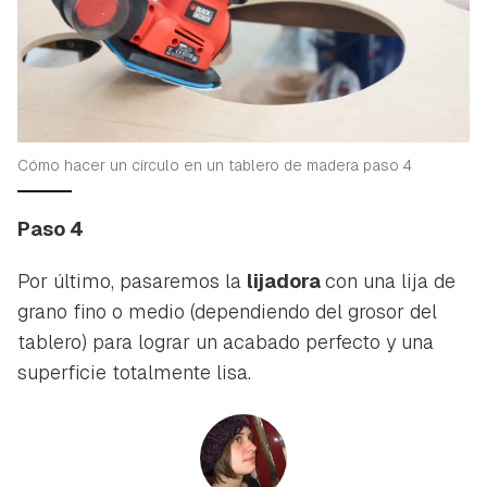
Cómo hacer un círculo en un tablero de madera paso 4
Paso 4
Por último, pasaremos la
lijadora
con una lija de
grano fino o medio (dependiendo del grosor del
tablero) para lograr un acabado perfecto y una
superficie totalmente lisa.