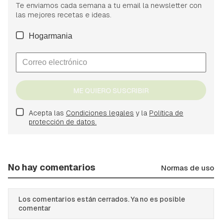
Te enviamos cada semana a tu email la newsletter con
las mejores recetas e ideas.
Hogarmania
ME QUIERO SUSCRIBIR
Acepta las
Condiciones legales
y la
Política de
protección de datos.
No hay comentarios
Normas de uso
Los comentarios están cerrados. Ya no es posible
comentar