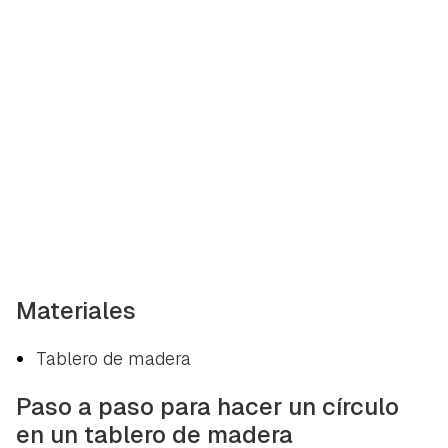
Materiales
Tablero de madera
Paso a paso para hacer un círculo
en un tablero de madera