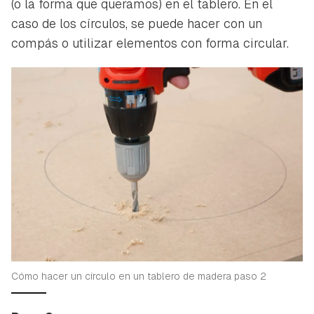
(o la forma que queramos) en el tablero. En el
caso de los círculos, se puede hacer con un
compás o utilizar elementos con forma circular.
Cómo hacer un círculo en un tablero de madera paso 2