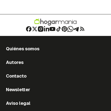
Quiénes somos
Autores
Contacto
Newsletter
Aviso legal