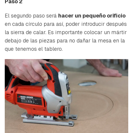
Paso 2
El segundo paso será
hacer un pequeño orificio
en cada círculo para así, poder introducir después
la sierra de calar. Es importante colocar un mártir
debajo de las piezas para no dañar la mesa en la
que tenemos el tablero.