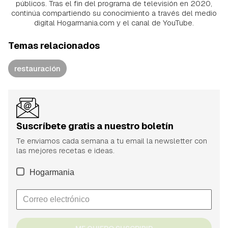
públicos. Tras el fin del programa de televisión en 2020,
continúa compartiendo su conocimiento a través del medio
digital Hogarmania.com y el canal de YouTube.
Temas relacionados
restauración
Suscríbete gratis a nuestro boletín
Te enviamos cada semana a tu email la newsletter con
las mejores recetas e ideas.
Hogarmania