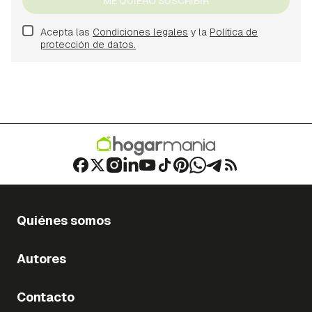
ME QUIERO SUSCRIBIR
Acepta las
Condiciones legales
y la
Política de
protección de datos.
Quiénes somos
Autores
Contacto