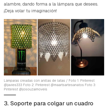
alambre, dando forma a la lámpara que desees.
¡Deja volar tu imaginación!
Lámparas creadas con anillas de latas / Foto 1: Pinterest
@javies333 Foto 2: Pinterest @maartsartesanatos Foto 3:
Pinterest @josouzaimoveis
3. Soporte para colgar un cuadro