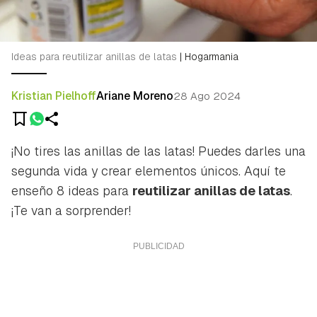
Ideas para reutilizar anillas de latas
|
Hogarmania
Kristian Pielhoff
Ariane Moreno
28 Ago 2024
¡No tires las anillas de las latas! Puedes darles una
segunda vida y crear elementos únicos. Aquí te
enseño 8 ideas para
reutilizar anillas de latas
.
¡Te van a sorprender!