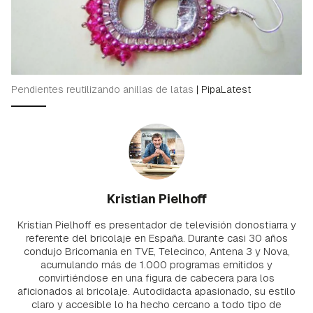
Pendientes reutilizando anillas de latas
|
PipaLatest
Kristian Pielhoff
Kristian Pielhoff es presentador de televisión donostiarra y
referente del bricolaje en España. Durante casi 30 años
condujo Bricomania en TVE, Telecinco, Antena 3 y Nova,
acumulando más de 1.000 programas emitidos y
convirtiéndose en una figura de cabecera para los
aficionados al bricolaje. Autodidacta apasionado, su estilo
claro y accesible lo ha hecho cercano a todo tipo de