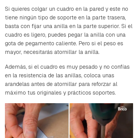
Si quieres colgar un cuadro en la pared y este no
tiene ningún tipo de soporte en la parte trasera,
basta con fijar una anilla en la parte superior. Si el
cuadro es ligero, puedes pegar la anilla con una
gota de pegamento caliente. Pero si el peso es
mayor, necesitarás atornillar la anilla.
Además, si el cuadro es muy pesado y no confías
en la resistencia de las anillas, coloca unas
arandelas antes de atornillar para reforzar al
máximo tus originales y prácticos soportes.