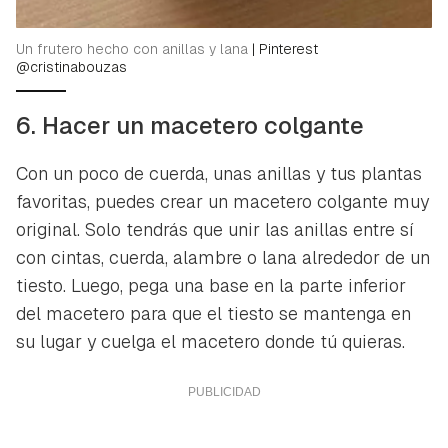
Un frutero hecho con anillas y lana
|
Pinterest
@cristinabouzas
6. Hacer un macetero colgante
Con un poco de cuerda, unas anillas y tus plantas
favoritas, puedes crear un macetero colgante muy
original. Solo tendrás que unir las anillas entre sí
con cintas, cuerda, alambre o lana alrededor de un
tiesto. Luego, pega una base en la parte inferior
del macetero para que el tiesto se mantenga en
su lugar y cuelga el macetero donde tú quieras.