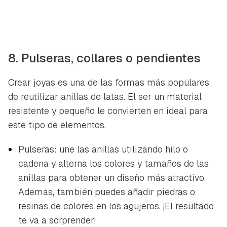
8. Pulseras, collares o pendientes
Crear joyas es una de las formas más populares
de reutilizar anillas de latas. El ser un material
resistente y pequeño le convierten en ideal para
este tipo de elementos.
Pulseras: une las anillas utilizando hilo o
cadena y alterna los colores y tamaños de las
anillas para obtener un diseño más atractivo.
Además, también puedes añadir piedras o
resinas de colores en los agujeros. ¡El resultado
te va a sorprender!