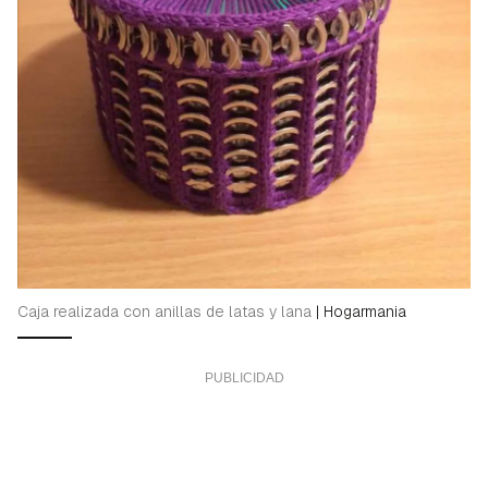
Caja realizada con anillas de latas y lana
|
Hogarmania