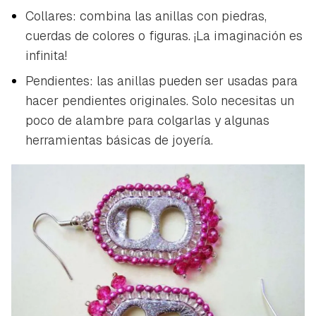
Collares: combina las anillas con piedras,
cuerdas de colores o figuras. ¡La imaginación es
infinita!
Pendientes: las anillas pueden ser usadas para
hacer pendientes originales. Solo necesitas un
poco de alambre para colgarlas y algunas
herramientas básicas de joyería.