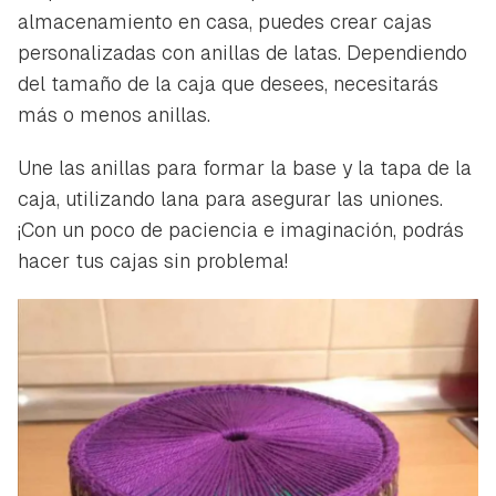
almacenamiento en casa, puedes crear cajas
personalizadas con anillas de latas. Dependiendo
del tamaño de la caja que desees, necesitarás
más o menos anillas.
Une las anillas para formar la base y la tapa de la
caja, utilizando lana para asegurar las uniones.
¡Con un poco de paciencia e imaginación, podrás
hacer tus cajas sin problema!