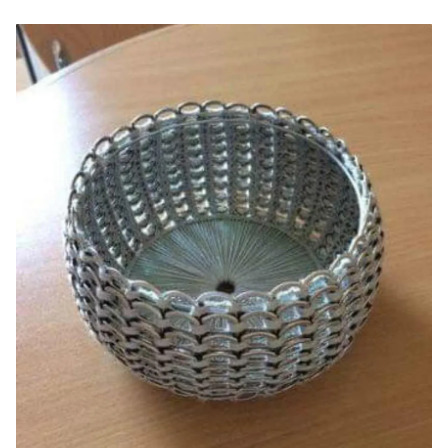
INICIAR SESIÓN
CANCELAR