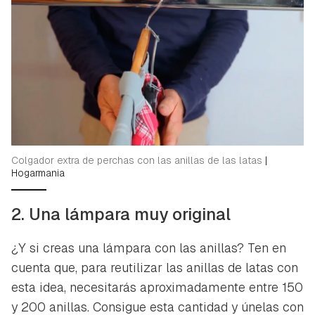
Colgador extra de perchas con las anillas de las latas
|
Hogarmania
2. Una lámpara muy original
¿Y si creas una lámpara con las anillas? Ten en
cuenta que, para reutilizar las anillas de latas con
esta idea, necesitarás aproximadamente entre 150
y 200 anillas. Consigue esta cantidad y únelas con