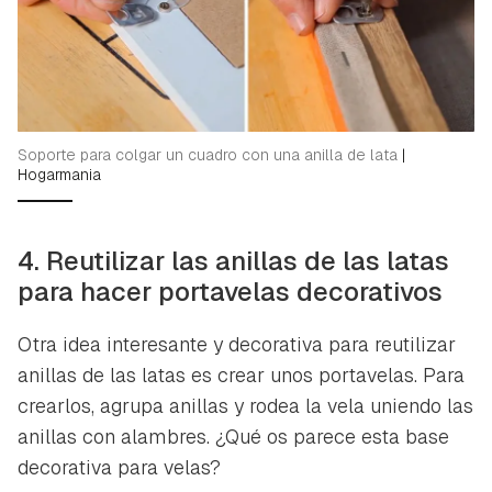
Soporte para colgar un cuadro con una anilla de lata
|
Hogarmania
4. Reutilizar las anillas de las latas
para hacer portavelas decorativos
Otra idea interesante y decorativa para reutilizar
anillas de las latas es crear unos portavelas. Para
crearlos, agrupa anillas y rodea la vela uniendo las
anillas con alambres. ¿Qué os parece esta base
decorativa para velas?