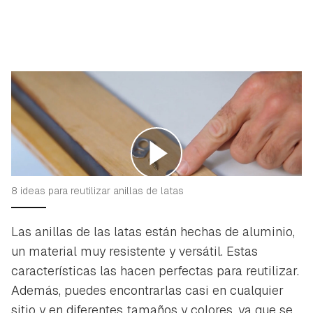
8 ideas para reutilizar anillas de latas
Las anillas de las latas están hechas de aluminio,
un material muy resistente y versátil. Estas
características las hacen perfectas para reutilizar.
Además, puedes encontrarlas casi en cualquier
sitio y en diferentes tamaños y colores, ya que se