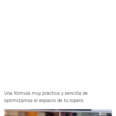
Una fórmula muy práctica y sencilla de
optimizamos el espacio de tu ropero.