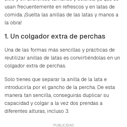
usan frecuentemente en refrescos y en latas de
comida. ¡Suelta las anillas de las latas y manos a
la obra!
1. Un colgador extra de perchas
Una de las formas más sencillas y prácticas de
reutilizar anillas de latas es convirtiéndolas en un
colgador extra de perchas.
Solo tienes que separar la anilla de la lata e
introducirla por el gancho de la percha. De esta
manera tan sencilla, conseguirás duplicar su
capacidad y colgar a la vez dos prendas a
diferentes alturas, incluso 3.