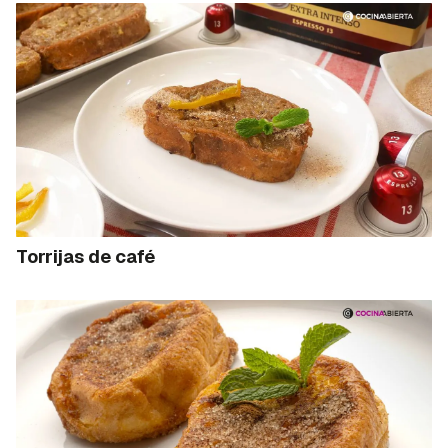
Torrijas de café