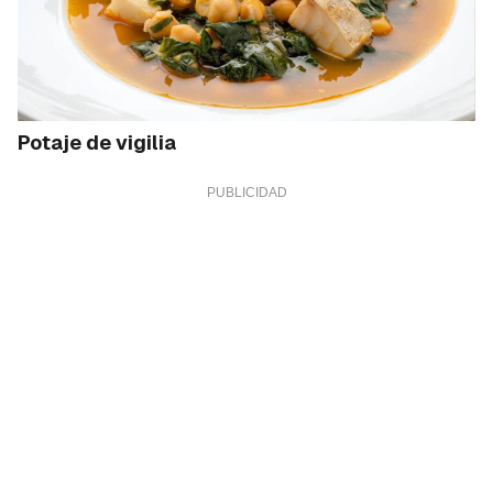
Potaje de vigilia