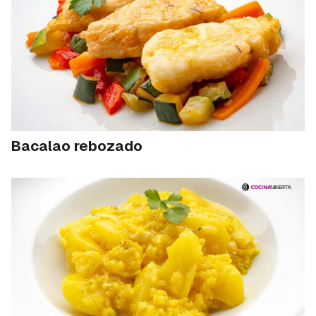
Bacalao rebozado