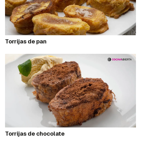
Torrijas de pan
Torrijas de chocolate