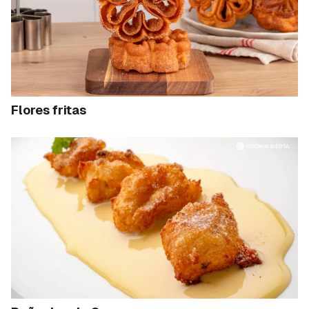
Flores fritas