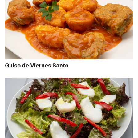
Guiso de Viernes Santo