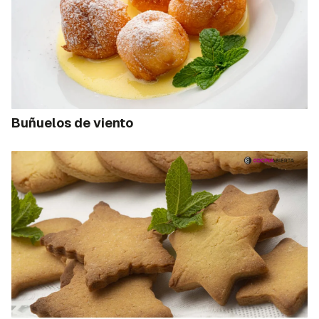
Buñuelos de viento