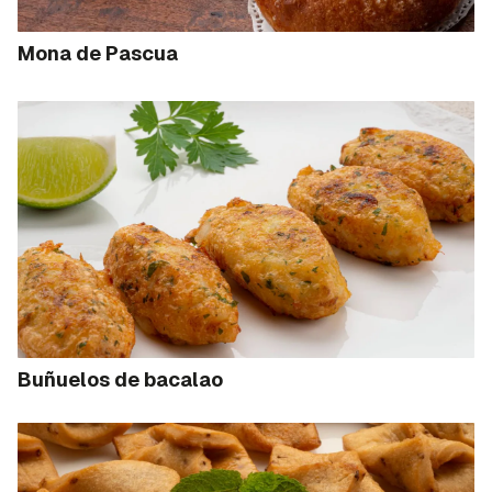
Mona de Pascua
Buñuelos de bacalao