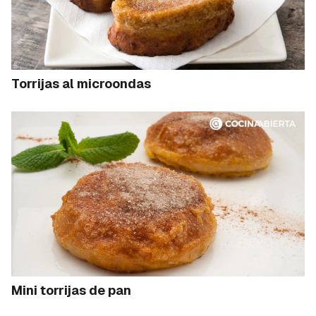
Torrijas al microondas
Mini torrijas de pan