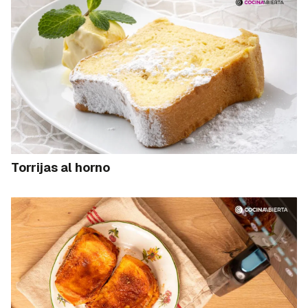
Torrijas al horno