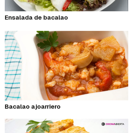
Ensalada de bacalao
Bacalao ajoarriero