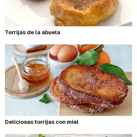
Torrijas de la abuela
Deliciosas torrijas con miel