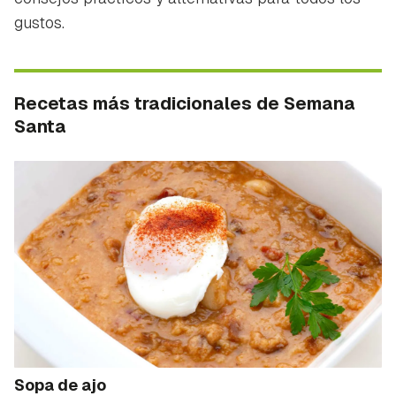
gustos.
Recetas más tradicionales de Semana
Santa
Sopa de ajo