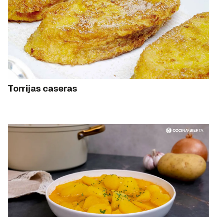
Torrijas caseras