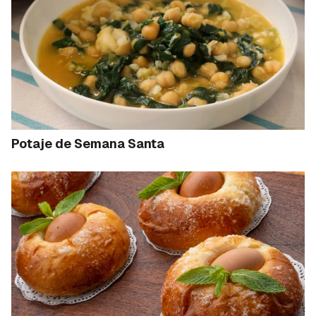
Potaje de Semana Santa