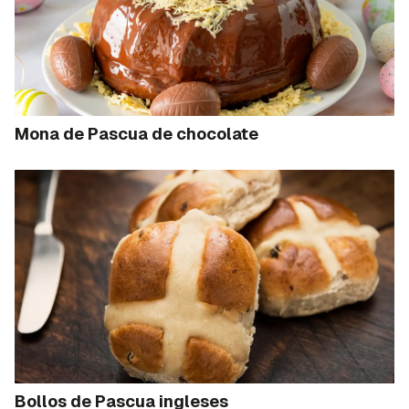
Mona de Pascua de chocolate
Bollos de Pascua ingleses