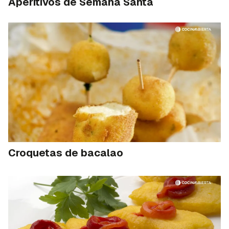
Aperitivos de Semana Santa
Croquetas de bacalao