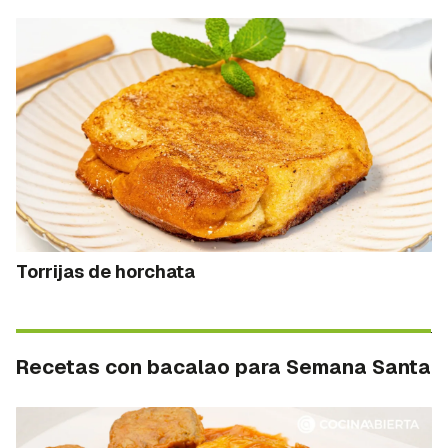
Torrijas de horchata
Recetas con bacalao para Semana Santa