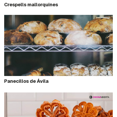
Crespells mallorquines
Panecillos de Ávila