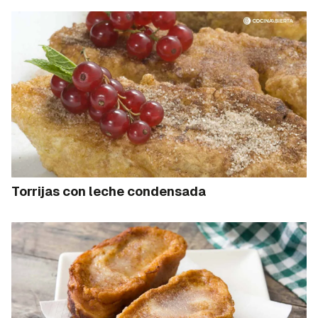
Torrijas con leche condensada