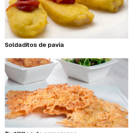
Soldaditos de pavía