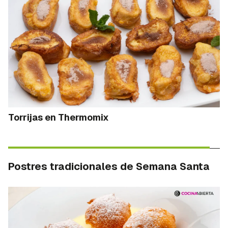
Torrijas en Thermomix
Postres tradicionales de Semana Santa