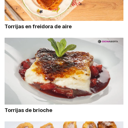
Torrijas en freidora de aire
Torrijas de brioche