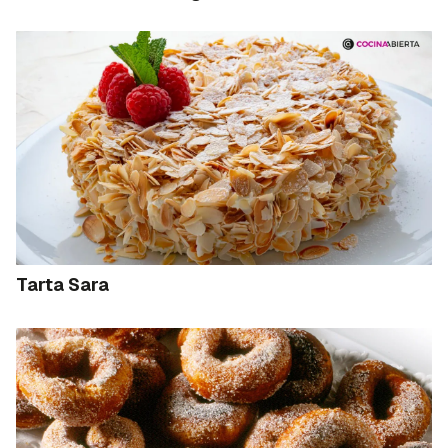
Tarta Sara