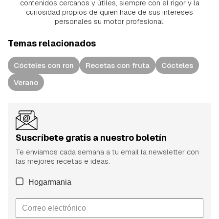
contenidos cercanos y útiles, siempre con el rigor y la
curiosidad propios de quien hace de sus intereses
personales su motor profesional.
Temas relacionados
Cócteles con ron
Recetas con fruta
Cócteles
Verano
Suscríbete gratis a nuestro boletín
Te enviamos cada semana a tu email la newsletter con
las mejores recetas e ideas.
Hogarmania