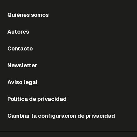
Quiénes somos
Autores
Contacto
Newsletter
Aviso legal
Política de privacidad
Cambiar la configuración de privacidad