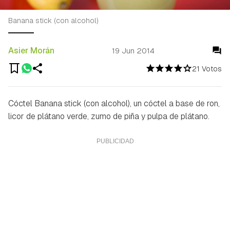
Banana stick (con alcohol)
Asier Morán
19 Jun 2014
21 Votos
Cóctel Banana stick (con alcohol), un cóctel a base de ron,
licor de plátano verde, zumo de piña y pulpa de plátano.