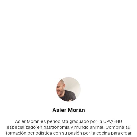
Asier Morán
Asier Morán es periodista graduado por la UPV/EHU
especializado en gastronomía y mundo animal. Combina su
formación periodística con su pasión por la cocina para crear