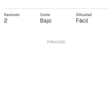
Raciones
Coste
Dificultad
2
Bajo
Fácil