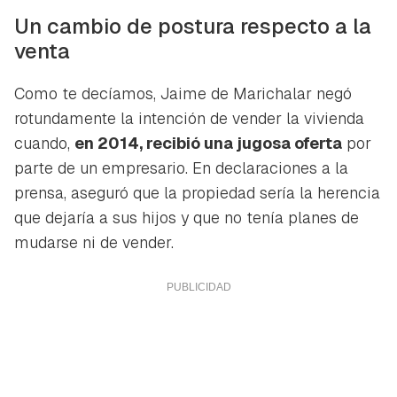
Un cambio de postura respecto a la
venta
Como te decíamos, Jaime de Marichalar negó
rotundamente la intención de vender la vivienda
cuando,
en 2014, recibió una jugosa oferta
por
parte de un empresario. En declaraciones a la
prensa, aseguró que la propiedad sería la herencia
que dejaría a sus hijos y que no tenía planes de
mudarse ni de vender.