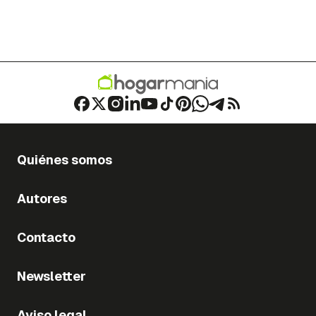
Quiénes somos
Autores
Contacto
Newsletter
Aviso legal