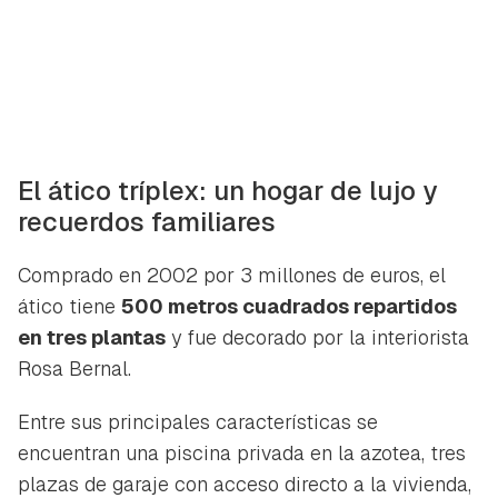
El ático tríplex: un hogar de lujo y
recuerdos familiares
Comprado en 2002 por 3 millones de euros, el
ático tiene
500 metros cuadrados repartidos
en tres plantas
y fue decorado por la interiorista
Rosa Bernal.
Entre sus principales características se
encuentran una piscina privada en la azotea, tres
plazas de garaje con acceso directo a la vivienda,