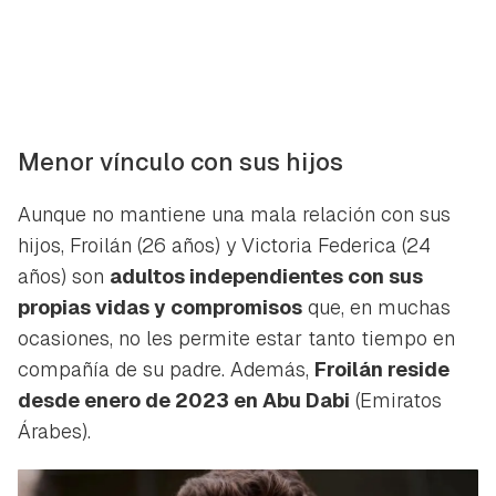
Menor vínculo con sus hijos
Aunque no mantiene una mala relación con sus
hijos, Froilán (26 años) y Victoria Federica (24
años) son
adultos independientes con sus
propias vidas y compromisos
que, en muchas
ocasiones, no les permite estar tanto tiempo en
compañía de su padre. Además,
Froilán reside
desde enero de 2023 en Abu Dabi
(Emiratos
Árabes).