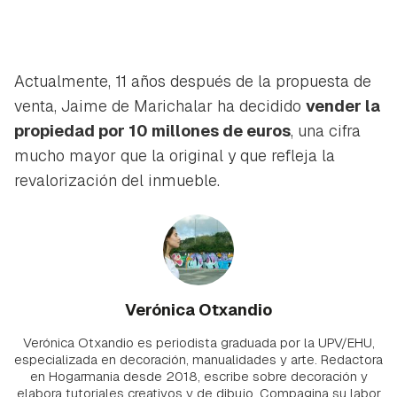
Actualmente, 11 años después de la propuesta de
venta, Jaime de Marichalar ha decidido
vender la
propiedad por 10 millones de euros
, una cifra
mucho mayor que la original y que refleja la
revalorización del inmueble.
Verónica Otxandio
Verónica Otxandio es periodista graduada por la UPV/EHU,
especializada en decoración, manualidades y arte. Redactora
en Hogarmania desde 2018, escribe sobre decoración y
elabora tutoriales creativos y de dibujo. Compagina su labor