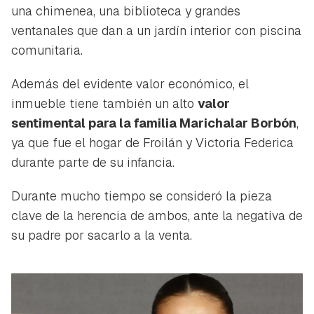
una chimenea, una biblioteca y grandes
ventanales que dan a un jardín interior con piscina
comunitaria.
Además del evidente valor económico, el
inmueble tiene también un alto
valor
sentimental para la familia Marichalar Borbón
,
ya que fue el hogar de Froilán y Victoria Federica
durante parte de su infancia.
Durante mucho tiempo se consideró la pieza
clave de la herencia de ambos, ante la negativa de
su padre por sacarlo a la venta.