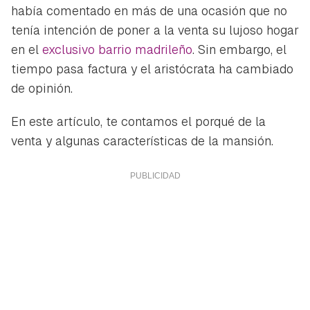
había comentado en más de una ocasión que no
tenía intención de poner a la venta su lujoso hogar
en el
exclusivo barrio madrileño
. Sin embargo, el
tiempo pasa factura y el aristócrata ha cambiado
de opinión.
En este artículo, te contamos el porqué de la
venta y algunas características de la mansión.