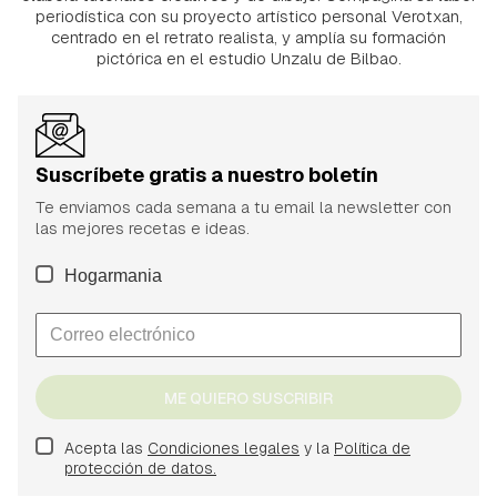
periodística con su proyecto artístico personal Verotxan,
centrado en el retrato realista, y amplía su formación
pictórica en el estudio Unzalu de Bilbao.
Suscríbete gratis a nuestro boletín
Te enviamos cada semana a tu email la newsletter con
las mejores recetas e ideas.
Hogarmania
ME QUIERO SUSCRIBIR
Acepta las
Condiciones legales
y la
Política de
protección de datos.