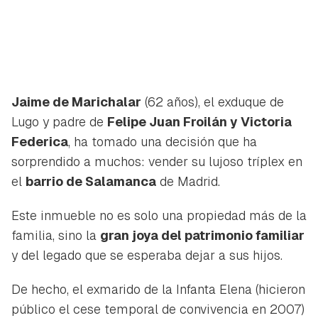
Jaime de Marichalar
(62 años), el exduque de
Lugo y padre de
Felipe Juan Froilán y Victoria
Federica
, ha tomado una decisión que ha
sorprendido a muchos: vender su lujoso tríplex en
el
barrio de Salamanca
de Madrid.
Este inmueble no es solo una propiedad más de la
familia, sino la
gran joya del patrimonio familiar
y del legado que se esperaba dejar a sus hijos.
De hecho, el exmarido de la Infanta Elena (hicieron
público el cese temporal de convivencia en 2007)