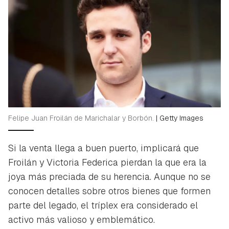
Felipe Juan Froilán de Marichalar y Borbón.
|
Getty Images
Si la venta llega a buen puerto, implicará que
Froilán y Victoria Federica pierdan la que era la
joya más preciada de su herencia. Aunque no se
conocen detalles sobre otros bienes que formen
parte del legado, el tríplex era considerado el
activo más valioso y emblemático.