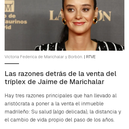
Victoria Federica de Marichalar y Borbón.
|
RTVE
Las razones detrás de la venta del
tríplex de Jaime de Marichalar
Hay tres razones principales que han llevado al
aristócrata a poner a la venta el inmueble
madrileño: Su salud (algo delicada), la distancia y
el cambio de vida propio del paso de los años.