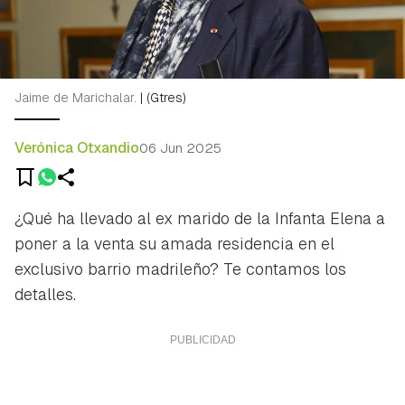
Jaime de Marichalar.
|
(Gtres)
Verónica Otxandio
06 Jun 2025
¿Qué ha llevado al ex marido de la Infanta Elena a
poner a la venta su amada residencia en el
exclusivo barrio madrileño? Te contamos los
detalles.