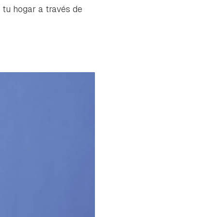
 tu hogar a través de