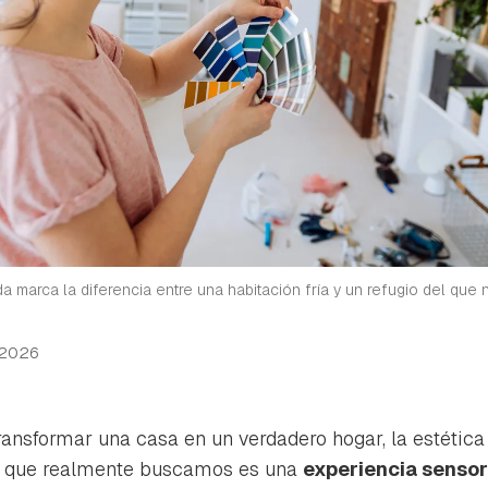
 marca la diferencia entre una habitación fría y un refugio del que
 2026
ansformar una casa en un verdadero hogar, la estética 
Lo que realmente buscamos es una
experiencia sensor