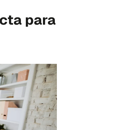
ecta para