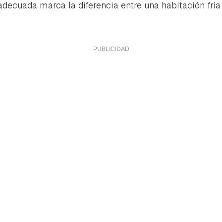
adecuada marca la diferencia entre una habitación fría 