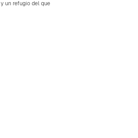
y un refugio del que