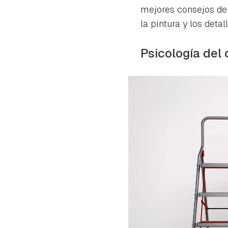
cuen
mejores consejos de 
la pintura y los detall
Psicología del