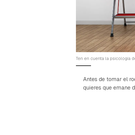
Ten en cuenta la psicología d
Antes de tomar el rod
quieres que emane d