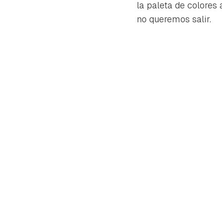
la paleta de colores 
no queremos salir.