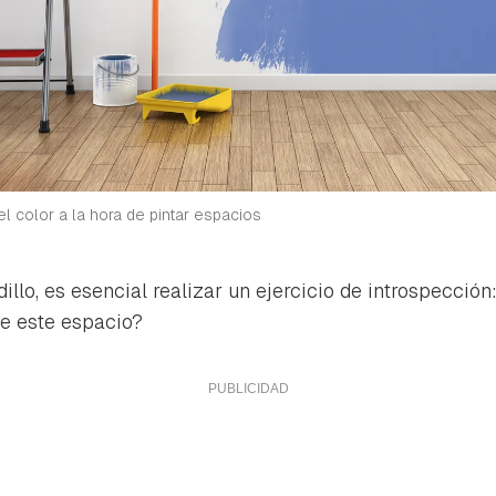
el color a la hora de pintar espacios
illo, es esencial realizar un ejercicio de introspecci
e este espacio?