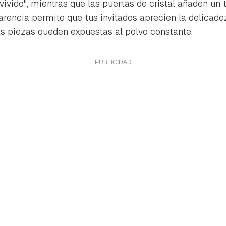
vivido", mientras que las puertas de cristal añaden un
arencia permite que tus invitados aprecien la delicadez
las piezas queden expuestas al polvo constante.