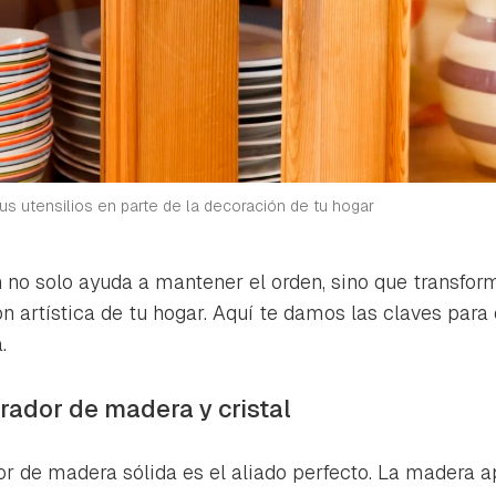
tus utensilios en parte de la decoración de tu hogar
 no solo ayuda a mantener el orden, sino que transform
ón artística de tu hogar. Aquí te damos las claves para
.
rador de madera y cristal
r de madera sólida es el aliado perfecto. La madera a