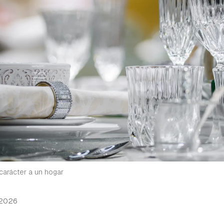
n carácter a un hogar
 2026