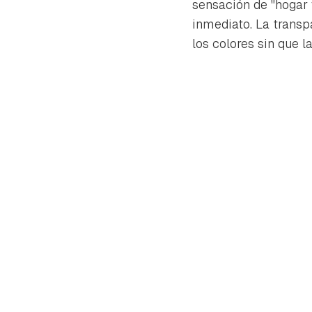
sensación de "hogar 
inmediato. La transp
los colores sin que 