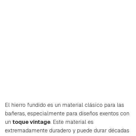
El hierro fundido es un material clásico para las
bañeras, especialmente para diseños exentos con
un
toque vintage
. Este material es
extremadamente duradero y puede durar décadas