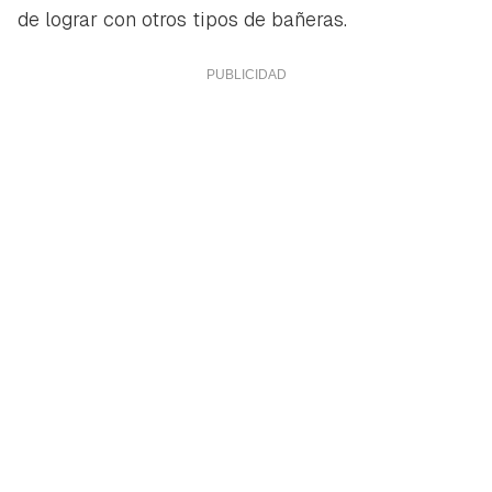
de lograr con otros tipos de bañeras.