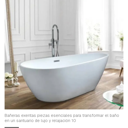
Bañeras exentas piezas esenciales para transformar el baño
en un santuario de lujo y relajación 10