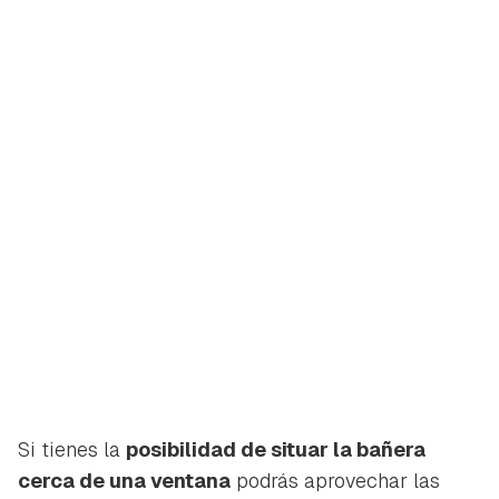
Si tienes la
posibilidad de situar la bañera
cerca de una ventana
podrás aprovechar las