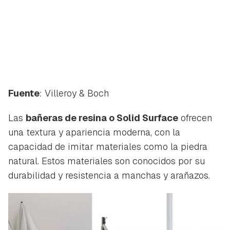
Fuente
: Villeroy & Boch
Las
bañeras de resina o Solid Surface
ofrecen
una textura y apariencia moderna, con la
capacidad de imitar materiales como la piedra
natural. Estos materiales son conocidos por su
durabilidad y resistencia a manchas y arañazos.