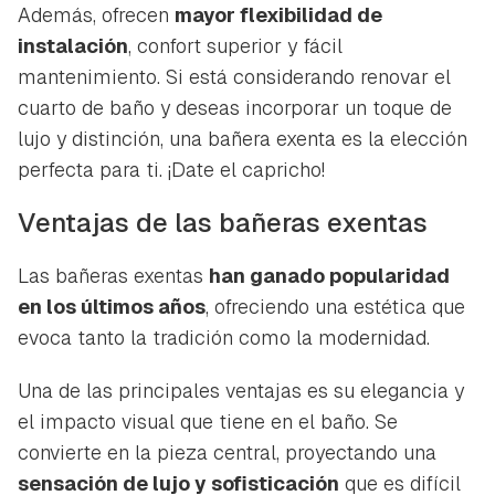
Además, ofrecen
mayor flexibilidad de
instalación
, confort superior y fácil
mantenimiento. Si está considerando renovar el
cuarto de baño y deseas incorporar un toque de
lujo y distinción, una bañera exenta es la elección
perfecta para ti. ¡Date el capricho!
Ventajas de las bañeras exentas
Las bañeras exentas
han ganado popularidad
en los últimos años
, ofreciendo una estética que
evoca tanto la tradición como la modernidad.
Una de las principales ventajas es su elegancia y
el impacto visual que tiene en el baño. Se
convierte en la pieza central, proyectando una
sensación de lujo y sofisticación
que es difícil