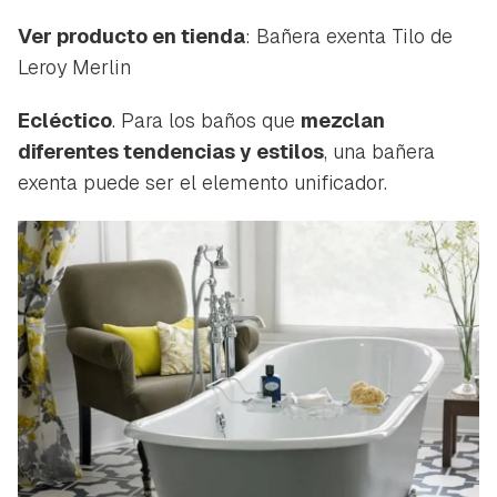
Ver producto en tienda
: Bañera exenta Tilo de
Leroy Merlin
Ecléctico
. Para los baños que
mezclan
diferentes tendencias y estilos
, una bañera
exenta puede ser el elemento unificador.