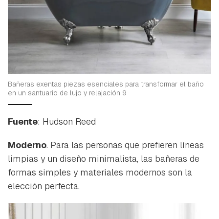
Bañeras exentas piezas esenciales para transformar el baño
en un santuario de lujo y relajación 9
Fuente
: Hudson Reed
Moderno
. Para las personas que prefieren líneas
limpias y un diseño minimalista, las bañeras de
formas simples y materiales modernos son la
elección perfecta.