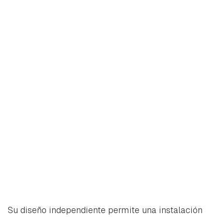
Su diseño independiente permite una instalación