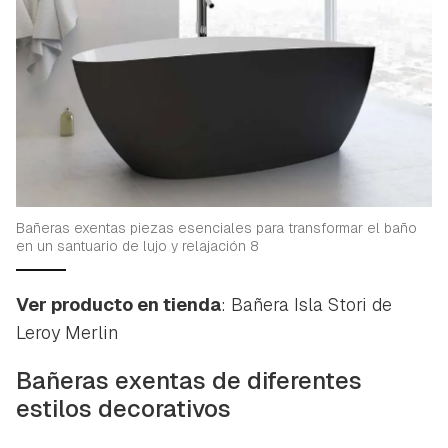
Bañeras exentas piezas esenciales para transformar el baño
en un santuario de lujo y relajación 8
Ver producto en tienda
: Bañera Isla Stori de
Leroy Merlin
Bañeras exentas de diferentes
estilos decorativos