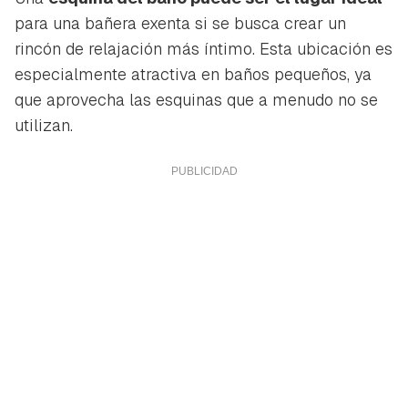
para una bañera exenta si se busca crear un
rincón de relajación más íntimo. Esta ubicación es
especialmente atractiva en baños pequeños, ya
que aprovecha las esquinas que a menudo no se
utilizan.