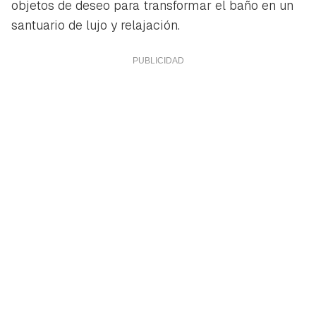
objetos de deseo para transformar el baño en un
santuario de lujo y relajación.