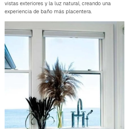
vistas exteriores y la luz natural, creando una
experiencia de baño más placentera.
Guardar como favorito
Contenido enviado
Para poder guardar como favorito, primero has de
Gracias por suscribirte a nuestro boletín.