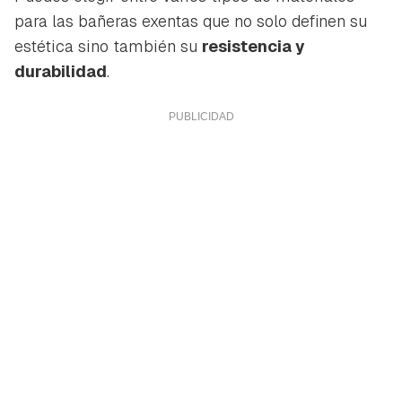
para las bañeras exentas que no solo definen su
estética sino también su
resistencia y
durabilidad
.