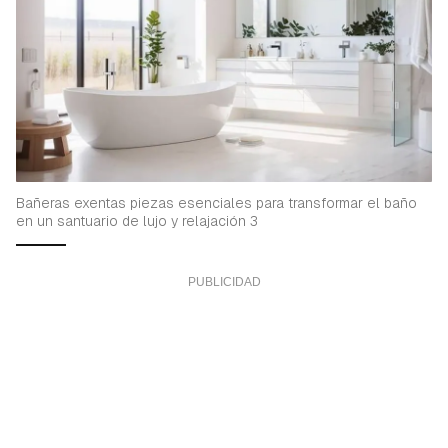
Bañeras exentas piezas esenciales para transformar el baño
en un santuario de lujo y relajación 3