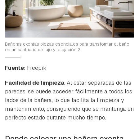
Bañeras exentas piezas esenciales para transformar el baño
en un santuario de lujo y relajación 2
Fuente
: Freepik
Facilidad de limpieza
. Al estar separadas de las
paredes, se puede acceder fácilmente a todos los
lados de la bañera, lo que facilita la limpieza y
mantenimiento, consiguiendo que se mantenga en
perfecto estado durante mucho tiempo.
Donde colocar una bañera exenta