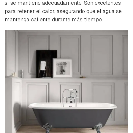
si se mantiene adecuadamente. Son excelentes
para retener el calor, asegurando que el agua se
mantenga caliente durante más tiempo.