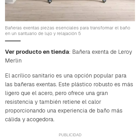
Bañeras exentas piezas esenciales para transformar el baño
en un santuario de lujo y relajación 5
Ver producto en tienda
: Bañera exenta de Leroy
Merlin
El acrílico sanitario es una opción popular para
las bañeras exentas. Este plástico robusto es más
ligero que el acero, pero ofrece una gran
resistencia y también retiene el calor
proporcionando una experiencia de baño más
cálida y acogedora.