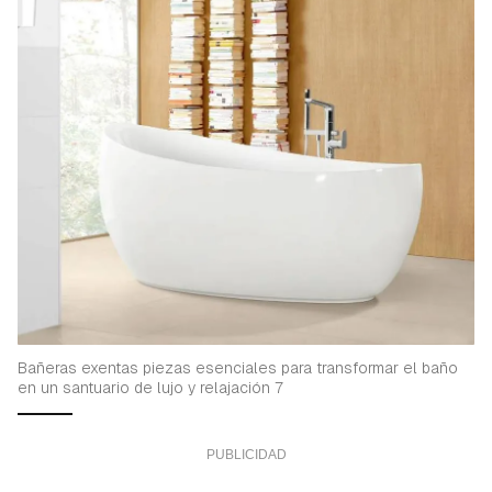
Bañeras exentas piezas esenciales para transformar el baño
en un santuario de lujo y relajación 7