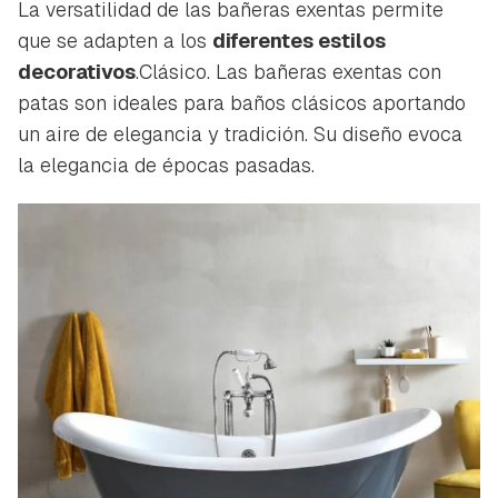
La versatilidad de las bañeras exentas permite
que se adapten a los
diferentes estilos
decorativos
.Clásico. Las bañeras exentas con
patas son ideales para baños clásicos aportando
un aire de elegancia y tradición. Su diseño evoca
la elegancia de épocas pasadas.