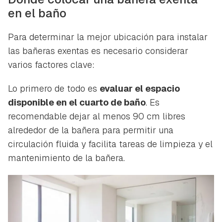
en el baño
Para determinar la mejor ubicación para instalar
las bañeras exentas es necesario considerar
varios factores clave:
Lo primero de todo es
evaluar el espacio
disponible en el cuarto de baño
. Es
recomendable dejar al menos 90 cm libres
alrededor de la bañera para permitir una
circulación fluida y facilita tareas de limpieza y el
mantenimiento de la bañera.