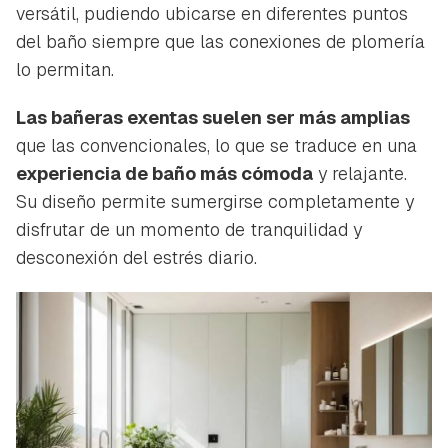
versátil, pudiendo ubicarse en diferentes puntos
del baño siempre que las conexiones de plomería
lo permitan.
Las bañeras exentas suelen ser más amplias
que las convencionales, lo que se traduce en una
experiencia de baño más cómoda
y relajante.
Su diseño permite sumergirse completamente y
disfrutar de un momento de tranquilidad y
desconexión del estrés diario.