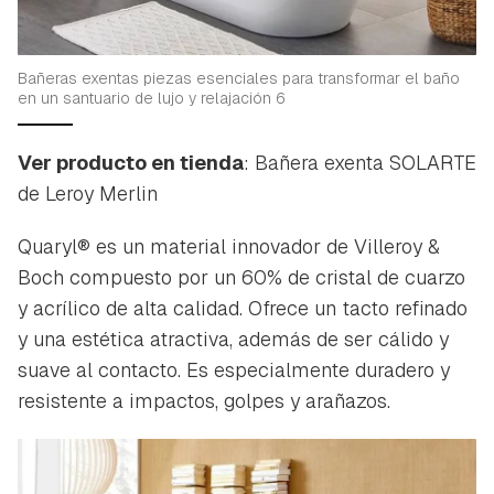
Bañeras exentas piezas esenciales para transformar el baño
en un santuario de lujo y relajación 6
Ver producto en tienda
: Bañera exenta SOLARTE
de Leroy Merlin
Quaryl® es un material innovador de Villeroy &
Boch compuesto por un 60% de cristal de cuarzo
y acrílico de alta calidad. Ofrece un tacto refinado
y una estética atractiva, además de ser cálido y
suave al contacto. Es especialmente duradero y
resistente a impactos, golpes y arañazos.