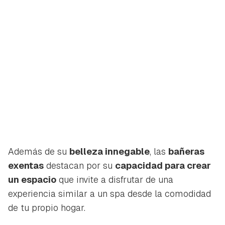
Además de su
belleza innegable
, las
bañeras
exentas
destacan por su
capacidad para crear
un espacio
que invite a disfrutar de una
experiencia similar a un spa desde la comodidad
de tu propio hogar.