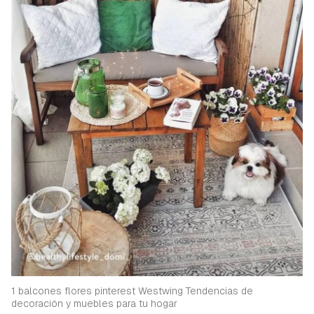
1 balcones flores pinterest Westwing Tendencias de
decoración y muebles para tu hogar