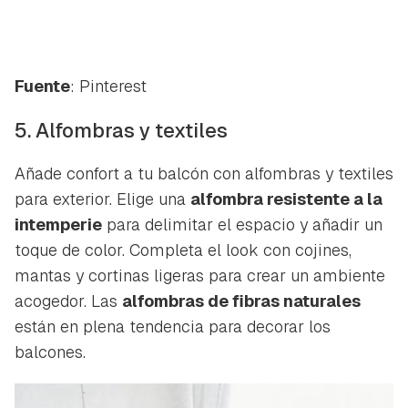
Fuente
: Pinterest
5. Alfombras y textiles
Añade confort a tu balcón con alfombras y textiles
para exterior. Elige una
alfombra resistente a la
intemperie
para delimitar el espacio y añadir un
toque de color. Completa el look con cojines,
mantas y cortinas ligeras para crear un ambiente
acogedor. Las
alfombras de fibras naturales
están en plena tendencia para decorar los
balcones.