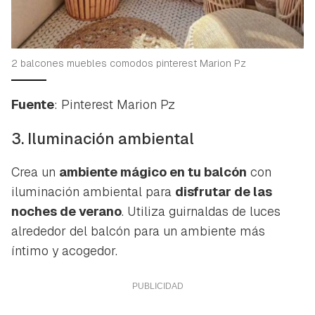
2 balcones muebles comodos pinterest Marion Pz
Fuente
: Pinterest Marion Pz
3. Iluminación ambiental
Crea un
ambiente mágico en tu balcón
con
iluminación ambiental para
disfrutar de las
noches de verano
. Utiliza guirnaldas de luces
alrededor del balcón para un ambiente más
íntimo y acogedor.