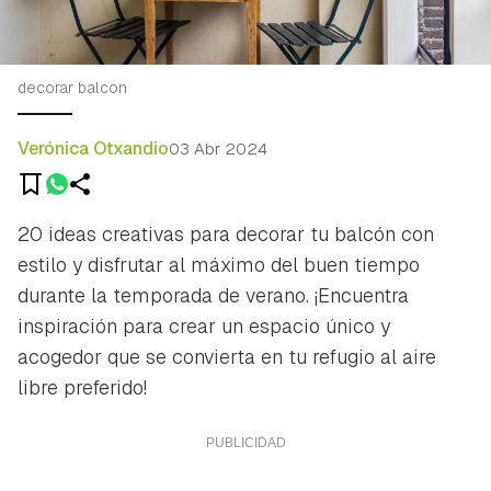
decorar balcon
Verónica Otxandio
03 Abr 2024
20 ideas creativas para decorar tu balcón con
estilo y disfrutar al máximo del buen tiempo
durante la temporada de verano. ¡Encuentra
inspiración para crear un espacio único y
acogedor que se convierta en tu refugio al aire
libre preferido!