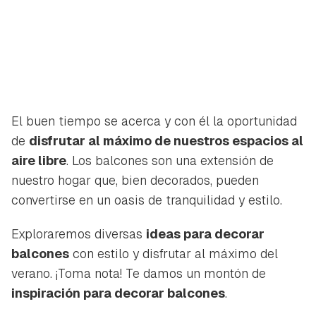
El buen tiempo se acerca y con él la oportunidad
de
disfrutar al máximo de nuestros espacios al
aire libre
. Los balcones son una extensión de
nuestro hogar que, bien decorados, pueden
convertirse en un oasis de tranquilidad y estilo.
Exploraremos diversas
ideas para decorar
balcones
con estilo y disfrutar al máximo del
verano. ¡Toma nota! Te damos un montón de
inspiración para decorar balcones
.