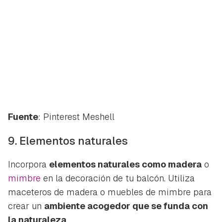
Fuente
: Pinterest Meshell
9. Elementos naturales
Incorpora
elementos naturales como madera
o
mimbre
en la decoración de tu balcón. Utiliza
maceteros de madera o muebles de mimbre para
crear un
ambiente acogedor que se funda con
la naturaleza
.