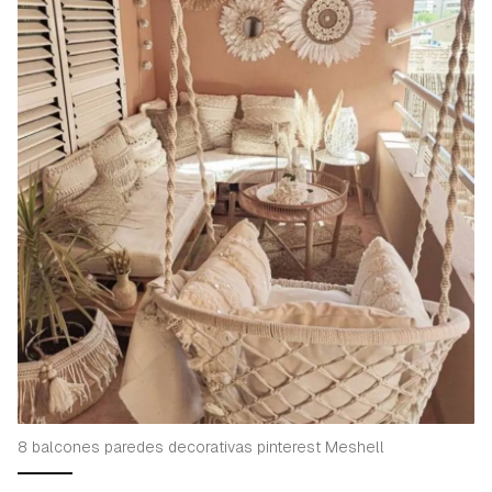
8 balcones paredes decorativas pinterest Meshell