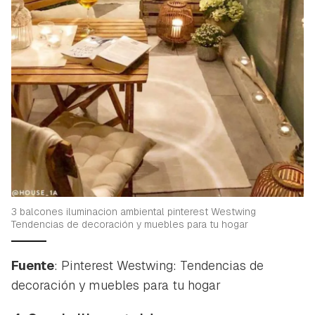
3 balcones iluminacion ambiental pinterest Westwing
Tendencias de decoración y muebles para tu hogar
Fuente
: Pinterest Westwing: Tendencias de
decoración y muebles para tu hogar