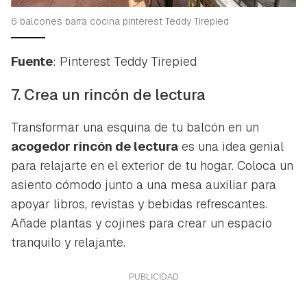
6 balcones barra cocina pinterest Teddy Tirepied
Fuente
: Pinterest Teddy Tirepied
7. Crea un rincón de lectura
Transformar una esquina de tu balcón en un
acogedor rincón de lectura
es una idea genial
para relajarte en el exterior de tu hogar. Coloca un
asiento cómodo junto a una mesa auxiliar para
apoyar libros, revistas y bebidas refrescantes.
Añade plantas y cojines para crear un espacio
tranquilo y relajante.