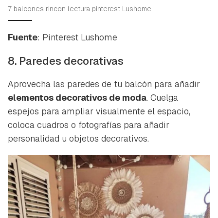
7 balcones rincon lectura pinterest Lushome
Fuente
: Pinterest Lushome
8. Paredes decorativas
Aprovecha las paredes de tu balcón para añadir
elementos decorativos de moda
. Cuelga
espejos para ampliar visualmente el espacio,
coloca cuadros o fotografías para añadir
personalidad u objetos decorativos.