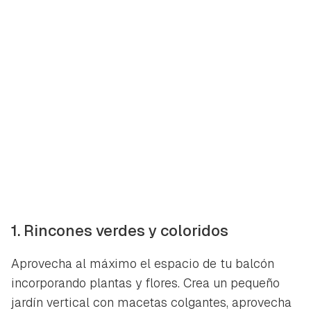
1. Rincones verdes y coloridos
Aprovecha al máximo el espacio de tu balcón
incorporando plantas y flores. Crea un pequeño
jardín vertical con macetas colgantes, aprovecha