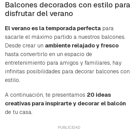
Balcones decorados con estilo para
disfrutar del verano
El verano es la temporada perfecta
para
sacarle el máximo partido a nuestros balcones.
Desde crear un
ambiente relajado y fresco
hasta convertirlo en un espacio de
entretenimiento para amigos y familiares, hay
infinitas posibilidades para decorar balcones con
estilo.
A continuación, te presentamos
20 ideas
creativas para inspirarte y decorar el balcón
de tu casa.