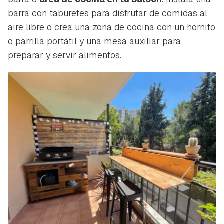
barra con taburetes para disfrutar de comidas al
aire libre o crea una zona de cocina con un hornito
o parrilla portátil y una mesa auxiliar para
preparar y servir alimentos.