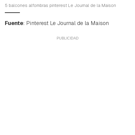
5 balcones alfombras pinterest Le Journal de la Maison
Fuente
: Pinterest Le Journal de la Maison