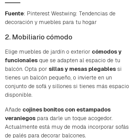
Fuente
: Pinterest Westwing: Tendencias de
decoración y muebles para tu hogar
2. Mobiliario cómodo
Elige muebles de jardín o exterior
cómodos y
funcionales
que se adapten al espacio de tu
balcón. Opta por
sillas y mesas plegables
si
tienes un balcón pequeño, o invierte en un
conjunto de sofá y sillones si tienes más espacio
disponible.
Añade
cojines bonitos con estampados
veraniegos
para darle un toque acogedor.
Actualmente está muy de moda incorporar sofás
de palés para decorar balcones.