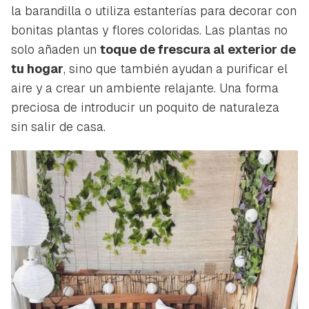
la barandilla o utiliza estanterías para decorar con
bonitas plantas y flores coloridas. Las plantas no
solo añaden un
toque de frescura al exterior de
tu hogar
, sino que también ayudan a purificar el
aire y a crear un ambiente relajante. Una forma
preciosa de introducir un poquito de naturaleza
sin salir de casa.