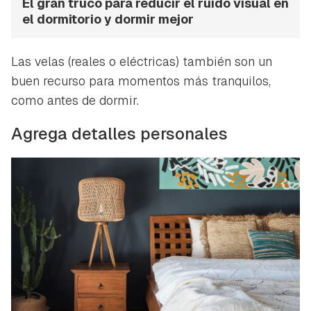
El gran truco para reducir el ruido visual en
el dormitorio y dormir mejor
Las velas (reales o eléctricas) también son un
buen recurso para momentos más tranquilos,
como antes de dormir.
Agrega detalles personales