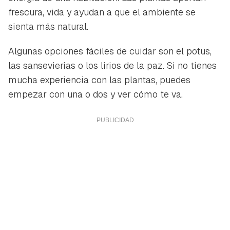
frescura, vida y ayudan a que el ambiente se
sienta más natural.
Algunas opciones fáciles de cuidar son el potus,
las sansevierias o los lirios de la paz. Si no tienes
mucha experiencia con las plantas, puedes
empezar con una o dos y ver cómo te va.