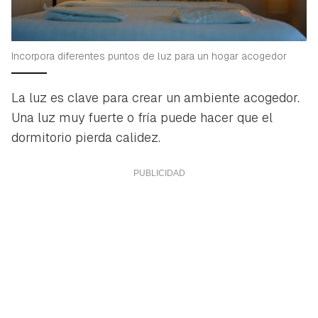
Incorpora diferentes puntos de luz para un hogar acogedor
La luz es clave para crear un ambiente acogedor.
Una luz muy fuerte o fría puede hacer que el
dormitorio pierda calidez.