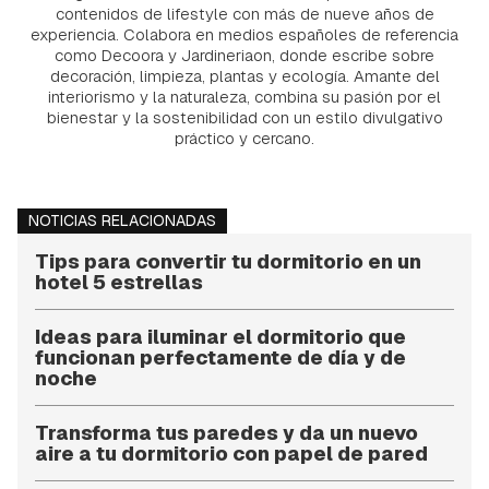
contenidos de lifestyle con más de nueve años de
experiencia. Colabora en medios españoles de referencia
como Decoora y Jardineriaon, donde escribe sobre
decoración, limpieza, plantas y ecología. Amante del
interiorismo y la naturaleza, combina su pasión por el
bienestar y la sostenibilidad con un estilo divulgativo
práctico y cercano.
NOTICIAS RELACIONADAS
Tips para convertir tu dormitorio en un
hotel 5 estrellas
Ideas para iluminar el dormitorio que
funcionan perfectamente de día y de
noche
Transforma tus paredes y da un nuevo
aire a tu dormitorio con papel de pared