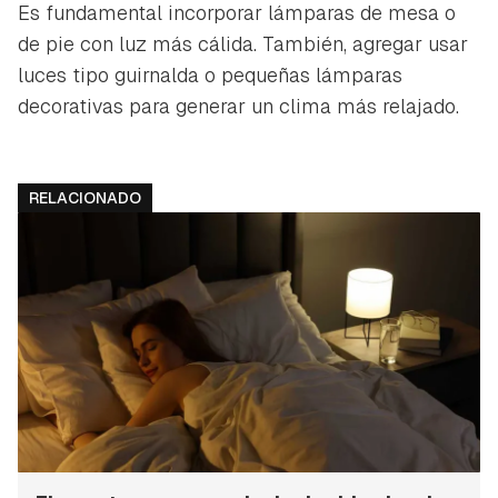
Es fundamental incorporar lámparas de mesa o
de pie con luz más cálida. También, agregar usar
luces tipo guirnalda o pequeñas lámparas
decorativas para generar un clima más relajado.
RELACIONADO