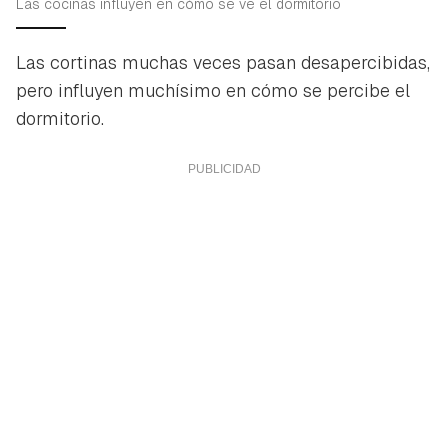
Las cocinas influyen en cómo se ve el dormitorio
Las cortinas muchas veces pasan desapercibidas,
pero influyen muchísimo en cómo se percibe el
dormitorio.