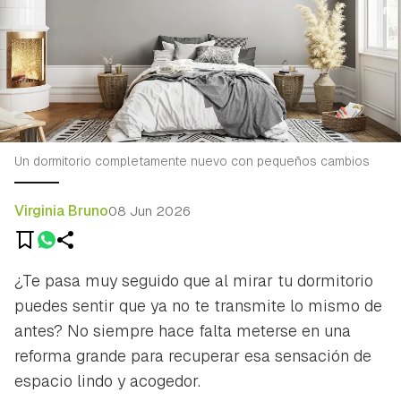
Un dormitorio completamente nuevo con pequeños cambios
Virginia Bruno
08 Jun 2026
¿Te pasa muy seguido que al mirar tu dormitorio
puedes sentir que ya no te transmite lo mismo de
antes? No siempre hace falta meterse en una
reforma grande para recuperar esa sensación de
espacio lindo y acogedor.