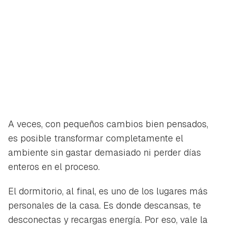
A veces, con pequeños cambios bien pensados,
es posible transformar completamente el
ambiente sin gastar demasiado ni perder días
enteros en el proceso.
El dormitorio, al final, es uno de los lugares más
personales de la casa. Es donde descansas, te
desconectas y recargas energía. Por eso, vale la