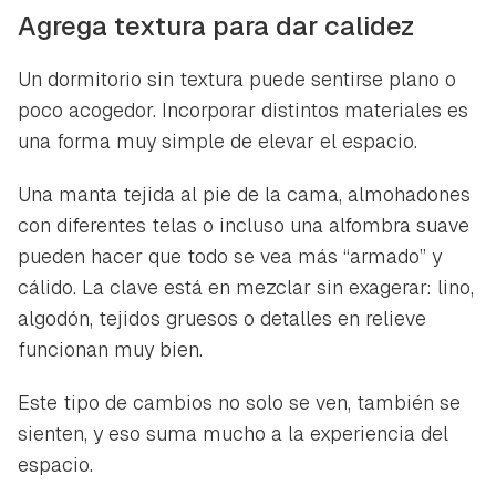
Agrega textura para dar calidez
Un dormitorio sin textura puede sentirse plano o
poco acogedor. Incorporar distintos materiales es
una forma muy simple de elevar el espacio.
Una manta tejida al pie de la cama, almohadones
con diferentes telas o incluso una alfombra suave
pueden hacer que todo se vea más “armado” y
cálido. La clave está en mezclar sin exagerar: lino,
algodón, tejidos gruesos o detalles en relieve
funcionan muy bien.
Este tipo de cambios no solo se ven, también se
sienten, y eso suma mucho a la experiencia del
espacio.