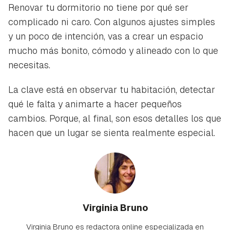
Renovar tu dormitorio no tiene por qué ser
complicado ni caro. Con algunos ajustes simples
y un poco de intención, vas a crear un espacio
mucho más bonito, cómodo y alineado con lo que
necesitas.
La clave está en observar tu habitación, detectar
qué le falta y animarte a hacer pequeños
cambios. Porque, al final, son esos detalles los que
hacen que un lugar se sienta realmente especial.
Virginia Bruno
Virginia Bruno es redactora online especializada en