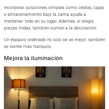
Incorporar soluciones simples como cestas, cajas
o almacenamiento bajo la cama ayuda a
mantener todo en su lugar. Además, si elegís
piezas lindas, también suman a la decoración.
Un espacio ordenado no solo se ve mejor, también
se siente más tranquilo.
Mejora la iluminación