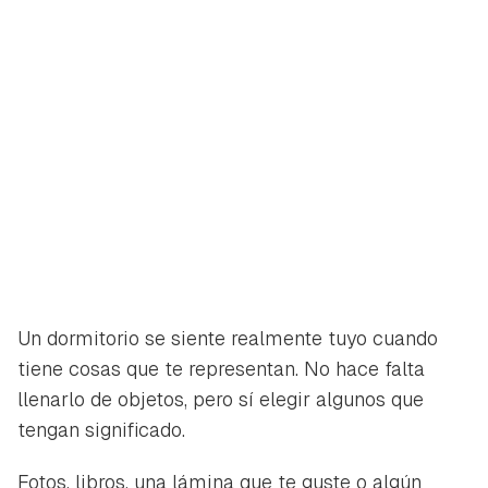
Un dormitorio se siente realmente tuyo cuando
tiene cosas que te representan. No hace falta
llenarlo de objetos, pero sí elegir algunos que
tengan significado.
Fotos, libros, una lámina que te guste o algún