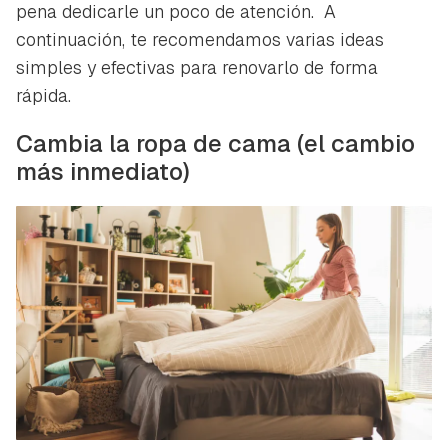
pena dedicarle un poco de atención. A
continuación, te recomendamos varias ideas
simples y efectivas para renovarlo de forma
rápida.
Cambia la ropa de cama (el cambio
más inmediato)