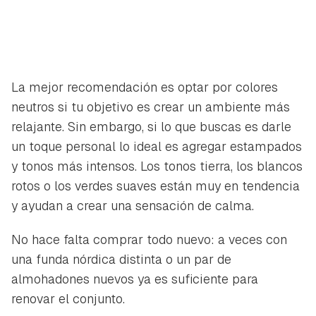
La mejor recomendación es optar por colores
neutros si tu objetivo es crear un ambiente más
relajante. Sin embargo, si lo que buscas es darle
un toque personal lo ideal es agregar estampados
y tonos más intensos. Los tonos tierra, los blancos
rotos o los verdes suaves están muy en tendencia
y ayudan a crear una sensación de calma.
No hace falta comprar todo nuevo: a veces con
una funda nórdica distinta o un par de
almohadones nuevos ya es suficiente para
renovar el conjunto.