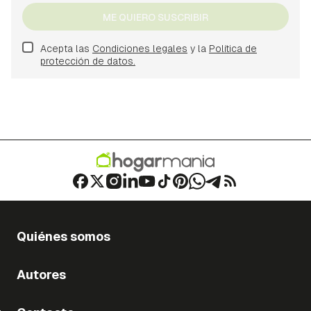
ME QUIERO SUSCRIBIR
Acepta las
Condiciones legales
y la
Política de
protección de datos.
Quiénes somos
Autores