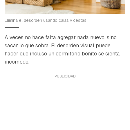
Elimina el desorden usando cajas y cestas
A veces no hace falta agregar nada nuevo, sino
sacar lo que sobra. El desorden visual puede
hacer que incluso un dormitorio bonito se sienta
incómodo.