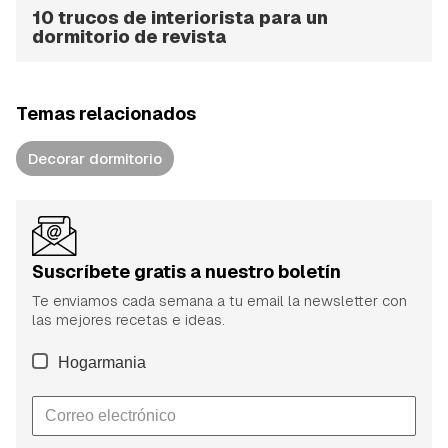
10 trucos de interiorista para un
dormitorio de revista
Temas relacionados
Decorar dormitorio
Suscríbete gratis a nuestro boletín
Te enviamos cada semana a tu email la newsletter con
las mejores recetas e ideas.
Hogarmania