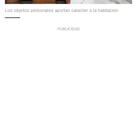
Los objetos personales aportan caracter a la habitación