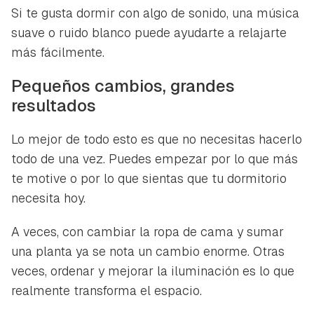
Si te gusta dormir con algo de sonido, una música
suave o ruido blanco puede ayudarte a relajarte
más fácilmente.
Pequeños cambios, grandes
resultados
Lo mejor de todo esto es que no necesitas hacerlo
todo de una vez. Puedes empezar por lo que más
te motive o por lo que sientas que tu dormitorio
necesita hoy.
A veces, con cambiar la ropa de cama y sumar
una planta ya se nota un cambio enorme. Otras
veces, ordenar y mejorar la iluminación es lo que
realmente transforma el espacio.