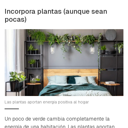
Incorpora plantas (aunque sean
pocas)
Las plantas aportan energía positiva al hogar
Un poco de verde cambia completamente la
energía de una habitación. Las plantas aportan