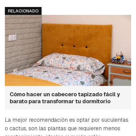
RELACIONADO
Cómo hacer un cabecero tapizado fácil y
barato para transformar tu dormitorio
La mejor recomendación es optar por suculentas
o cactus, son las plantas que requieren menos