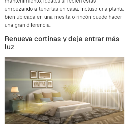
mantenimiento, ideales si recién estás
empezando a tenerlas en casa. Incluso una planta
bien ubicada en una mesita o rincón puede hacer
una gran diferencia.
Renueva cortinas y deja entrar más
luz