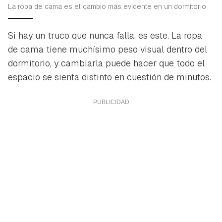
La ropa de cama es el cambio más evidente en un dormitorio
Si hay un truco que nunca falla, es este. La ropa
de cama tiene muchísimo peso visual dentro del
dormitorio, y cambiarla puede hacer que todo el
espacio se sienta distinto en cuestión de minutos.