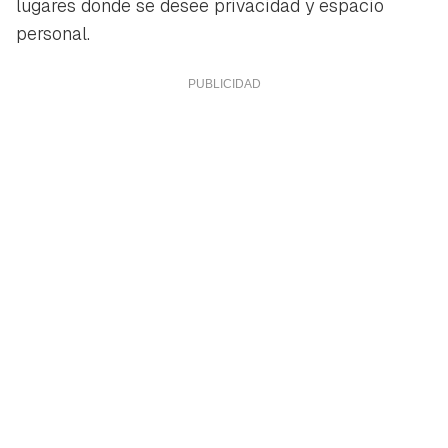
lugares donde se desee privacidad y espacio
personal.