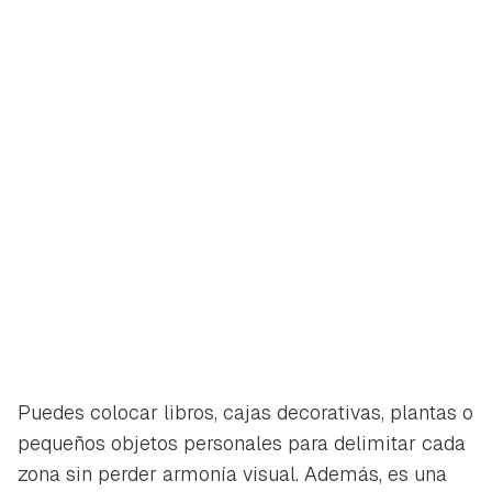
Puedes colocar libros, cajas decorativas, plantas o
pequeños objetos personales para delimitar cada
zona sin perder armonía visual. Además, es una