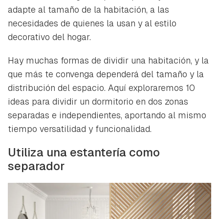
adapte al tamaño de la habitación, a las
necesidades de quienes la usan y al estilo
decorativo del hogar.
Hay muchas formas de dividir una habitación, y la
que más te convenga dependerá del tamaño y la
distribución del espacio. Aquí exploraremos 10
ideas para dividir un dormitorio en dos zonas
separadas e independientes, aportando al mismo
tiempo versatilidad y funcionalidad.
Utiliza una estantería como
separador