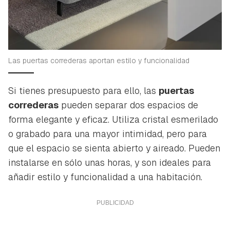
Las puertas correderas aportan estilo y funcionalidad
Si tienes presupuesto para ello, las
puertas
correderas
pueden separar dos espacios de
forma elegante y eficaz. Utiliza cristal esmerilado
o grabado para una mayor intimidad, pero para
que el espacio se sienta abierto y aireado. Pueden
instalarse en sólo unas horas, y son ideales para
añadir estilo y funcionalidad a una habitación.