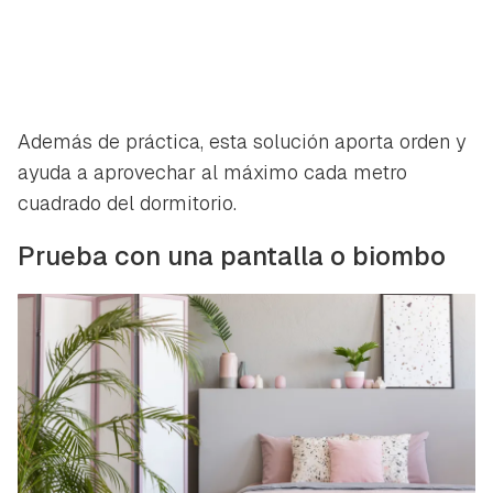
Además de práctica, esta solución aporta orden y
ayuda a aprovechar al máximo cada metro
cuadrado del dormitorio.
Prueba con una pantalla o biombo