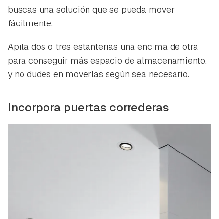
buscas una solución que se pueda mover
fácilmente.
Apila dos o tres estanterías una encima de otra
para conseguir más espacio de almacenamiento,
y no dudes en moverlas según sea necesario.
Incorpora puertas correderas