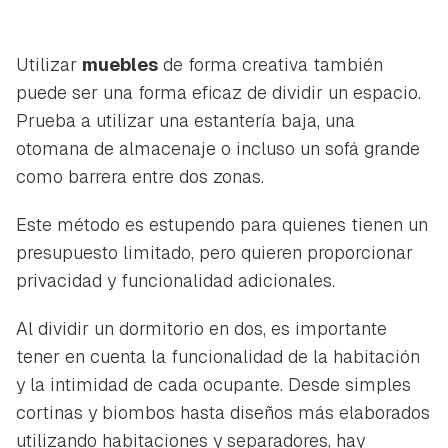
Utilizar
muebles
de forma creativa también
puede ser una forma eficaz de dividir un espacio.
Prueba a utilizar una estantería baja, una
otomana de almacenaje o incluso un sofá grande
como barrera entre dos zonas.
Este método es estupendo para quienes tienen un
presupuesto limitado, pero quieren proporcionar
privacidad y funcionalidad adicionales.
Al dividir un dormitorio en dos, es importante
tener en cuenta la funcionalidad de la habitación
y la intimidad de cada ocupante. Desde simples
cortinas y biombos hasta diseños más elaborados
utilizando habitaciones y separadores, hay