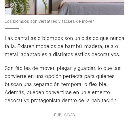
Los biombos son versatiles y fáciles de mover
Las pantallas o biombos son un clásico que nunca
falla. Existen modelos de bambú, madera, tela o
metal, adaptables a distintos estilos decorativos.
Son fáciles de mover, plegar y guardar, lo que las
convierte en una opción perfecta para quienes
buscan una separación temporal o flexible.
Además, pueden convertirse en un elemento
decorativo protagonista dentro de la habitación.