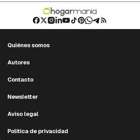
Quiénes somos
Autores
Contacto
Newsletter
Aviso legal
Política de privacidad