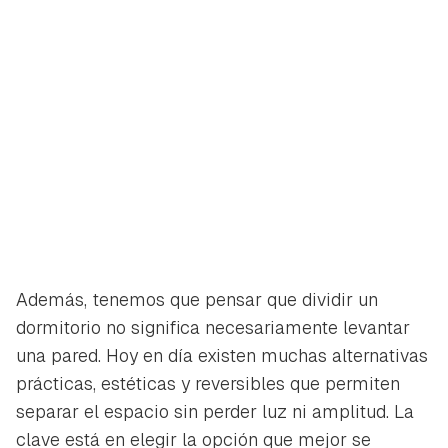
Además, tenemos que pensar que dividir un
dormitorio no significa necesariamente levantar
una pared. Hoy en día existen muchas alternativas
prácticas, estéticas y reversibles que permiten
separar el espacio sin perder luz ni amplitud. La
clave está en elegir la opción que mejor se