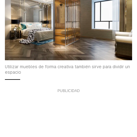
Utilizar muebles de forma creativa también sirve para dividir un
espacio