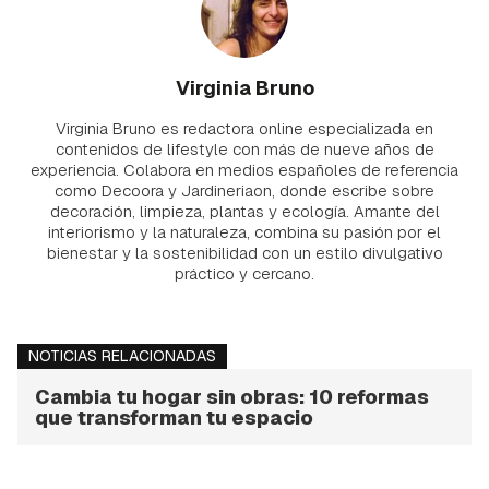
Virginia Bruno
Virginia Bruno es redactora online especializada en
contenidos de lifestyle con más de nueve años de
experiencia. Colabora en medios españoles de referencia
como Decoora y Jardineriaon, donde escribe sobre
decoración, limpieza, plantas y ecología. Amante del
interiorismo y la naturaleza, combina su pasión por el
bienestar y la sostenibilidad con un estilo divulgativo
práctico y cercano.
NOTICIAS RELACIONADAS
Cambia tu hogar sin obras: 10 reformas
que transforman tu espacio