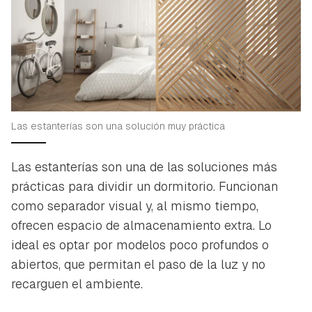
Las estanterías son una solución muy práctica
Las estanterías son una de las soluciones más
prácticas para dividir un dormitorio. Funcionan
como separador visual y, al mismo tiempo,
ofrecen espacio de almacenamiento extra. Lo
ideal es optar por modelos poco profundos o
abiertos, que permitan el paso de la luz y no
recarguen el ambiente.