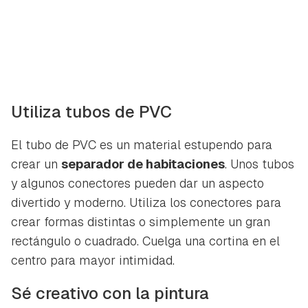
Utiliza tubos de PVC
El tubo de PVC es un material estupendo para
crear un
separador de habitaciones
. Unos tubos
y algunos conectores pueden dar un aspecto
divertido y moderno. Utiliza los conectores para
crear formas distintas o simplemente un gran
rectángulo o cuadrado. Cuelga una cortina en el
centro para mayor intimidad.
Sé creativo con la pintura