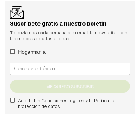
Suscríbete gratis a nuestro boletín
Te enviamos cada semana a tu email la newsletter con
las mejores recetas e ideas.
Hogarmania
ME QUIERO SUSCRIBIR
Acepta las
Condiciones legales
y la
Política de
protección de datos.