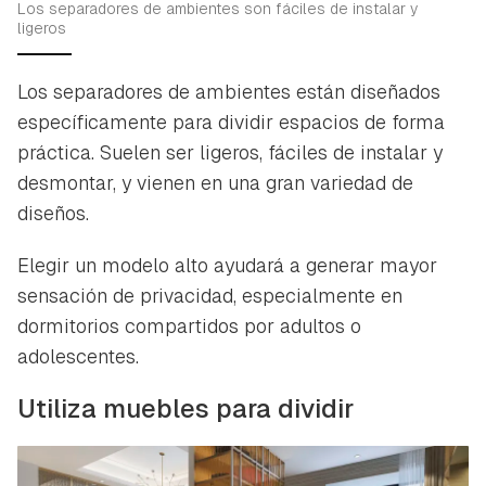
Los separadores de ambientes son fáciles de instalar y
ligeros
Los separadores de ambientes están diseñados
específicamente para dividir espacios de forma
práctica. Suelen ser ligeros, fáciles de instalar y
desmontar, y vienen en una gran variedad de
diseños.
Elegir un modelo alto ayudará a generar mayor
sensación de privacidad, especialmente en
dormitorios compartidos por adultos o
adolescentes.
Utiliza muebles para dividir