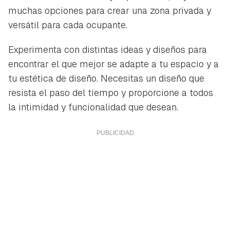
muchas opciones para crear una zona privada y
versátil para cada ocupante.
Experimenta con distintas ideas y diseños para
encontrar el que mejor se adapte a tu espacio y a
tu estética de diseño. Necesitas un diseño que
resista el paso del tiempo y proporcione a todos
la intimidad y funcionalidad que desean.