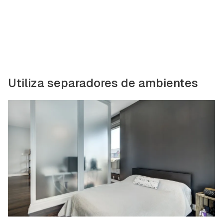
Utiliza separadores de ambientes