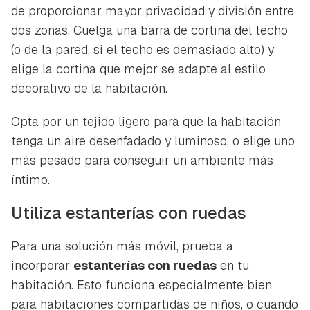
de proporcionar mayor privacidad y división entre
dos zonas. Cuelga una barra de cortina del techo
(o de la pared, si el techo es demasiado alto) y
elige la cortina que mejor se adapte al estilo
decorativo de la habitación.
Opta por un tejido ligero para que la habitación
tenga un aire desenfadado y luminoso, o elige uno
más pesado para conseguir un ambiente más
íntimo.
Utiliza estanterías con ruedas
Para una solución más móvil, prueba a
incorporar
estanterías con ruedas
en tu
habitación. Esto funciona especialmente bien
para habitaciones compartidas de niños, o cuando