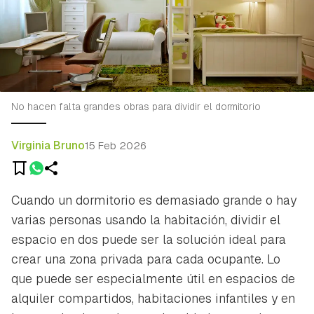
No hacen falta grandes obras para dividir el dormitorio
Virginia Bruno
15 Feb 2026
Cuando un dormitorio es demasiado grande o hay
varias personas usando la habitación, dividir el
espacio en dos puede ser la solución ideal para
crear una zona privada para cada ocupante. Lo
que puede ser especialmente útil en espacios de
alquiler compartidos, habitaciones infantiles y en