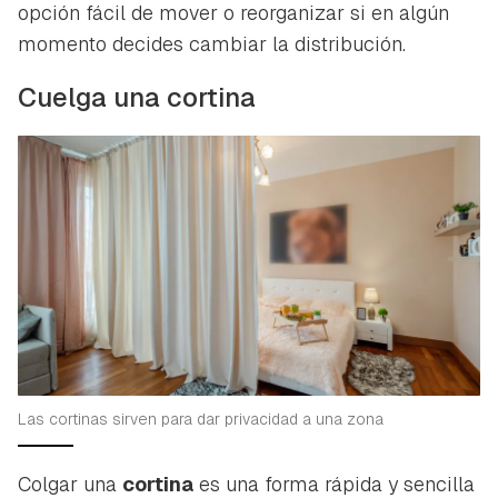
opción fácil de mover o reorganizar si en algún
momento decides cambiar la distribución.
Cuelga una cortina
Las cortinas sirven para dar privacidad a una zona
Colgar una
cortina
es una forma rápida y sencilla