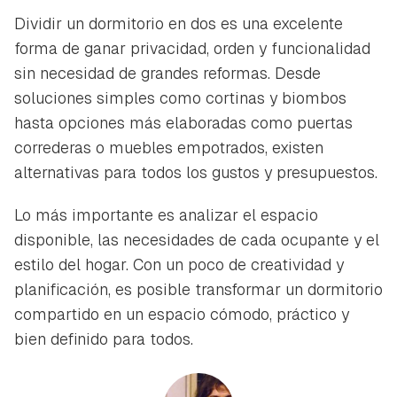
Dividir un dormitorio en dos es una excelente
forma de ganar privacidad, orden y funcionalidad
sin necesidad de grandes reformas. Desde
soluciones simples como cortinas y biombos
hasta opciones más elaboradas como puertas
correderas o muebles empotrados, existen
alternativas para todos los gustos y presupuestos.
Lo más importante es analizar el espacio
disponible, las necesidades de cada ocupante y el
estilo del hogar. Con un poco de creatividad y
planificación, es posible transformar un dormitorio
compartido en un espacio cómodo, práctico y
bien definido para todos.