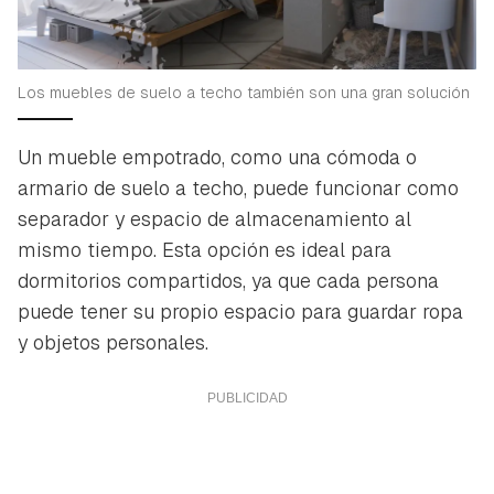
iniciar sesión con tu cuenta de Hogarmanía.
ACEPTAR
INICIAR SESIÓN
CANCELAR
Los muebles de suelo a techo también son una gran solución
Un mueble empotrado, como una cómoda o
armario de suelo a techo, puede funcionar como
separador y espacio de almacenamiento al
mismo tiempo. Esta opción es ideal para
dormitorios compartidos, ya que cada persona
puede tener su propio espacio para guardar ropa
y objetos personales.