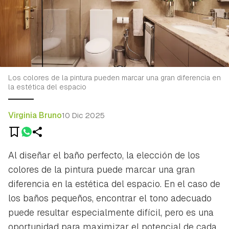
Los colores de la pintura pueden marcar una gran diferencia en
la estética del espacio
Virginia Bruno
10 Dic 2025
Al diseñar el baño perfecto, la elección de los
colores de la pintura puede marcar una gran
diferencia en la estética del espacio. En el caso de
los baños pequeños, encontrar el tono adecuado
puede resultar especialmente difícil, pero es una
oportunidad para maximizar el potencial de cada