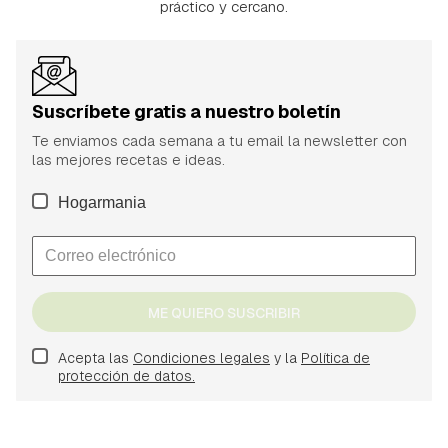
práctico y cercano.
Suscríbete gratis a nuestro boletín
Te enviamos cada semana a tu email la newsletter con
las mejores recetas e ideas.
Hogarmania
ME QUIERO SUSCRIBIR
Acepta las
Condiciones legales
y la
Política de
protección de datos.