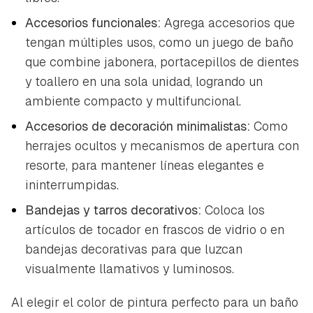
Accesorios funcionales:
Agrega accesorios que
tengan múltiples usos, como un juego de baño
que combine jabonera, portacepillos de dientes
y toallero en una sola unidad, logrando un
ambiente compacto y multifuncional.
Accesorios de decoración minimalistas:
Como
herrajes ocultos y mecanismos de apertura con
resorte, para mantener líneas elegantes e
ininterrumpidas.
Bandejas y tarros decorativos:
Coloca los
artículos de tocador en frascos de vidrio o en
bandejas decorativas para que luzcan
visualmente llamativos y luminosos.
Al elegir el color de pintura perfecto para un baño