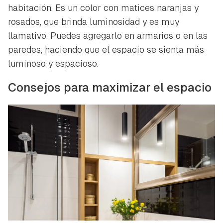
habitación. Es un color con matices naranjas y
rosados, que brinda luminosidad y es muy
llamativo. Puedes agregarlo en armarios o en las
paredes, haciendo que el espacio se sienta más
luminoso y espacioso.
Consejos para maximizar el espacio