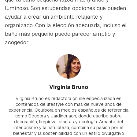
luminoso. Son estupendas opciones que pueden
ayudar a crear un ambiente relajante y
organizado. Con la elección adecuada, incluso el
baño más pequeño puede parecer amplio y
acogedor.
Virginia Bruno
Virginia Bruno es redactora online especializada en
contenidos de lifestyle con más de nueve años de
experiencia. Colabora en medios españoles de referencia
como Decoora y Jardineriaon, donde escribe sobre
decoración, limpieza, plantas y ecología. Amante del
interiorismo y la naturaleza, combina su pasión por el
bienestar y la sostenibilidad con un estilo divulgativo