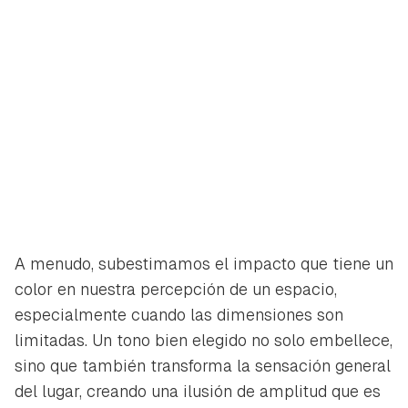
A menudo, subestimamos el impacto que tiene un
color en nuestra percepción de un espacio,
especialmente cuando las dimensiones son
limitadas. Un tono bien elegido no solo embellece,
sino que también transforma la sensación general
del lugar, creando una ilusión de amplitud que es