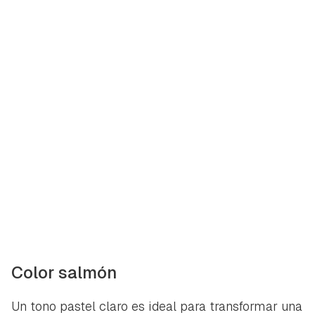
Color salmón
Un tono pastel claro es ideal para transformar una