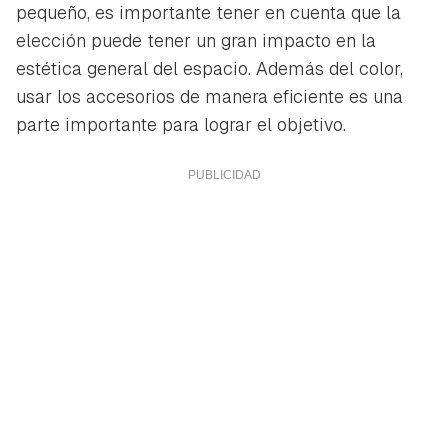
pequeño, es importante tener en cuenta que la
elección puede tener un gran impacto en la
estética general del espacio. Además del color,
usar los accesorios de manera eficiente es una
parte importante para lograr el objetivo.