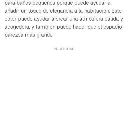
para baños pequeños porque puede ayudar a
añadir un toque de elegancia a la habitación. Este
color puede ayudar a crear una atmósfera cálida y
acogedora, y también puede hacer que el espacio
parezca más grande.