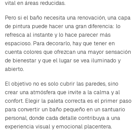
vital en áreas reducidas.
Pero si el baño necesita una renovación, una capa
de pintura puede hacer una gran diferencia: lo
refresca al instante y lo hace parecer más
espacioso. Para decorarlo, hay que tener en
cuenta colores que ofrezcan una mayor sensación
de bienestar y que el lugar se vea iluminado y
abierto.
El objetivo no es solo cubrir las paredes, sino
crear una atmósfera que invite a la calma y al
confort. Elegir la paleta correcta es el primer paso
para convertir un baño pequeño en un santuario
personal, donde cada detalle contribuya a una
experiencia visual y emocional placentera.