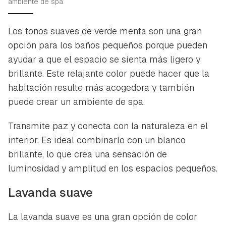
ambiente de spa
Los tonos suaves de verde menta son una gran
opción para los baños pequeños porque pueden
ayudar a que el espacio se sienta más ligero y
brillante. Este relajante color puede hacer que la
habitación resulte más acogedora y también
puede crear un ambiente de spa.
Transmite paz y conecta con la naturaleza en el
interior. Es ideal combinarlo con un blanco
brillante, lo que crea una sensación de
luminosidad y amplitud en los espacios pequeños.
Lavanda suave
La lavanda suave es una gran opción de color