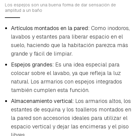
Los espejos son una buena forma de dar sensación de
amplitud a un baño
Artículos montados en la pared:
Como inodoros,
lavabos y estantes para liberar espacio en el
suelo, haciendo que la habitación parezca más
grande y fácil de limpiar.
Espejos grandes:
Es una idea especial para
colocar sobre el lavabo, ya que refleja la luz
natural. Los armarios con espejos integrados
también cumplen esta función.
Almacenamiento vertical:
Los armarios altos, los
estantes de esquina y los toalleros montados en
la pared son accesorios ideales para utilizar el
espacio vertical y dejar las encimeras y el piso
libres.