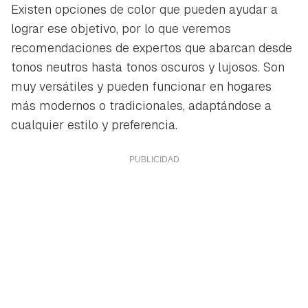
Existen opciones de color que pueden ayudar a
lograr ese objetivo, por lo que veremos
recomendaciones de expertos que abarcan desde
tonos neutros hasta tonos oscuros y lujosos. Son
muy versátiles y pueden funcionar en hogares
más modernos o tradicionales, adaptándose a
cualquier estilo y preferencia.