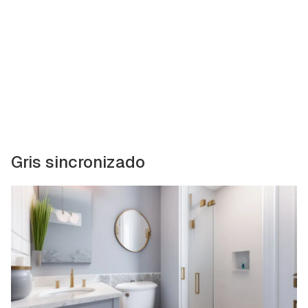
Gris sincronizado