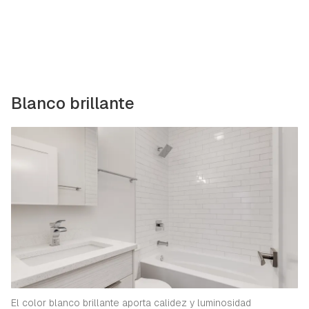
Blanco brillante
El color blanco brillante aporta calidez y luminosidad