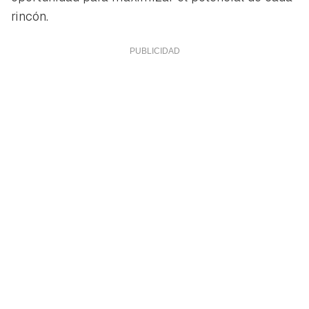
rincón.