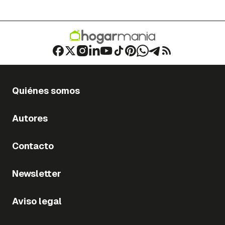
Quiénes somos
Autores
Contacto
Newsletter
Aviso legal