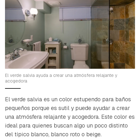
El verde salvia ayuda a crear una atmósfera relajante y
acogedora
El verde salvia es un color estupendo para baños
pequeños porque es sutil y puede ayudar a crear
una atmósfera relajante y acogedora. Este color es
ideal para quienes buscan algo un poco distinto
del típico blanco, blanco roto o beige.