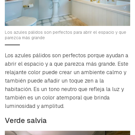
Los azules pálidos son perfectos para abrir el espacio y que
parezca más grande
Los azules pálidos son perfectos porque ayudan a
abrir el espacio y a que parezca más grande. Este
relajante color puede crear un ambiente calmo y
también puede añadir un toque zen a la
habitación. Es un tono neutro que refleja la luz y
también es un color atemporal que brinda
luminosidad y amplitud.
Verde salvia