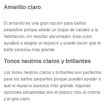
Amarillo claro
El amarillo es una gran opción para baños
pequeños porque añade un toque de calidez a la
habitación, sin resultar abrumador. Este color
ayudará a alegrar el espacio y puede hacer que el
baño parezca más grande.
Tonos neutros claros y brillantes
Los tonos neutros claros y brillantes son perfectos
para los baños pequeños porque pueden ayudar a
que el espacio parezca más grande. Algunas
opciones estupendas son el blanco roto, el crema
y el gris claro.