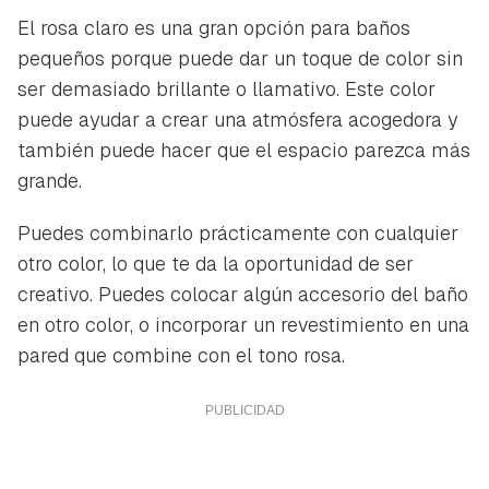
El rosa claro es una gran opción para baños
pequeños porque puede dar un toque de color sin
ser demasiado brillante o llamativo. Este color
puede ayudar a crear una atmósfera acogedora y
también puede hacer que el espacio parezca más
grande.
Puedes combinarlo prácticamente con cualquier
otro color, lo que te da la oportunidad de ser
creativo. Puedes colocar algún accesorio del baño
en otro color, o incorporar un revestimiento en una
pared que combine con el tono rosa.