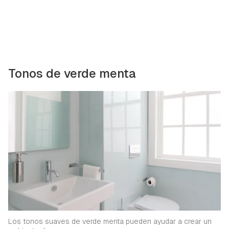
Tonos de verde menta
Los tonos suaves de verde menta pueden ayudar a crear un