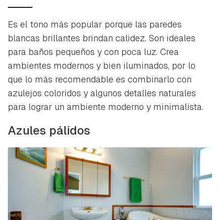
Es el tono más popular porque las paredes
blancas brillantes brindan calidez. Son ideales
para baños pequeños y con poca luz. Crea
ambientes modernos y bien iluminados, por lo
que lo más recomendable es combinarlo con
azulejos coloridos y algunos detalles naturales
para lograr un ambiente moderno y minimalista.
Azules pálidos