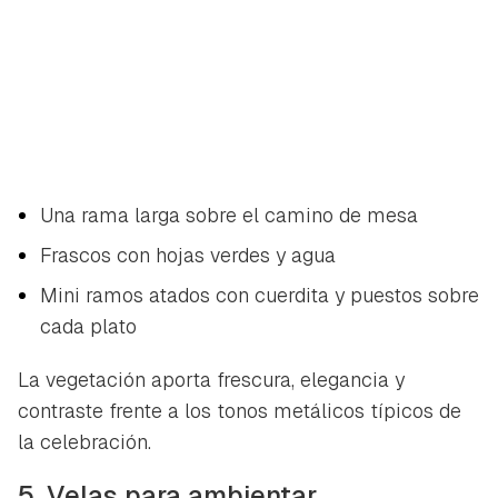
Una rama larga sobre el camino de mesa
Frascos con hojas verdes y agua
Mini ramos atados con cuerdita y puestos sobre
cada plato
La vegetación aporta frescura, elegancia y
contraste frente a los tonos metálicos típicos de
la celebración.
5. Velas para ambientar