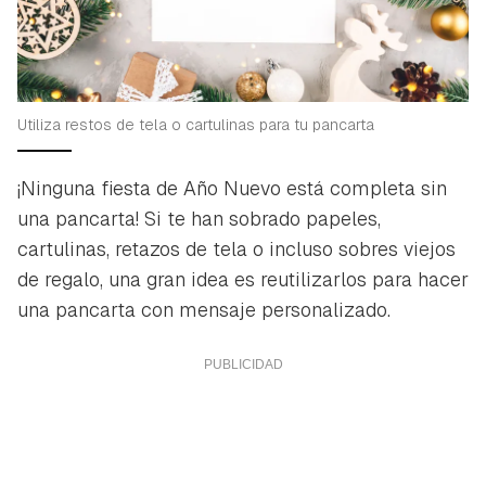
Utiliza restos de tela o cartulinas para tu pancarta
¡Ninguna fiesta de Año Nuevo está completa sin
una pancarta! Si te han sobrado papeles,
cartulinas, retazos de tela o incluso sobres viejos
de regalo, una gran idea es reutilizarlos para hacer
una pancarta con mensaje personalizado.