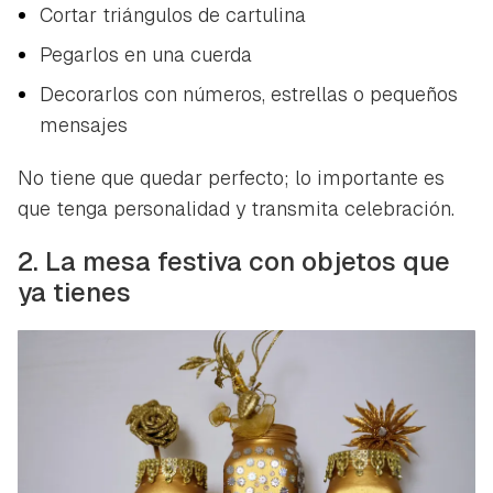
Cortar triángulos de cartulina
Pegarlos en una cuerda
Decorarlos con números, estrellas o pequeños
mensajes
No tiene que quedar perfecto; lo importante es
que tenga personalidad y transmita celebración.
2. La mesa festiva con objetos que
ya tienes