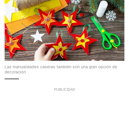
Las manualidades caseras también son una gran opción de
decoración