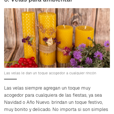
Las velas le dan un toque acogedor a cualquier rincón
Las velas siempre agregan un toque muy
acogedor para cualquiera de las fiestas, ya sea
Navidad o Año Nuevo. brindan un toque festivo,
muy bonito y delicado. No importa si son simples