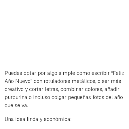
Puedes optar por algo simple como escribir “Feliz
Año Nuevo” con rotuladores metálicos, o ser más
creativo y cortar letras, combinar colores, añadir
purpurina o incluso colgar pequeñas fotos del año
que se va.
Una idea linda y económica: