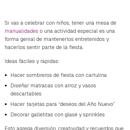
Si vas a celebrar con niños, tener una mesa de
manualidades
o una actividad especial es una
forma genial de mantenerlos entretenidos y
hacerlos sentir parte de la fiesta.
Ideas fáciles y rápidas:
Hacer sombreros de fiesta con cartulina
Diseñar matracas con arroz y vasos
descartables
Hacer tarjetas para “deseos del Año Nuevo”
Decorar galletitas con glasé y sprinkles
Esto agrega diversión, creatividad y recuerdos que