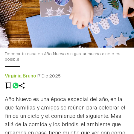
Decorar tu casa en Año Nuevo sin gastar mucho dinero es
posible
Virginia Bruno
17 Dic 2025
Año Nuevo es una época especial del año, en la
que familias y amigos se reúnen para celebrar el
fin de un ciclo y el comienzo del siguiente. Más
allá de la comida y los brindis, el ambiente que
creamos en casa tiene mucho que ver con cómo