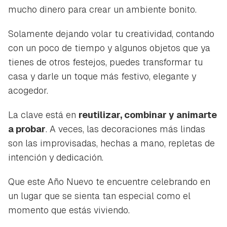
mucho dinero para crear un ambiente bonito.
Solamente dejando volar tu creatividad, contando
con un poco de tiempo y algunos objetos que ya
tienes de otros festejos, puedes transformar tu
casa y darle un toque más festivo, elegante y
acogedor.
La clave está en
reutilizar, combinar y animarte
a probar
. A veces, las decoraciones más lindas
son las improvisadas, hechas a mano, repletas de
intención y dedicación.
Que este Año Nuevo te encuentre celebrando en
un lugar que se sienta tan especial como el
momento que estás viviendo.