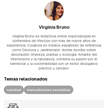
Virginia Bruno
Virginia Bruno es redactora online especializada en
contenidos de lifestyle con más de nueve años de
experiencia. Colabora en medios españoles de referencia
como Decoora y Jardineriaon, donde escribe sobre
decoración, limpieza, plantas y ecología. Amante del
interiorismo y la naturaleza, combina su pasión por el
bienestar y la sostenibilidad con un estilo divulgativo
práctico y cercano.
Temas relacionados
navidad
manualidades navideñas