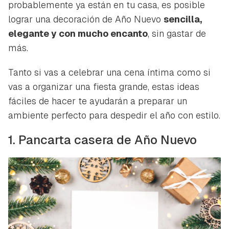
probablemente ya están en tu casa, es posible
lograr una decoración de Año Nuevo
sencilla,
elegante y con mucho encanto
, sin gastar de
más.
Tanto si vas a celebrar una cena íntima como si
vas a organizar una fiesta grande, estas ideas
fáciles de hacer te ayudarán a preparar un
ambiente perfecto para despedir el año con estilo.
1. Pancarta casera de Año Nuevo