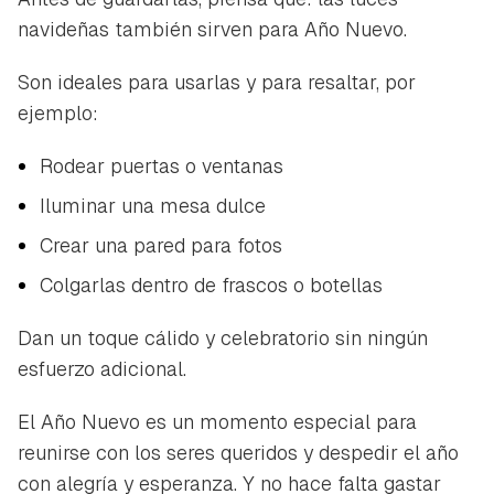
navideñas también sirven para Año Nuevo.
Son ideales para usarlas y para resaltar, por
ejemplo:
Rodear puertas o ventanas
Iluminar una mesa dulce
Crear una pared para fotos
Colgarlas dentro de frascos o botellas
Dan un toque cálido y celebratorio sin ningún
esfuerzo adicional.
El Año Nuevo es un momento especial para
reunirse con los seres queridos y despedir el año
con alegría y esperanza. Y no hace falta gastar