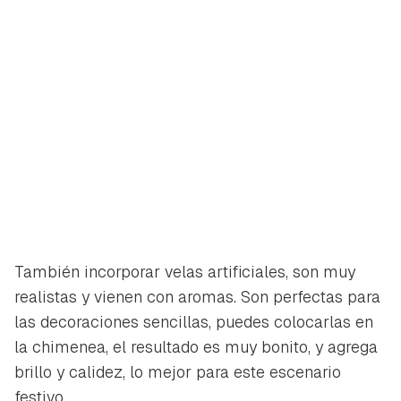
También incorporar velas artificiales, son muy
realistas y vienen con aromas. Son perfectas para
las decoraciones sencillas, puedes colocarlas en
la chimenea, el resultado es muy bonito, y agrega
brillo y calidez, lo mejor para este escenario
festivo.