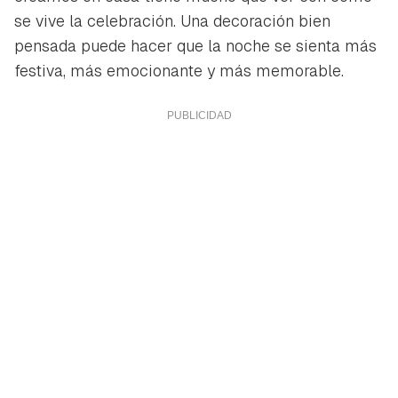
se vive la celebración. Una decoración bien
pensada puede hacer que la noche se sienta más
festiva, más emocionante y más memorable.