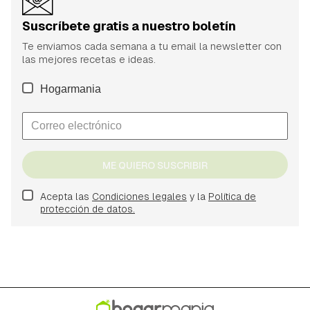
Suscríbete gratis a nuestro boletín
Te enviamos cada semana a tu email la newsletter con
las mejores recetas e ideas.
Hogarmania
ME QUIERO SUSCRIBIR
Acepta las
Condiciones legales
y la
Política de
protección de datos.