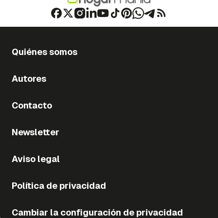
Quiénes somos
Autores
Contacto
Newsletter
Aviso legal
Política de privacidad
Cambiar la configuración de privacidad