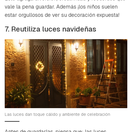
vale la pena guardar. Además ¡los niños suelen
estar orgullosos de ver su decoración expuesta!
7. Reutiliza luces navideñas
Las luces dan toque cálido y ambiente de celebración
Antes de guardarlas, piensa que: las luces