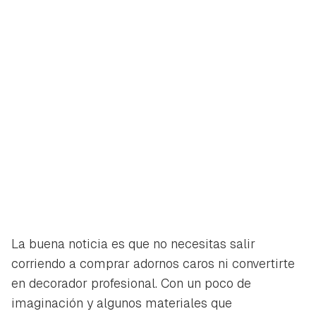
La buena noticia es que no necesitas salir
corriendo a comprar adornos caros ni convertirte
en decorador profesional. Con un poco de
imaginación y algunos materiales que