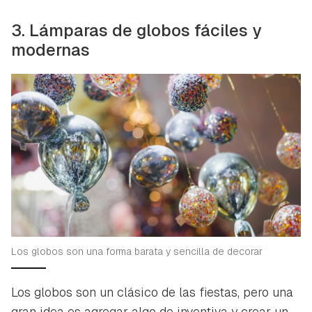
3. Lámparas de globos fáciles y
modernas
Los globos son una forma barata y sencilla de decorar
Los globos son un clásico de las fiestas, pero una
gran idea es agregar algo de inventiva y crear un