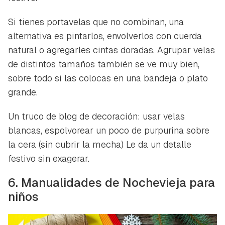
Si tienes portavelas que no combinan, una
alternativa es pintarlos, envolverlos con cuerda
natural o agregarles cintas doradas. Agrupar velas
de distintos tamaños también se ve muy bien,
sobre todo si las colocas en una bandeja o plato
grande.
Un truco de blog de decoración: usar velas
blancas, espolvorear un poco de purpurina sobre
la cera (sin cubrir la mecha) Le da un detalle
festivo sin exagerar.
6. Manualidades de Nochevieja para
niños