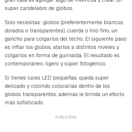
super candelabro de globos.
Solo necesitas: globos (preferentemente blancos,
dorados o transparentes), cuerda o hilo fino, un
gancho para colgarlos del techo. El siguiente paso
es inflar los globos, atarlos a distintos niveles y
colgarlos en forma de guirnalda. El resultado es
contemporáneo, ligero y súper fotogénico.
Si tienes luces LED pequeñas, queda super
delicado y colorido colocarlas dentro de los
globos transparentes, además le brinda un efecto
más sofisticado.