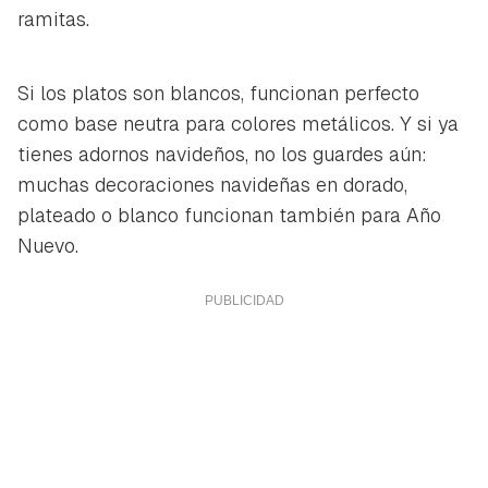
ramitas.
Si los platos son blancos, funcionan perfecto
como base neutra para colores metálicos. Y si ya
tienes adornos navideños, no los guardes aún:
muchas decoraciones navideñas en dorado,
plateado o blanco funcionan también para Año
Nuevo.