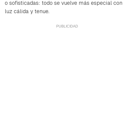
o sofisticadas: todo se vuelve más especial con
luz cálida y tenue.