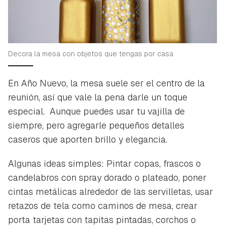
Decora la mesa con objetos que tengas por casa
En Año Nuevo, la mesa suele ser el centro de la
reunión, así que vale la pena darle un toque
especial. Aunque puedes usar tu vajilla de
siempre, pero agregarle pequeños detalles
caseros que aporten brillo y elegancia.
Algunas ideas simples: Pintar copas, frascos o
candelabros con spray dorado o plateado, poner
cintas metálicas alrededor de las servilletas, usar
retazos de tela como caminos de mesa, crear
porta tarjetas con tapitas pintadas, corchos o