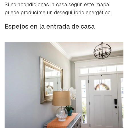
Si no acondicionas la casa según este mapa
puede producirse un desequilibrio energético.
Espejos en la entrada de casa