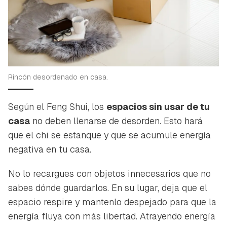
Rincón desordenado en casa.
Según el Feng Shui, los
espacios sin usar de tu
casa
no deben llenarse de desorden. Esto hará
que el chi se estanque y que se acumule energía
negativa en tu casa.
No lo recargues con objetos innecesarios que no
sabes dónde guardarlos. En su lugar, deja que el
espacio respire y mantenlo despejado para que la
energía fluya con más libertad. Atrayendo energía