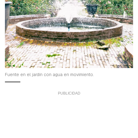
Fuente en el jardín con agua en movimiento.