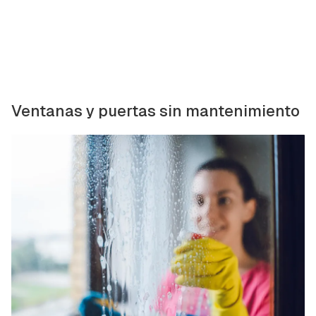
Ventanas y puertas sin mantenimiento