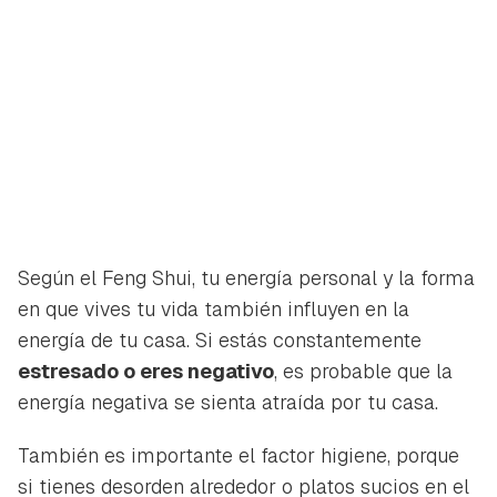
Según el Feng Shui, tu energía personal y la forma
en que vives tu vida también influyen en la
energía de tu casa. Si estás constantemente
estresado o eres negativo
, es probable que la
energía negativa se sienta atraída por tu casa.
También es importante el factor higiene, porque
si tienes desorden alrededor o platos sucios en el