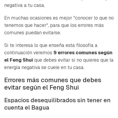
negativa a tu casa.
En muchas ocasiones es mejor "conocer lo que no
tenemos que hacer", para que los errores más
comunes puedan evitarse.
Si te interesa lo que enseña esta filosofía a
continuación veremos
9 errores comunes según
el Feng Shui
que debes evitar si no quieres que la
energía negativa se cuele en tu casa.
Errores más comunes que debes
evitar según el Feng Shui
Espacios desequilibrados sin tener en
cuenta el Bagua