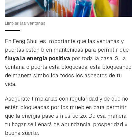
Limpiar las ventanas.
En Feng Shui, es importante que las ventanas y
puertas estén bien mantenidas para permitir que
fluya la energía positiva
por toda la casa. Si la
ventana o puerta está bloqueada, está bloqueando
de manera simbólica todos los aspectos de tu
vida.
Asegúrate limpiarlas con regularidad y de que no
estén bloqueadas por los muebles para permitir
que la energía pase sin esfuerzo. De esa manera
tu hogar se llenará de abundancia, prosperidad y
buena suerte.