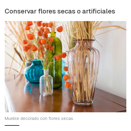
Conservar flores secas o artificiales
Mueble decorado con flores secas.