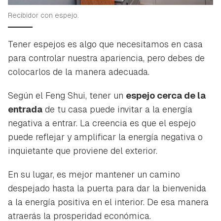
Recibidor con espejo.
Tener espejos es algo que necesitamos en casa
para controlar nuestra apariencia, pero debes de
colocarlos de la manera adecuada.
Según el Feng Shui, tener un
espejo cerca de la
entrada
de tu casa puede invitar a la energía
negativa a entrar. La creencia es que el espejo
puede reflejar y amplificar la energía negativa o
inquietante que proviene del exterior.
En su lugar, es mejor mantener un camino
despejado hasta la puerta para dar la bienvenida
a la energía positiva en el interior. De esa manera
atraerás la prosperidad económica.