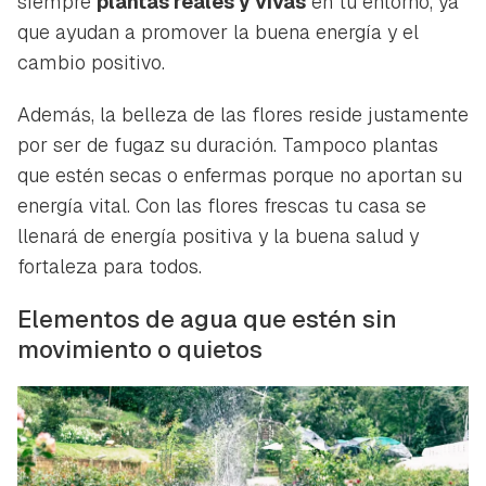
siempre
plantas reales y vivas
en tu entorno, ya
que ayudan a promover la buena energía y el
cambio positivo.
Además, la belleza de las flores reside justamente
por ser de fugaz su duración. Tampoco plantas
que estén secas o enfermas porque no aportan su
energía vital. Con las flores frescas tu casa se
llenará de energía positiva y la buena salud y
fortaleza para todos.
Elementos de agua que estén sin
movimiento o quietos