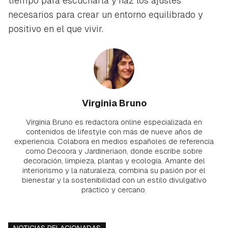
tiempo para escucharla y haz los ajustes
necesarios para crear un entorno equilibrado y
positivo en el que vivir.
Virginia Bruno
Virginia Bruno es redactora online especializada en
contenidos de lifestyle con más de nueve años de
experiencia. Colabora en medios españoles de referencia
como Decoora y Jardineriaon, donde escribe sobre
decoración, limpieza, plantas y ecología. Amante del
interiorismo y la naturaleza, combina su pasión por el
bienestar y la sostenibilidad con un estilo divulgativo
práctico y cercano.