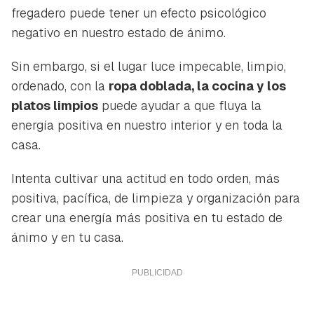
fregadero puede tener un efecto psicológico
negativo en nuestro estado de ánimo.
Sin embargo, si el lugar luce impecable, limpio,
ordenado, con la
ropa doblada, la cocina y los
platos limpios
puede ayudar a que fluya la
energía positiva en nuestro interior y en toda la
casa.
Intenta cultivar una actitud en todo orden, más
positiva, pacífica, de limpieza y organización para
crear una energía más positiva en tu estado de
ánimo y en tu casa.