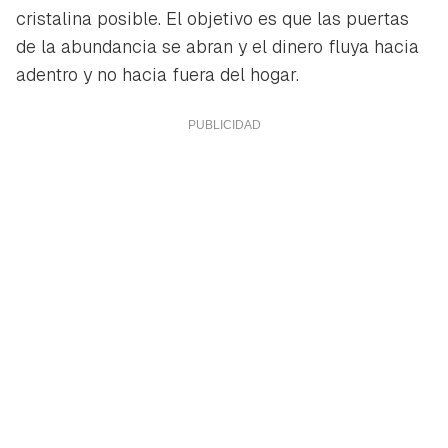
cristalina posible. El objetivo es que las puertas
de la abundancia se abran y el dinero fluya hacia
adentro y no hacia fuera del hogar.