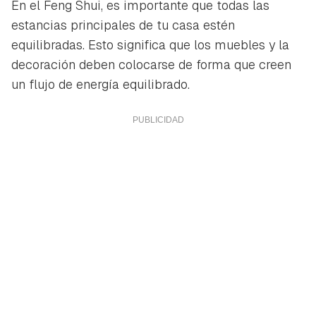
En el Feng Shui, es importante que todas las
estancias principales de tu casa estén
equilibradas. Esto significa que los muebles y la
decoración deben colocarse de forma que creen
un flujo de energía equilibrado.