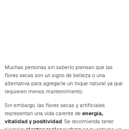
Muchas personas sin saberlo piensan que las
flores secas son un signo de belleza o una
alternativa para agregarle un toque natural ya que
requieren menos mantenimiento.
Sin embargo, las flores secas y artificiales
representan una vida carente de
energía,
vitalidad y positividad
. Se recomienda tener