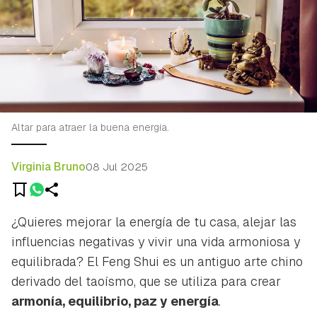
Altar para atraer la buena energía.
Virginia Bruno
08 Jul 2025
¿Quieres mejorar la energía de tu casa, alejar las
influencias negativas y vivir una vida armoniosa y
equilibrada? El Feng Shui es un antiguo arte chino
derivado del taoísmo, que se utiliza para crear
armonía, equilibrio, paz y energía
.