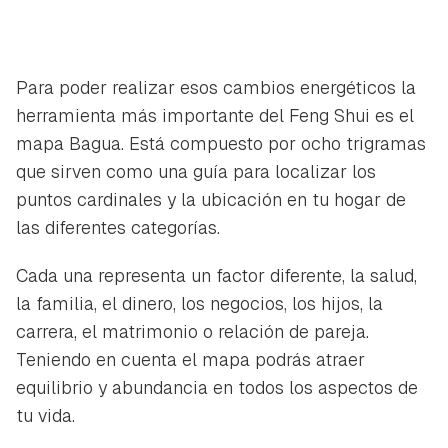
Para poder realizar esos cambios energéticos la
herramienta más importante del Feng Shui es el
mapa Bagua. Está compuesto por ocho trigramas
que sirven como una guía para localizar los
puntos cardinales y la ubicación en tu hogar de
las diferentes categorías.
Cada una representa un factor diferente, la salud,
la familia, el dinero, los negocios, los hijos, la
carrera, el matrimonio o relación de pareja.
Teniendo en cuenta el mapa podrás atraer
equilibrio y abundancia en todos los aspectos de
tu vida.