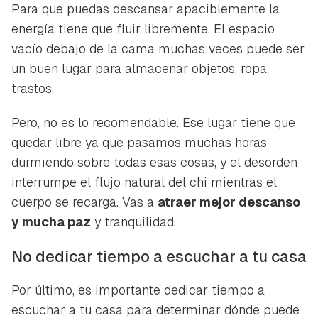
Para que puedas descansar apaciblemente la
energía tiene que fluir libremente. El espacio
vacío debajo de la cama muchas veces puede ser
un buen lugar para almacenar objetos, ropa,
trastos.
Pero, no es lo recomendable. Ese lugar tiene que
quedar libre ya que pasamos muchas horas
durmiendo sobre todas esas cosas, y el desorden
interrumpe el flujo natural del chi mientras el
cuerpo se recarga. Vas a
atraer mejor descanso
y mucha paz
y tranquilidad.
No dedicar tiempo a escuchar a tu casa
Por último, es importante dedicar tiempo a
escuchar a tu casa para determinar dónde puede