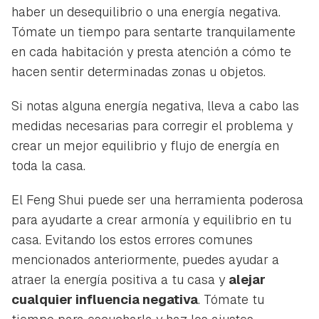
haber un desequilibrio o una energía negativa.
Tómate un tiempo para sentarte tranquilamente
en cada habitación y presta atención a cómo te
hacen sentir determinadas zonas u objetos.
Si notas alguna energía negativa, lleva a cabo las
medidas necesarias para corregir el problema y
crear un mejor equilibrio y flujo de energía en
toda la casa.
El Feng Shui puede ser una herramienta poderosa
para ayudarte a crear armonía y equilibrio en tu
casa. Evitando los estos errores comunes
mencionados anteriormente, puedes ayudar a
atraer la energía positiva a tu casa y
alejar
cualquier influencia negativa
. Tómate tu