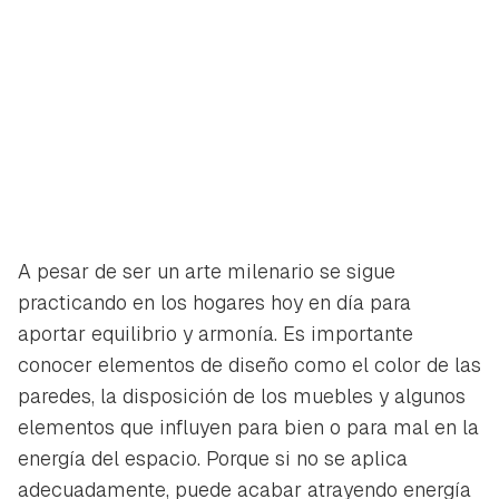
A pesar de ser un arte milenario se sigue
practicando en los hogares hoy en día para
aportar equilibrio y armonía. Es importante
conocer elementos de diseño como el color de las
paredes, la disposición de los muebles y algunos
elementos que influyen para bien o para mal en la
energía del espacio. Porque si no se aplica
adecuadamente, puede acabar atrayendo energía