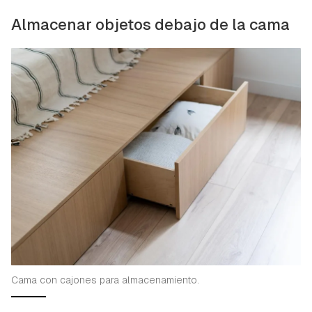
Almacenar objetos debajo de la cama
Cama con cajones para almacenamiento.