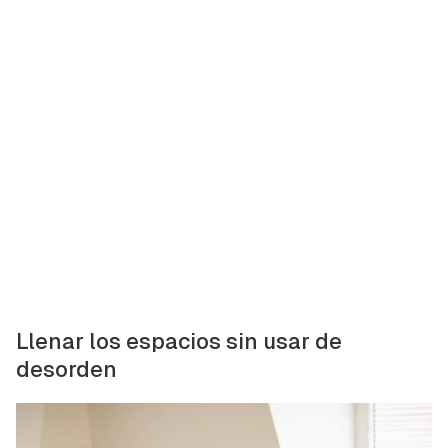
Llenar los espacios sin usar de
desorden