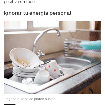
positiva en todo.
Ignorar tu energía personal
Fregadero lleno de platos sucios.