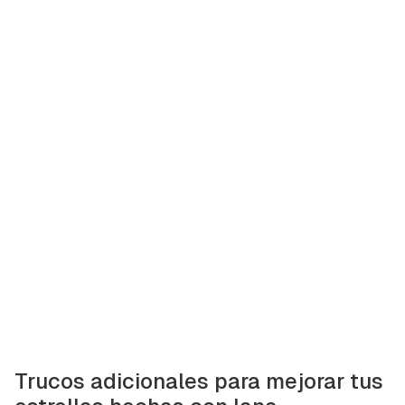
Trucos adicionales para mejorar tus