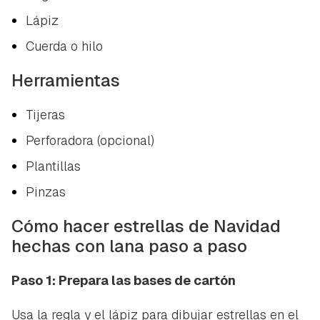
Lápiz
Cuerda o hilo
Herramientas
Tijeras
Perforadora (opcional)
Plantillas
Pinzas
Cómo hacer estrellas de Navidad
hechas con lana paso a paso
Paso 1: Prepara las bases de cartón
Usa la regla y el lápiz para dibujar estrellas en el