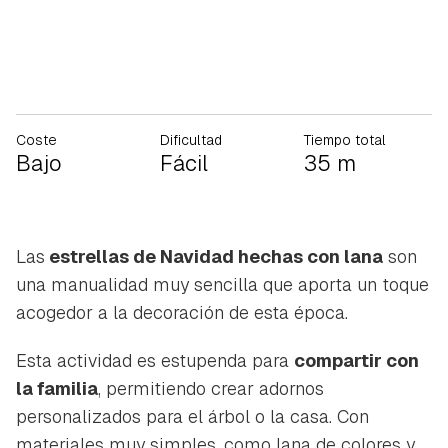
Coste
Dificultad
Tiempo total
Bajo
Fácil
35 m
Las
estrellas de Navidad hechas con lana
son
una manualidad muy sencilla que aporta un toque
acogedor a la decoración de esta época.
Esta actividad es estupenda para
compartir con
la familia
, permitiendo crear adornos
personalizados para el árbol o la casa. Con
materiales muy simples, como lana de colores y