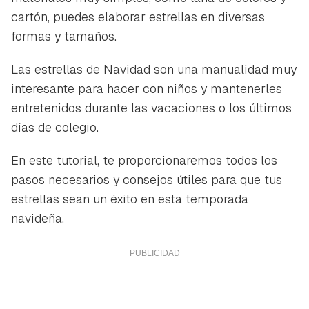
cartón, puedes elaborar estrellas en diversas
formas y tamaños.
Las estrellas de Navidad son una manualidad muy
interesante para hacer con niños y mantenerles
entretenidos durante las vacaciones o los últimos
días de colegio.
En este tutorial, te proporcionaremos todos los
pasos necesarios y consejos útiles para que tus
estrellas sean un éxito en esta temporada
navideña.