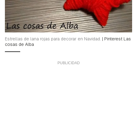
Estrellas de lana rojas para decorar en Navidad.
|
Pinterest Las
cosas de Alba