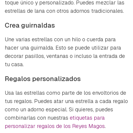
toque único y personalizado. Puedes mezclar las
estrellas de lana con otros adornos tradicionales.
Crea guirnaldas
Une varias estrellas con un hilo o cuerda para
hacer una guirnalda. Esto se puede utilizar para
decorar pasillos, ventanas o incluso la entrada de
tu casa.
Regalos personalizados
Usa las estrellas como parte de los envoltorios de
tus regalos. Puedes atar una estrella a cada regalo
como un adorno especial. Si quieres, puedes
combinarlas con nuestras
etiquetas para
personalizar regalos de los Reyes Magos
.