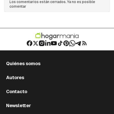
Los comentarios están cerrados. Ya no es posible
comentar
Quiénes somos
Autores
Contacto
Newsletter