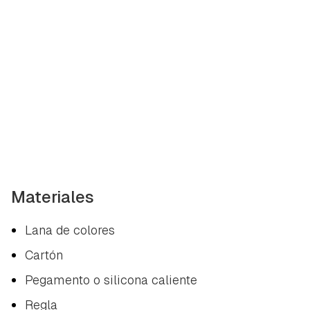
Materiales
Lana de colores
Cartón
Pegamento o silicona caliente
Regla