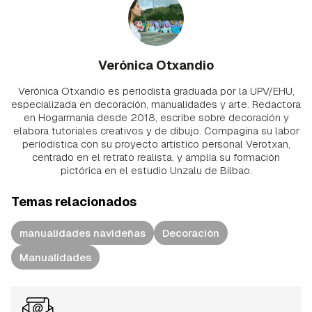
Verónica Otxandio
Verónica Otxandio es periodista graduada por la UPV/EHU,
especializada en decoración, manualidades y arte. Redactora
en Hogarmania desde 2018, escribe sobre decoración y
elabora tutoriales creativos y de dibujo. Compagina su labor
periodística con su proyecto artístico personal Verotxan,
centrado en el retrato realista, y amplía su formación
pictórica en el estudio Unzalu de Bilbao.
Temas relacionados
manualidades navideñas
Decoración
Manualidades