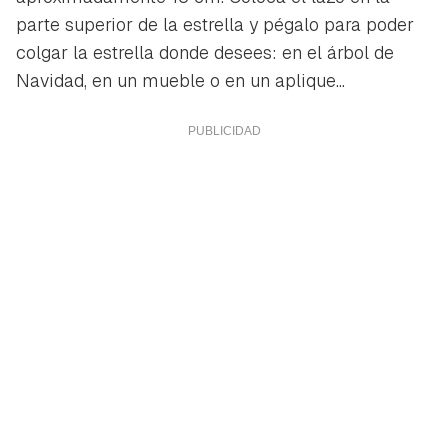
parte superior de la estrella y pégalo para poder
colgar la estrella donde desees: en el árbol de
Navidad, en un mueble o en un aplique...