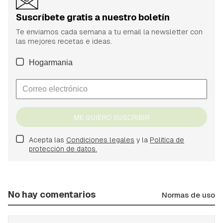
Suscríbete gratis a nuestro boletín
Te enviamos cada semana a tu email la newsletter con
las mejores recetas e ideas.
Hogarmania
ME QUIERO SUSCRIBIR
Acepta las
Condiciones legales
y la
Política de
protección de datos.
No hay comentarios
Normas de uso