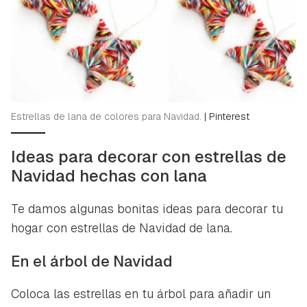
Estrellas de lana de colores para Navidad.
|
Pinterest
Ideas para decorar con estrellas de
Navidad hechas con lana
Te damos algunas bonitas ideas para decorar tu
hogar con estrellas de Navidad de lana.
En el árbol de Navidad
Coloca las estrellas en tu árbol para añadir un