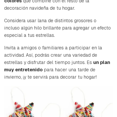
colores
que combine con el resto de la
decoración navideña de tu hogar.
Considera usar lana de distintos grosores o
incluso algún hilo brillante para agregar un efecto
especial a tus estrellas.
Invita a amigos o familiares a participar en la
actividad. Así, podrás crear una variedad de
estrellas y disfrutar del tiempo juntos. Es
un plan
muy entretenido
para hacer una tarde de
invierno, ¡y te servirá para decorar tu hogar!