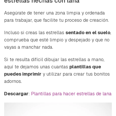
estrellas hechas con lana
Asegúrate de tener una zona limpia y ordenada
para trabajar, que facilite tu proceso de creación.
Incluso si creas las estrellas
sentado en el suelo
,
comprueba que esté limpio y despejado y que no
vayas a manchar nada.
Si te resulta difícil dibujar las estrellas a mano,
aquí te dejamos unas cuantas
plantillas que
puedes imprimir
y utilizar para crear tus bonitos
adornos.
Descargar
:
Plantillas para hacer estrellas de lana