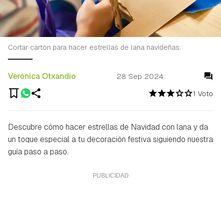
Cortar cartón para hacer estrellas de lana navideñas.
Verónica Otxandio
28 Sep 2024
1 Voto
Descubre cómo hacer estrellas de Navidad con lana y da
un toque especial a tu decoración festiva siguiendo nuestra
guía paso a paso.