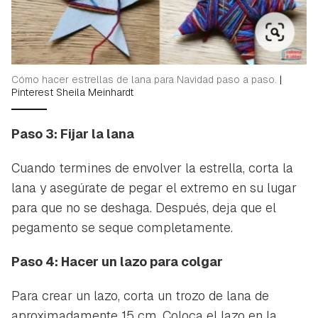
Cómo hacer estrellas de lana para Navidad paso a paso.
|
Pinterest Sheila Meinhardt
Paso 3: Fijar la lana
Cuando termines de envolver la estrella, corta la
lana y asegúrate de pegar el extremo en su lugar
para que no se deshaga. Después, deja que el
pegamento se seque completamente.
Paso 4: Hacer un lazo para colgar
Para crear un lazo, corta un trozo de lana de
aproximadamente 15 cm. Coloca el lazo en la