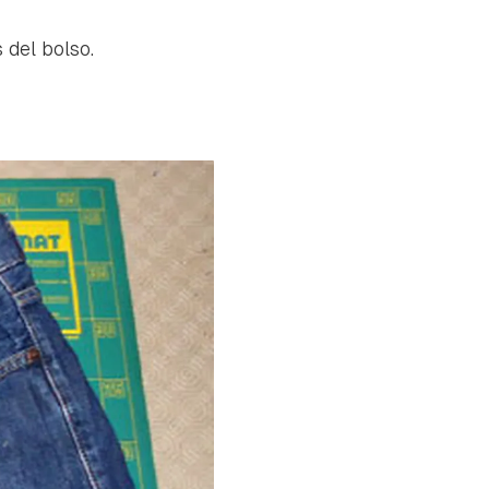
s del bolso.