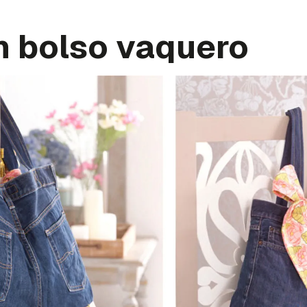
n bolso vaquero