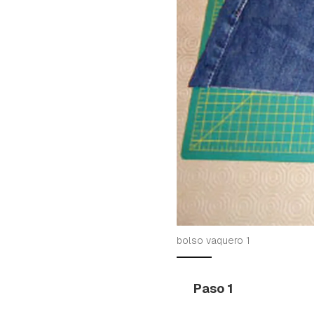
bolso vaquero 1
Paso 1