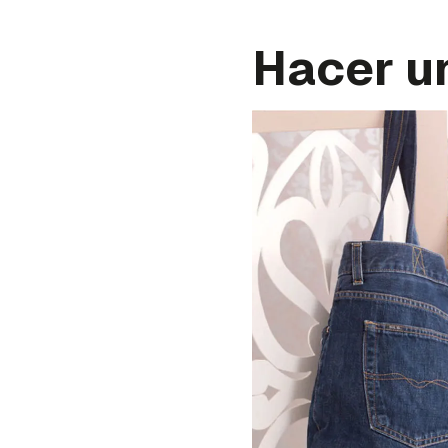
Hacer u