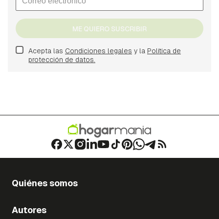
ME QUIERO SUSCRIBIR
Acepta las
Condiciones legales
y la
Política de
protección de datos.
Quiénes somos
Autores