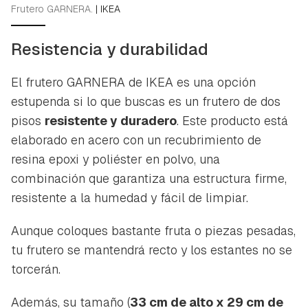
Frutero GARNERA.
|
IKEA
Resistencia y durabilidad
El frutero GARNERA de IKEA es una opción
estupenda si lo que buscas es un frutero de dos
pisos
resistente y duradero
. Este producto está
elaborado en acero con un recubrimiento de
resina epoxi y poliéster en polvo, una
combinación que garantiza una estructura firme,
resistente a la humedad y fácil de limpiar.
Aunque coloques bastante fruta o piezas pesadas,
tu frutero se mantendrá recto y los estantes no se
torcerán.
Además, su tamaño (
33 cm de alto x 29 cm de