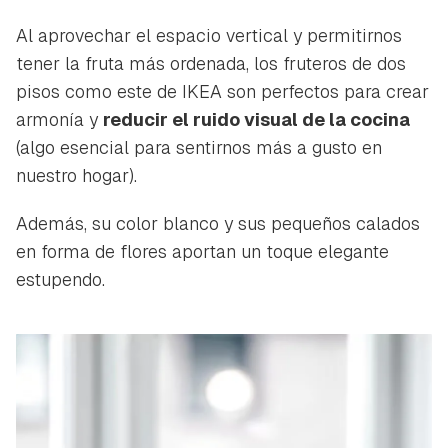
Al aprovechar el espacio vertical y permitirnos
tener la fruta más ordenada, los fruteros de dos
pisos como este de IKEA son perfectos para crear
armonía y
reducir el ruido visual de la cocina
(algo esencial para sentirnos más a gusto en
nuestro hogar).
Además, su color blanco y sus pequeños calados
en forma de flores aportan un toque elegante
estupendo.