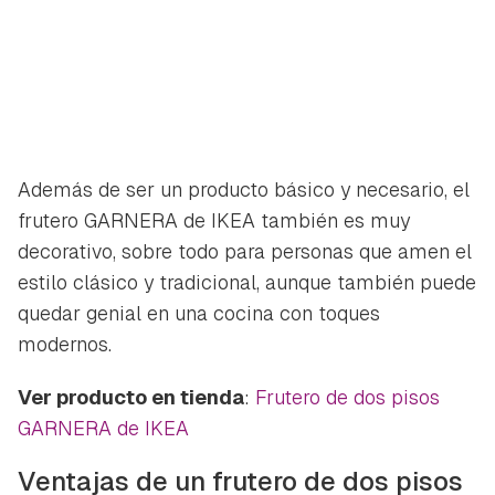
Además de ser un producto básico y necesario, el
frutero GARNERA de IKEA también es muy
decorativo, sobre todo para personas que amen el
estilo clásico y tradicional, aunque también puede
quedar genial en una cocina con toques
modernos.
Ver producto en tienda
:
Frutero de dos pisos
GARNERA de IKEA
Ventajas de un frutero de dos pisos