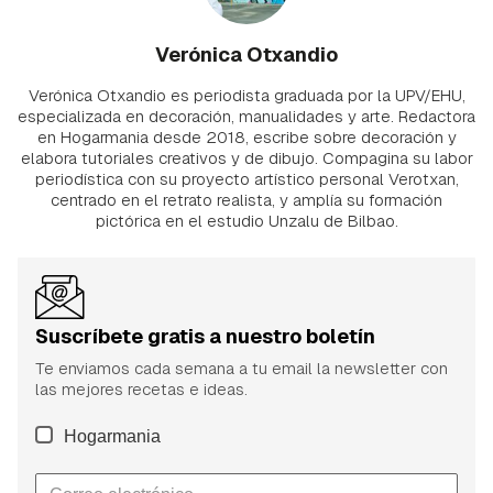
Verónica Otxandio
Verónica Otxandio es periodista graduada por la UPV/EHU,
especializada en decoración, manualidades y arte. Redactora
en Hogarmania desde 2018, escribe sobre decoración y
elabora tutoriales creativos y de dibujo. Compagina su labor
periodística con su proyecto artístico personal Verotxan,
centrado en el retrato realista, y amplía su formación
pictórica en el estudio Unzalu de Bilbao.
Suscríbete gratis a nuestro boletín
Te enviamos cada semana a tu email la newsletter con
las mejores recetas e ideas.
Hogarmania