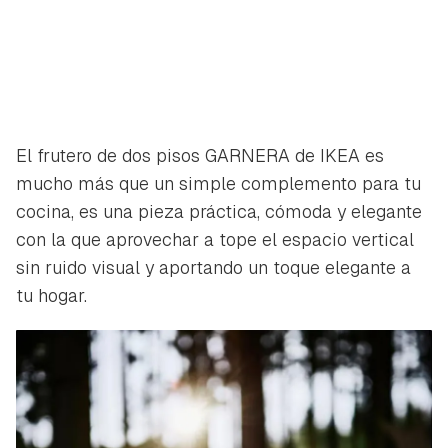
El frutero de dos pisos GARNERA de IKEA es
mucho más que un simple complemento para tu
cocina, es una pieza práctica, cómoda y elegante
con la que aprovechar a tope el espacio vertical
sin ruido visual y aportando un toque elegante a
tu hogar.