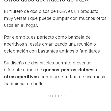
El frutero de dos pisos de IKEA es un producto
muy versátil que puede cumplir con muchos otros
usos en el hogar.
Por ejemplo, es perfecto como bandeja de
aperitivos si estás organizando una reunión o
celebración con bastantes amigos o familiares.
Su diseño de dos niveles permite presentar
diferentes tipos de
quesos, pastas, dulces u
otros aperitivos
, como si se tratara de una mesa
tradicional de buffet.