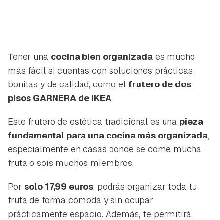
Tener una
cocina bien organizada
es mucho
más fácil si cuentas con soluciones prácticas,
bonitas y de calidad, como el
frutero de dos
pisos GARNERA de IKEA
.
Este frutero de estética tradicional es una
pieza
fundamental para una cocina más organizada
,
especialmente en casas donde se come mucha
fruta o sois muchos miembros.
Por
solo 17,99 euros
, podrás organizar toda tu
fruta de forma cómoda y sin ocupar
prácticamente espacio. Además, te permitirá