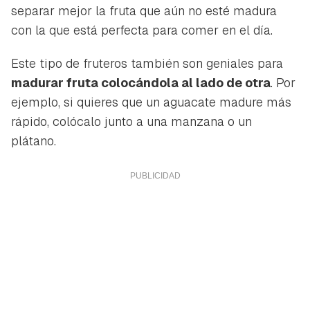
separar mejor la fruta que aún no esté madura
con la que está perfecta para comer en el día.
Este tipo de fruteros también son geniales para
madurar fruta colocándola al lado de otra
. Por
ejemplo, si quieres que un aguacate madure más
rápido, colócalo junto a una manzana o un
plátano.