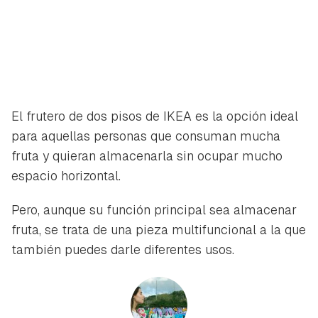
El frutero de dos pisos de IKEA es la opción ideal
para aquellas personas que consuman mucha
fruta y quieran almacenarla sin ocupar mucho
espacio horizontal.
Pero, aunque su función principal sea almacenar
fruta, se trata de una pieza multifuncional a la que
también puedes darle diferentes usos.