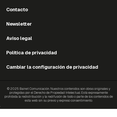
Contacto
Newsletter
Aviso legal
Política de privacidad
Cambiar la configuración de privacidad
© 2025 Bainet Comunicación. Nuestros contenidos son obras originales y
protegidas por el Derecho de Propiedad Intelectual. Está expresamente
prohibida la redistribución y la redifusión de todo o parte de los contenidos de
esta web sin su previo y expreso consentimiento.