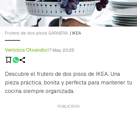
Frutero de dos pisos GARNERA.
|
IKEA
Verónica Otxandio
17 May 2025
Descubre el frutero de dos pisos de IKEA. Una
pieza práctica, bonita y perfecta para mantener tu
cocina siempre organizada.