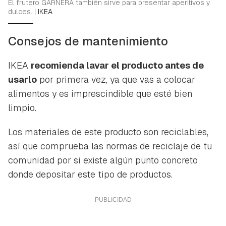
El frutero GARNERA también sirve para presentar aperitivos y
dulces.
|
IKEA
Consejos de mantenimiento
IKEA
recomienda lavar el producto antes de
usarlo
por primera vez, ya que vas a colocar
alimentos y es imprescindible que esté bien
limpio.
Los materiales de este producto son reciclables,
así que comprueba las normas de reciclaje de tu
comunidad por si existe algún punto concreto
donde depositar este tipo de productos.