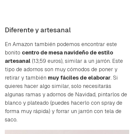
Diferente y artesanal
En Amazon también podemos encontrar este
bonito
centro de mesa navideño de estilo
artesanal
(13,59 euros), similar a un jarrón. Este
tipo de adornos son muy cómodos de poner y
retirar y también
muy fáciles de elaborar
. Si
quieres hacer algo similar, solo necesitarás
algunas ramas y adornos de Navidad, pintarlos de
blanco y plateado (puedes hacerlo con spray de
forma muy rápida) y forrar un jarrón con tela de
saco.