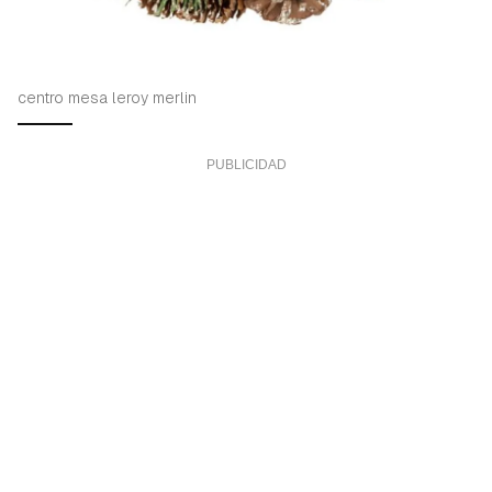
centro mesa leroy merlin