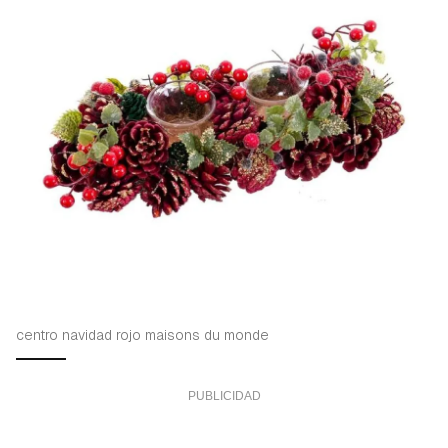
centro navidad rojo maisons du monde