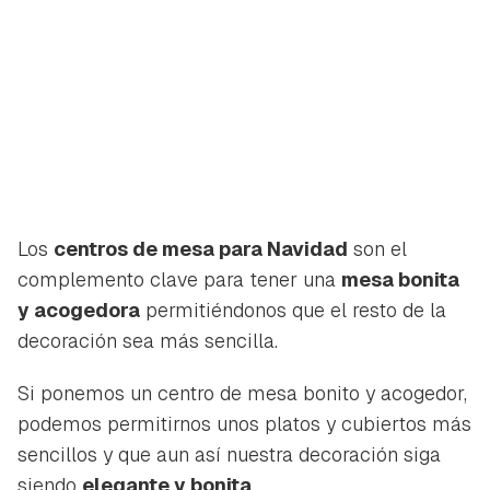
Los
centros de mesa para Navidad
son el
complemento clave para tener una
mesa bonita
y acogedora
permitiéndonos que el resto de la
decoración sea más sencilla.
Si ponemos un centro de mesa bonito y acogedor,
podemos permitirnos unos platos y cubiertos más
sencillos y que aun así nuestra decoración siga
siendo
elegante y bonita
.