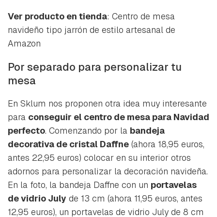
Ver producto en tienda
: Centro de mesa
navideño tipo jarrón de estilo artesanal de
Amazon
Por separado para personalizar tu
mesa
En Sklum nos proponen otra idea muy interesante
para
conseguir el centro de mesa para Navidad
perfecto
. Comenzando por la
bandeja
decorativa de cristal Daffne
(ahora 18,95 euros,
antes 22,95 euros) colocar en su interior otros
adornos para personalizar la decoración navideña.
En la foto, la bandeja Daffne con un
portavelas
de vidrio July
de 13 cm (ahora 11,95 euros, antes
12,95 euros), un portavelas de vidrio July de 8 cm