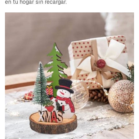
en tu hogar sin recargar.