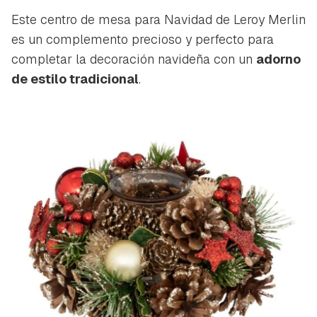
Este centro de mesa para Navidad de Leroy Merlin
es un complemento precioso y perfecto para
completar la decoración navideña con un
adorno
de estilo tradicional
.