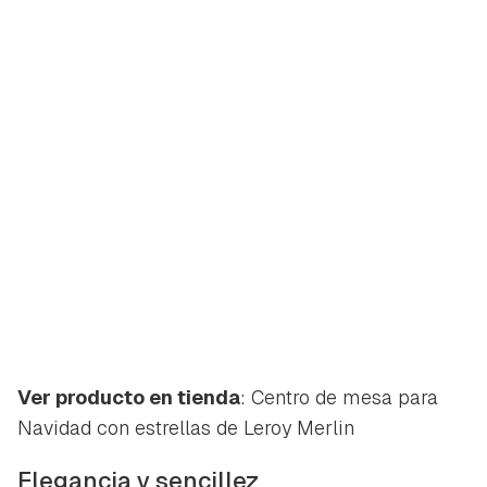
Ver producto en tienda
: Centro de mesa para
Navidad con estrellas de Leroy Merlin
Elegancia y sencillez