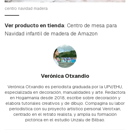
centro navidad madera
Ver producto en tienda
: Centro de mesa para
Navidad infantil de madera de Amazon
Verónica Otxandio
Verónica Otxandio es periodista graduada por la UPV/EHU,
especializada en decoración, manualidades y arte. Redactora
en Hogarmania desde 2018, escribe sobre decoración y
elabora tutoriales creativos y de dibujo. Compagina su labor
periodística con su proyecto artístico personal Verotxan,
centrado en el retrato realista, y amplía su formación
pictórica en el estudio Unzalu de Bilbao.