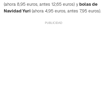
(ahora 8,95 euros, antes 12,65 euros) y
bolas de
Navidad Yuri
(ahora 4,95 euros, antes 7,95 euros).