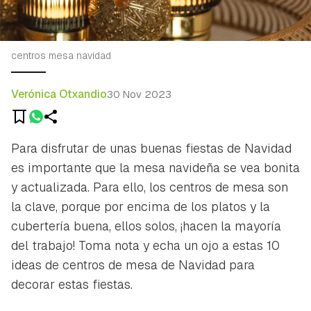
centros mesa navidad
Verónica Otxandio
30 Nov 2023
Para disfrutar de unas buenas fiestas de Navidad
es importante que la mesa navideña se vea bonita
y actualizada. Para ello, los centros de mesa son
la clave, porque por encima de los platos y la
cubertería buena, ellos solos, ¡hacen la mayoría
del trabajo! Toma nota y echa un ojo a estas 10
ideas de centros de mesa de Navidad para
decorar estas fiestas.