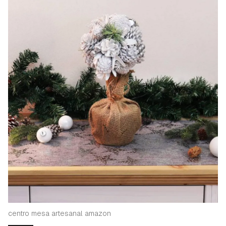
centro mesa artesanal amazon