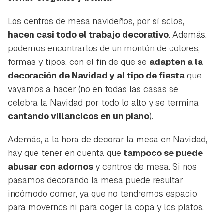
Los centros de mesa navideños, por sí solos,
hacen casi todo el trabajo decorativo
. Además,
podemos encontrarlos de un montón de colores,
formas y tipos, con el fin de que se
adapten a la
decoración de Navidad y al tipo de fiesta
que
vayamos a hacer (no en todas las casas se
celebra la Navidad por todo lo alto y se termina
cantando villancicos en un piano
).
Además, a la hora de decorar la mesa en Navidad,
hay que tener en cuenta que
tampoco se puede
abusar con adornos
y centros de mesa. Si nos
pasamos decorando la mesa puede resultar
incómodo comer, ya que no tendremos espacio
para movernos ni para coger la copa y los platos.