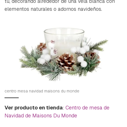
tú, decorando alrededor de una vela blanca con
elementos naturales o adornos navideños.
centro mesa navidad maisons du monde
Ver producto en tienda
:
Centro de mesa de
Navidad de Maisons Du Monde