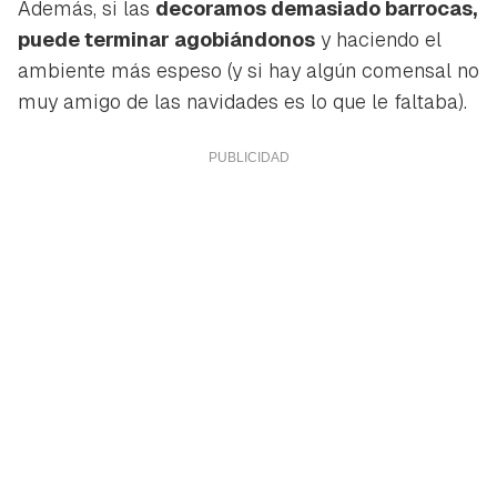
Además, si las
decoramos demasiado barrocas,
puede terminar agobiándonos
y haciendo el
ambiente más espeso (y si hay algún comensal no
muy amigo de las navidades es lo que le faltaba).