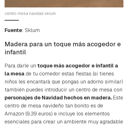
centro mesa navidad sklum
Fuente
: Sklum
Madera para un toque más acogedor e
infantil
Para darle un
toque más acogedor e infantil a
la mesa
de tu comedor estas fiestas (si tienes
niños les encantará que pongas un adorno similar)
también puedes introducir un centro de mesa con
personajes de Navidad hechos en madera.
Este
centro de mesa navideño tan bonito es de
Amazon (9,39 euros) e incluye los elementos
esenciales para crear un ambiente muy agradable