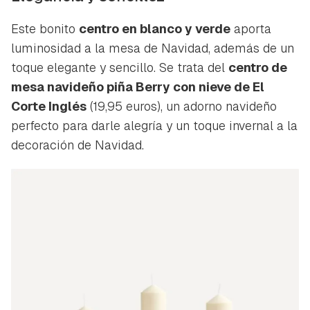
Este bonito
centro en blanco y verde
aporta
luminosidad a la mesa de Navidad, además de un
toque elegante y sencillo. Se trata del
centro de
mesa navideño piña Berry con nieve de El
Corte Inglés
(19,95 euros), un adorno navideño
perfecto para darle alegría y un toque invernal a la
decoración de Navidad.