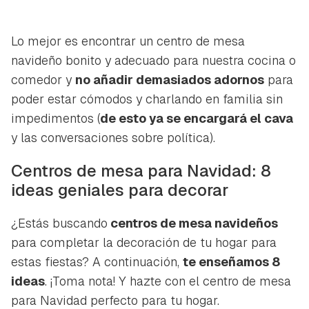
Lo mejor es encontrar un centro de mesa
navideño bonito y adecuado para nuestra cocina o
comedor y
no añadir demasiados adornos
para
poder estar cómodos y charlando en familia sin
impedimentos (
de esto ya se encargará el cava
y las conversaciones sobre política).
Centros de mesa para Navidad: 8
ideas geniales para decorar
¿Estás buscando
centros de mesa navideños
para completar la decoración de tu hogar para
estas fiestas? A continuación,
te enseñamos 8
ideas
. ¡Toma nota! Y hazte con el centro de mesa
para Navidad perfecto para tu hogar.