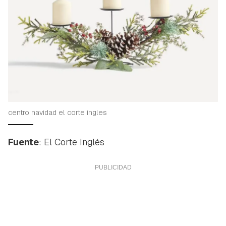
centro navidad el corte ingles
Fuente
: El Corte Inglés