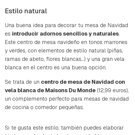
Estilo natural
Una buena idea para decorar tu mesa de Navidad
es
introducir adornos sencillos y naturales
.
Este centro de mesa navideño en tonos marrones
y verdes, con elementos de estilo natural (piñas,
ramas de abeto, flores blancas...) y una gran vela
blanca en el centro es una buena opción.
Se trata de un
centro de mesa de Navidad con
vela blanca de Maisons Du Monde
(12,99 euros),
un complemento perfecto para mesas de navidad
de cocina o comedor pequeñas.
Si te gusta este estilo, también puedes elaborar