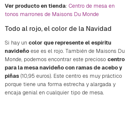
Ver producto en tienda
:
Centro de mesa en
tonos marrones de Maisons Du Monde
Todo al rojo, el color de la Navidad
Si hay un
color que represente el espíritu
navideño
ese es el rojo. También de Maisons Du
Monde, podemos encontrar este precioso
centro
para la mesa navideño con ramas de acebo y
piñas
(10,95 euros). Este centro es muy práctico
porque tiene una forma estrecha y alargada y
encaja genial en cualquier tipo de mesa.