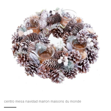
centro mesa navidad marron maisons du monde