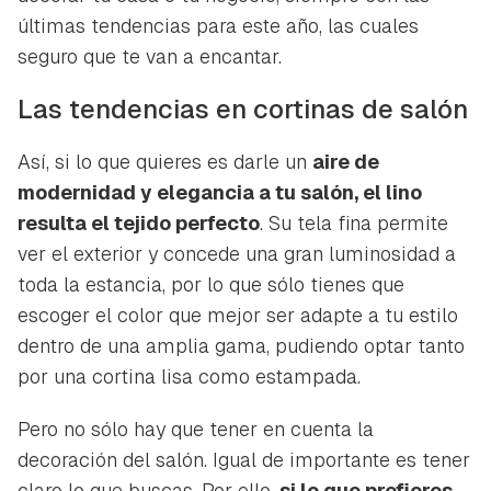
últimas tendencias para este año, las cuales
seguro que te van a encantar.
Las tendencias en cortinas de salón
Así, si lo que quieres es darle un
aire de
modernidad y elegancia a tu salón, el lino
resulta el tejido perfecto
. Su tela fina permite
ver el exterior y concede una gran luminosidad a
toda la estancia, por lo que sólo tienes que
escoger el color que mejor ser adapte a tu estilo
dentro de una amplia gama, pudiendo optar tanto
por una cortina lisa como estampada.
Pero no sólo hay que tener en cuenta la
decoración del salón. Igual de importante es tener
claro lo que buscas. Por ello,
si lo que prefieres