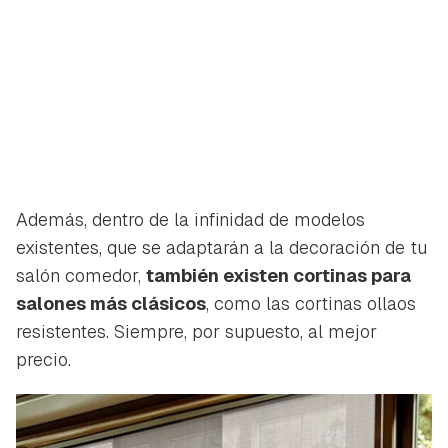
Además, dentro de la infinidad de modelos
existentes, que se adaptarán a la decoración de tu
salón comedor,
también existen cortinas para
salones más clásicos
, como las cortinas ollaos
resistentes. Siempre, por supuesto, al mejor
precio.