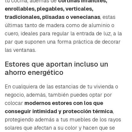
tu cocina, además de
cortinas infantiles,
enrollables, plegables, verticales,
tradicionales, plisadas o venecianas
, estas
últimas tanto de madera como de aluminio o
cuero, ideales para regular la entrada de luz, a la
par que suponen una forma práctica de decorar
las ventanas.
Estores que aportan incluso un
ahorro energético
En cualquiera de las estancias de tu vivienda o
negocio, además, también puedes optar por
colocar
modernos estores con los que
conseguir intimidad y protección térmica
,
protegiendo además a tus muebles de los rayos
solares que afectan a su color y hacen que se