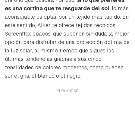
es una cortina que te resguarde del sol
, lo más
aconsejable es optar por un tejido más tupido. En
este sentido, Alker te ofrece tejidos técnicos
Screenflex opacos, que suponen sin duda la mejor
opción para disfrutar de una protección óptima de
la luz solar, al mismo tiempo que sigues las
últimas tendencias gracias a sus cinco
tonalidades de colores modernos, como pueden
ser el gris, el blanco o el negro.