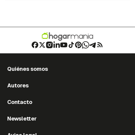
Quiénes somos
Autores
Contacto
Newsletter