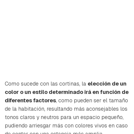
Como sucede con las cortinas, la
elección de un
color o un estilo determinado irá en función de
diferentes factores
, como pueden ser el tamaño
de la habitación, resultando más aconsejables los
tonos claros y neutros para un espacio pequeño,
pudiendo arriesgar más con colores vivos en caso
de contar con una estancia más amplia.