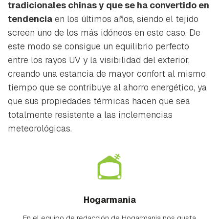
tradicionales chinas y que se ha convertido en
tendencia
en los últimos años, siendo el tejido
screen uno de los más idóneos en este caso. De
este modo se consigue un equilibrio perfecto
entre los rayos UV y la visibilidad del exterior,
creando una estancia de mayor confort al mismo
tiempo que se contribuye al ahorro energético, ya
que sus propiedades térmicas hacen que sea
totalmente resistente a las inclemencias
meteorológicas.
Hogarmania
En el equipo de redacción de Hogarmania nos gusta