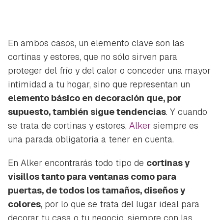
En ambos casos, un elemento clave son las
cortinas y estores, que no sólo sirven para
proteger del frío y del calor o conceder una mayor
intimidad a tu hogar, sino que representan un
elemento básico en decoración que, por
supuesto, también sigue tendencias
. Y cuando
se trata de cortinas y estores,
Alker
siempre es
una parada obligatoria a tener en cuenta.
En Alker encontrarás todo tipo de
cortinas y
visillos tanto para ventanas como para
puertas, de todos los tamaños, diseños y
colores
, por lo que se trata del lugar ideal para
decorar tu casa o tu negocio, siempre con las