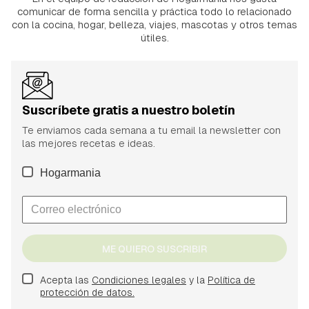
comunicar de forma sencilla y práctica todo lo relacionado
con la cocina, hogar, belleza, viajes, mascotas y otros temas
útiles.
Suscríbete gratis a nuestro boletín
Te enviamos cada semana a tu email la newsletter con
las mejores recetas e ideas.
Hogarmania
ME QUIERO SUSCRIBIR
Acepta las
Condiciones legales
y la
Política de
protección de datos.