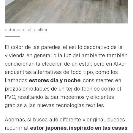
estor enrollable alker
El color de las paredes, el estilo decorativo de la
vivienda en general o la luz del ambiente también
condicionan la elección de un estor, pero en Alker
encuentras alternativas de todo tipo, como los
llamados
estores día y noche
, consistentes en
piezas enrollables de un tejido técnico como el
PVC, resultando la par modernos y eficientes
gracias a las nuevas tecnologías textiles.
Además, si busca alfo diferente y original, puedes
recurrir al
estor japonés, inspirado en las casas