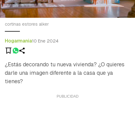
cortinas estores alker
Hogarmania
10 Ene 2024
¿Estás decorando tu nueva vivienda? ¿O quieres
darle una imagen diferente a la casa que ya
tienes?