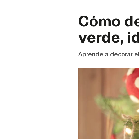
Cómo de
verde, i
Aprende a decorar el