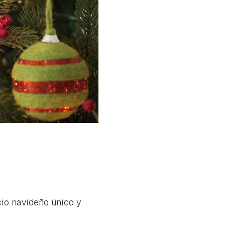
io navideño único y