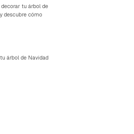
decorar tu árbol de
o y descubre cómo
tu árbol de Navidad