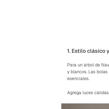
1. Estilo clásico 
Para un árbol de Navi
y blancos. Las bolas 
esenciales.
Agrega luces cálidas