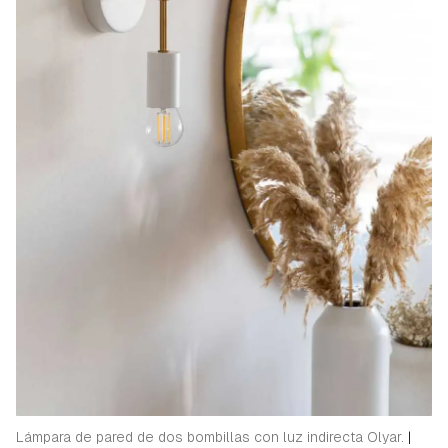
Lámpara de pared de dos bombillas con luz indirecta Olyar.
|