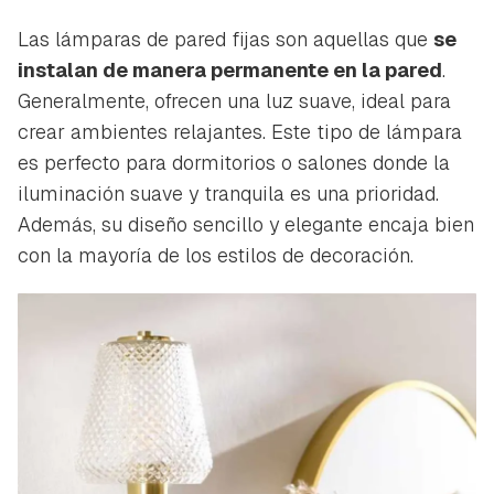
Las lámparas de pared fijas son aquellas que
se
instalan de manera permanente en la pared
.
Generalmente, ofrecen una luz suave, ideal para
crear ambientes relajantes. Este tipo de lámpara
es perfecto para dormitorios o salones donde la
iluminación suave y tranquila es una prioridad.
Además, su diseño sencillo y elegante encaja bien
con la mayoría de los estilos de decoración.