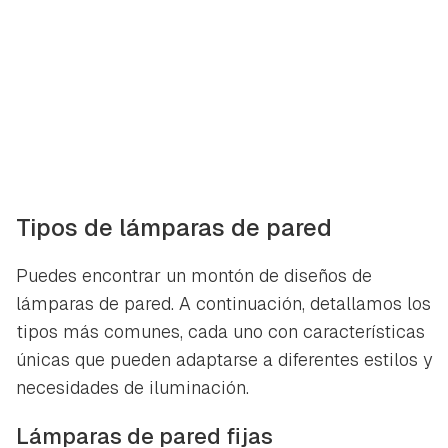
Tipos de lámparas de pared
Puedes encontrar un montón de diseños de
lámparas de pared. A continuación, detallamos los
tipos más comunes, cada uno con características
únicas que pueden adaptarse a diferentes estilos y
necesidades de iluminación.
Lámparas de pared fijas