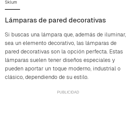
Sklum
Lámparas de pared decorativas
Si buscas una lámpara que, además de iluminar,
sea un elemento decorativo, las lámparas de
pared decorativas son la opción perfecta. Estas
lámparas suelen tener diseños especiales y
pueden aportar un toque moderno, industrial o
clásico, dependiendo de su estilo.