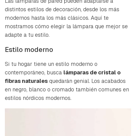
Las lámparas de pared pueden adaptarse a
distintos estilos de decoración, desde los más
modernos hasta los más clásicos. Aquí te
mostramos cómo elegir la lámpara que mejor se
adapte a tu estilo.
Estilo moderno
Si tu hogar tiene un estilo moderno o
contemporáneo, busca
lámparas de cristal o
fibras naturales
quedarán genial. Los acabados
en negro, blanco o cromado también comunes en
estilos nórdicos modernos.