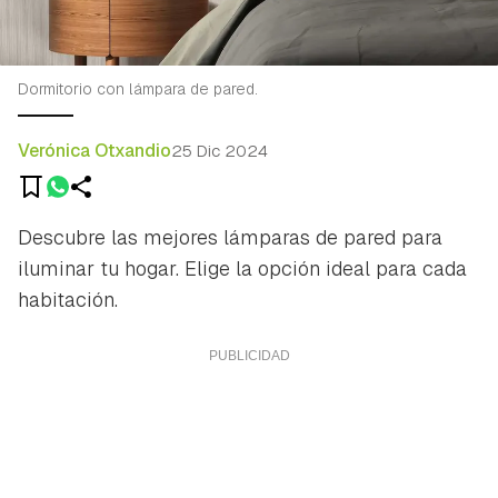
Dormitorio con lámpara de pared.
Verónica Otxandio
25 Dic 2024
Descubre las mejores lámparas de pared para
iluminar tu hogar. Elige la opción ideal para cada
habitación.