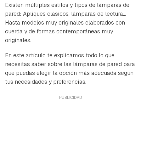
Existen múltiples estilos y tipos de lámparas de
pared: Apliques clásicos, lámparas de lectura...
Hasta modelos muy originales elaborados con
cuerda y de formas contemporáneas muy
originales.
En este artículo te explicamos todo lo que
necesitas saber sobre las lámparas de pared para
que puedas elegir la opción más adecuada según
tus necesidades y preferencias.