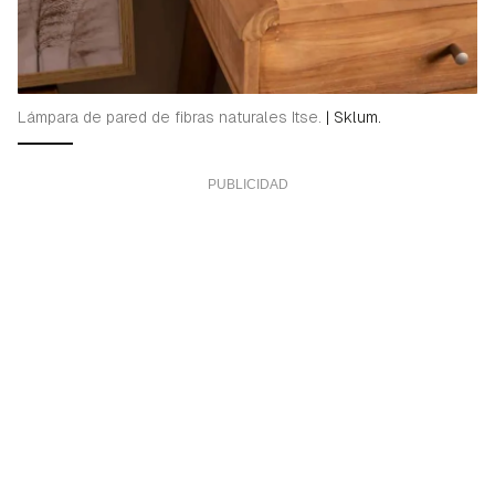
Lámpara de pared de fibras naturales Itse.
|
Sklum.