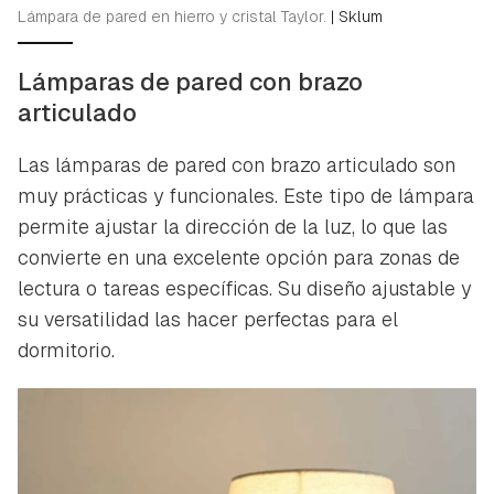
Lámpara de pared en hierro y cristal Taylor.
|
Sklum
Lámparas de pared con brazo
articulado
Las lámparas de pared con brazo articulado son
muy prácticas y funcionales. Este tipo de lámpara
permite ajustar la dirección de la luz, lo que las
convierte en una excelente opción para zonas de
lectura o tareas específicas. Su diseño ajustable y
su versatilidad las hacer perfectas para el
dormitorio.