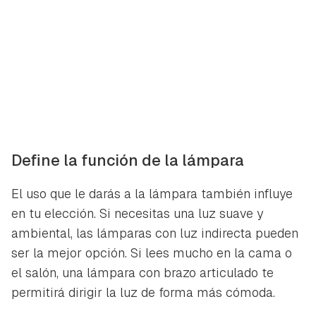
Define la función de la lámpara
El uso que le darás a la lámpara también influye
en tu elección. Si necesitas una luz suave y
ambiental, las lámparas con luz indirecta pueden
ser la mejor opción. Si lees mucho en la cama o
el salón, una lámpara con brazo articulado te
permitirá dirigir la luz de forma más cómoda.