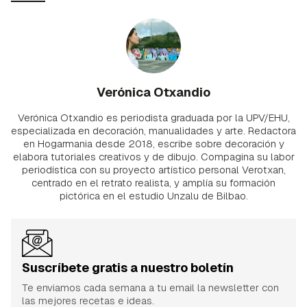
Verónica Otxandio
Verónica Otxandio es periodista graduada por la UPV/EHU,
especializada en decoración, manualidades y arte. Redactora
en Hogarmania desde 2018, escribe sobre decoración y
elabora tutoriales creativos y de dibujo. Compagina su labor
periodística con su proyecto artístico personal Verotxan,
centrado en el retrato realista, y amplía su formación
pictórica en el estudio Unzalu de Bilbao.
Suscríbete gratis a nuestro boletín
Te enviamos cada semana a tu email la newsletter con
las mejores recetas e ideas.