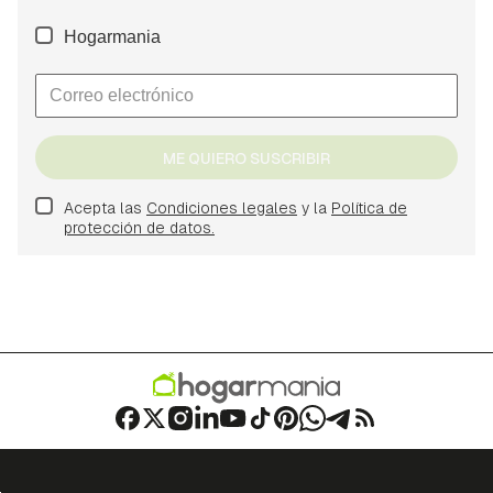
Hogarmania
ME QUIERO SUSCRIBIR
Acepta las
Condiciones legales
y la
Política de
protección de datos.