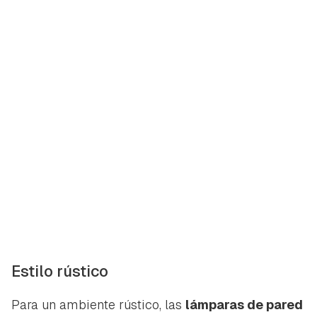
Estilo rústico
Para un ambiente rústico, las
lámparas de pared