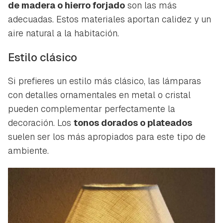
de madera o hierro forjado
son las más
adecuadas. Estos materiales aportan calidez y un
aire natural a la habitación.
Estilo clásico
Si prefieres un estilo más clásico, las lámparas
con detalles ornamentales en metal o cristal
pueden complementar perfectamente la
decoración. Los
tonos dorados o plateados
suelen ser los más apropiados para este tipo de
ambiente.