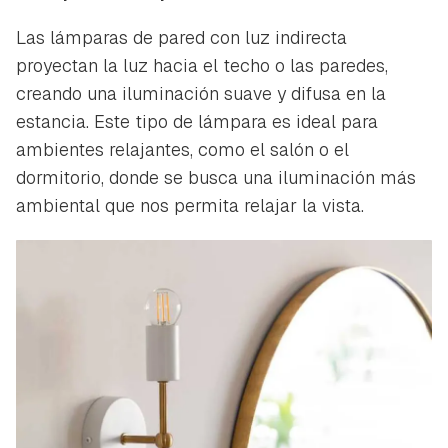
Las lámparas de pared con luz indirecta
proyectan la luz hacia el techo o las paredes,
creando una iluminación suave y difusa en la
estancia. Este tipo de lámpara es ideal para
ambientes relajantes, como el salón o el
dormitorio, donde se busca una iluminación más
ambiental que nos permita relajar la vista.