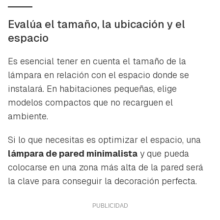
Evalúa el tamaño, la ubicación y el
espacio
Es esencial tener en cuenta el tamaño de la
lámpara en relación con el espacio donde se
instalará. En habitaciones pequeñas, elige
modelos compactos que no recarguen el
ambiente.
Si lo que necesitas es optimizar el espacio, una
lámpara de pared minimalista
y que pueda
colocarse en una zona más alta de la pared será
la clave para conseguir la decoración perfecta.