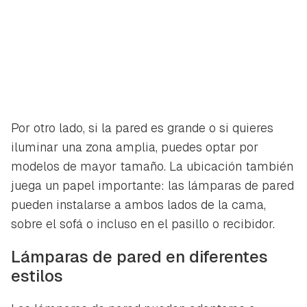
Por otro lado, si la pared es grande o si quieres
iluminar una zona amplia, puedes optar por
modelos de mayor tamaño. La ubicación también
juega un papel importante: las lámparas de pared
pueden instalarse a ambos lados de la cama,
sobre el sofá o incluso en el pasillo o recibidor.
Lámparas de pared en diferentes
estilos