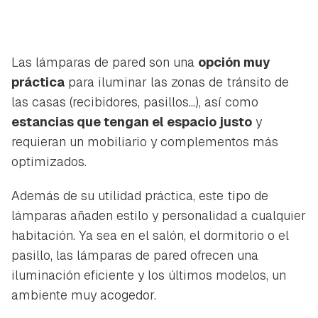
Las lámparas de pared son una
opción muy
práctica
para iluminar las zonas de tránsito de
las casas (recibidores, pasillos...), así como
estancias que tengan el espacio justo
y
requieran un mobiliario y complementos más
optimizados.
Además de su utilidad práctica, este tipo de
lámparas añaden estilo y personalidad a cualquier
habitación. Ya sea en el salón, el dormitorio o el
pasillo, las lámparas de pared ofrecen una
iluminación eficiente y los últimos modelos, un
ambiente muy acogedor.