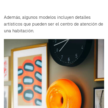
Además, algunos modelos incluyen detalles
artísticos que pueden ser el centro de atención de
una habitación.
Guardar como favorito
Contenido enviado
Para poder guardar como favorito, primero has de
Gracias por suscribirte a nuestro boletín.