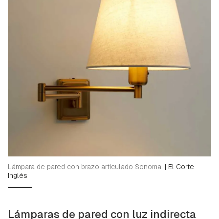
Lámpara de pared con brazo articulado Sonoma.
|
El Corte
Inglés
Lámparas de pared con luz indirecta