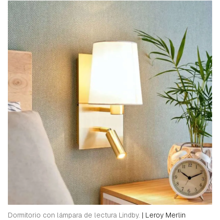
Dormitorio con lámpara de lectura Lindby.
|
Leroy Merlin