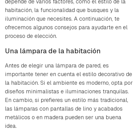
depende de varios factores, como el estilo de la
habitación, la funcionalidad que busques y la
iluminación que necesites. A continuación, te
ofrecemos algunos consejos para ayudarte en el
proceso de elección.
Una lámpara de la habitación
Antes de elegir una lámpara de pared, es
importante tener en cuenta el estilo decorativo de
la habitación. Si el ambiente es moderno, opta por
diseños minimalistas e iluminaciones tranquilas.
En cambio, si prefieres un estilo más tradicional,
las lámparas con pantallas de lino y acabados
metálicos o en madera pueden ser una buena
idea.