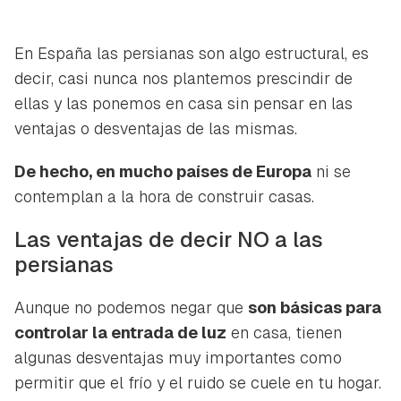
En España las persianas son algo estructural, es
decir, casi nunca nos plantemos prescindir de
ellas y las ponemos en casa sin pensar en las
ventajas o desventajas de las mismas.
De hecho, en mucho países de Europa
ni se
contemplan a la hora de construir casas.
Las ventajas de decir NO a las
persianas
Aunque no podemos negar que
son básicas para
controlar la entrada de luz
en casa, tienen
algunas desventajas muy importantes como
permitir que el frío y el ruido se cuele en tu hogar.