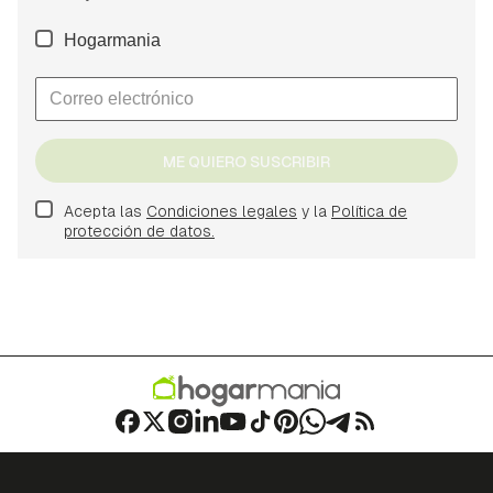
Hogarmania
ME QUIERO SUSCRIBIR
Acepta las
Condiciones legales
y la
Política de
protección de datos.