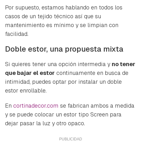
Por supuesto, estamos hablando en todos los
casos de un tejido técnico así que su
mantenimiento es mínimo y se limpian con
facilidad.
Doble estor, una propuesta mixta
Si quieres tener una opción intermedia y
no tener
que bajar el estor
continuamente en busca de
intimidad, puedes optar por instalar un doble
estor enrollable.
En
cortinadecor.com
se fabrican ambos a medida
y se puede colocar un estor tipo Screen para
dejar pasar la luz y otro opaco.