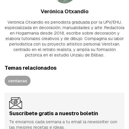
Verónica Otxandio
Verónica Otxandio es periodista graduada por la UPV/EHU,
especializada en decoración, manualidades y arte. Redactora
en Hogarmania desde 2018, escribe sobre decoración y
elabora tutoriales creativos y de dibujo. Compagina su labor
periodística con su proyecto artístico personal Verotxan,
centrado en el retrato realista, y amplía su formación
pictórica en el estudio Unzalu de Bilbao.
Temas relacionados
ventanas
Suscríbete gratis a nuestro boletín
Te enviamos cada semana a tu email la newsletter con
las mejores recetas e ideas.