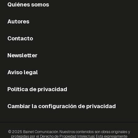
Quiénes somos
Autores
Contacto
Newsletter
Aviso legal
Política de privacidad
Cambiar la configuración de privacidad
© 2025 Bainet Comunicación. Nuestros contenidos son obras originales y
protegidas por el Derecho de Propiedad Intelectual. Está expresamente