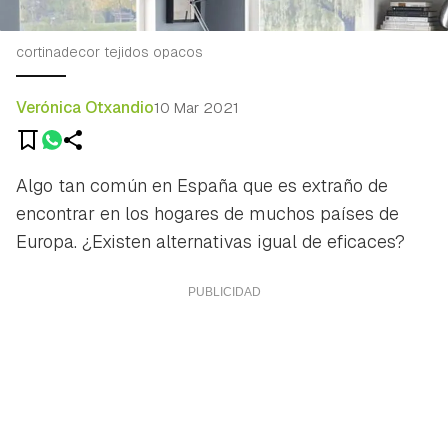
cortinadecor tejidos opacos
Verónica Otxandio
10 Mar 2021
Algo tan común en España que es extraño de
encontrar en los hogares de muchos países de
Europa. ¿Existen alternativas igual de eficaces?