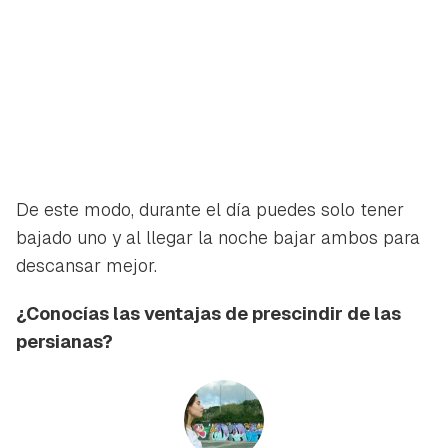
De este modo, durante el día puedes solo tener
bajado uno y al llegar la noche bajar ambos para
descansar mejor.
¿Conocías las ventajas de prescindir de las
persianas?