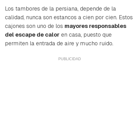
Los tambores de la persiana, depende de la
calidad, nunca son estancos a cien por cien. Estos
cajones son uno de los
mayores responsables
del escape de calor
en casa, puesto que
permiten la entrada de aire y mucho ruido.