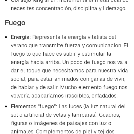
necesites concentración, disciplina y liderazgo.
Fuego
Energía:
Representa la energía vitalista del
verano que transmite fuerza y comunicación. El
fuego lo que hace es subir y estimular la
energía hacia arriba. Un poco de fuego nos va a
dar el toque que necesitamos para nuestra vida
social, para estar animados con ganas de vivir,
de hablar y de salir. Mucho elemento fuego nos
volvería acabaríamos irascibles, enfadados.
Elementos "fuego":
Las luces (la luz natural del
sol o artificial de velas y lámparas). Cuadros,
figuras o imágenes de paisajes con luz o
animales. Complementos de piel y tejidos