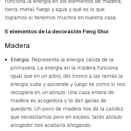
funciona la energía en los elementos de madera,
tierra, metal, fuego y agua y qué es lo que
logramos si tenemos muchos en nuestra casa.
5 elementos de la decoración Feng Shui
Madera
Energía:
Representa la energía cálida de la
primavera. La energía en la madera funciona
igual que en un árbol, del tronco a las ramas la
energía sube y asciende y luego es como si nos
recogiera en un abrazo. Una casa entera de
madera es acogedora y te dan ganas de
quedarte. Un poco de madera nos da la calidez
que necesitamos pero en exceso, tanto abrazo
acogedor nos acabaría ahogando.