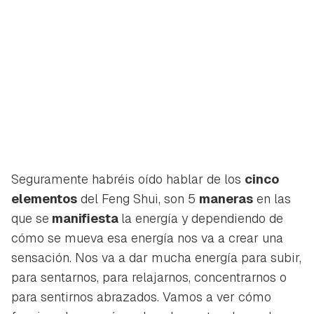
Seguramente habréis oído hablar de los
cinco
elementos
del Feng Shui, son 5
maneras
en las
que se
manifiesta
la energía y dependiendo de
cómo se mueva esa energía nos va a crear una
sensación. Nos va a dar mucha energía para subir,
para sentarnos, para relajarnos, concentrarnos o
para sentirnos abrazados. Vamos a ver cómo