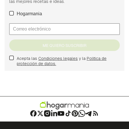
las mejores recetas e ideas.
Hogarmania
ME QUIERO SUSCRIBIR
Acepta las
Condiciones legales
y la
Política de
protección de datos.