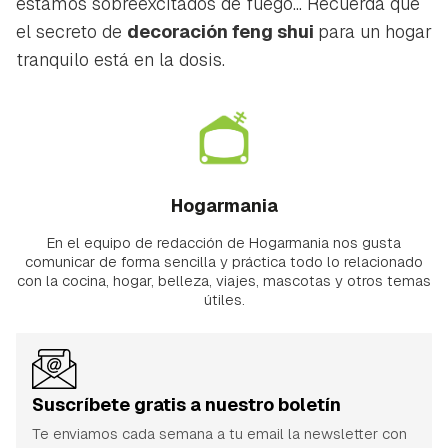
estamos sobreexcitados de fuego... Recuerda que
el secreto de
decoración
feng shui
para un hogar
tranquilo está en la dosis.
Hogarmania
En el equipo de redacción de Hogarmania nos gusta
comunicar de forma sencilla y práctica todo lo relacionado
con la cocina, hogar, belleza, viajes, mascotas y otros temas
útiles.
Suscríbete gratis a nuestro boletín
Te enviamos cada semana a tu email la newsletter con