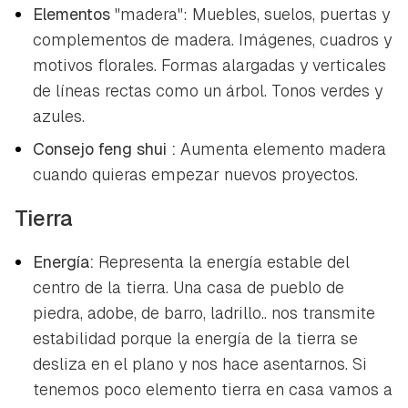
Elementos
"madera": Muebles, suelos, puertas y
complementos de madera. Imágenes, cuadros y
motivos florales. Formas alargadas y verticales
de líneas rectas como un árbol. Tonos verdes y
azules.
Consejo
feng shui
:
Aumenta elemento madera
cuando quieras empezar nuevos proyectos.
Tierra
Energía:
Representa la energía estable del
centro de la tierra. Una casa de pueblo de
piedra, adobe, de barro, ladrillo.. nos transmite
estabilidad porque la energía de la tierra se
desliza en el plano y nos hace asentarnos. Si
tenemos poco elemento tierra en casa vamos a