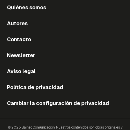
Quiénes somos
Autores
Contacto
Newsletter
Aviso legal
Política de privacidad
Cambiar la configuración de privacidad
© 2025 Bainet Comunicación. Nuestros contenidos son obras originales y