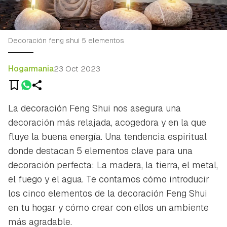
Decoración feng shui 5 elementos
Hogarmania
23 Oct 2023
La decoración Feng Shui nos asegura una
decoración más relajada, acogedora y en la que
fluye la buena energía. Una tendencia espiritual
donde destacan 5 elementos clave para una
decoración perfecta: La madera, la tierra, el metal,
el fuego y el agua. Te contamos cómo introducir
los cinco elementos de la decoración Feng Shui
en tu hogar y cómo crear con ellos un ambiente
más agradable.