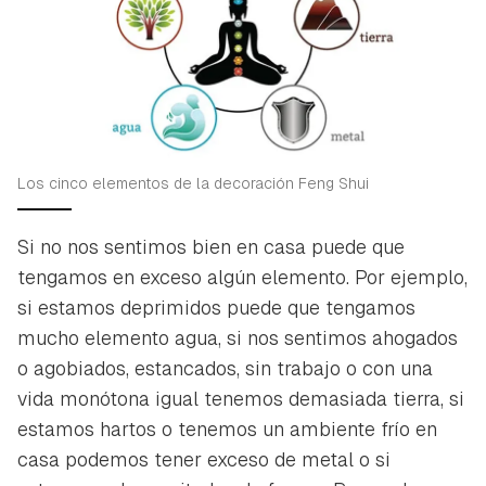
Los cinco elementos de la decoración Feng Shui
Si no nos sentimos bien en casa puede que
tengamos en exceso algún elemento. Por ejemplo,
si estamos deprimidos puede que tengamos
mucho elemento agua, si nos sentimos ahogados
o agobiados, estancados, sin trabajo o con una
vida monótona igual tenemos demasiada tierra, si
estamos hartos o tenemos un ambiente frío en
casa podemos tener exceso de metal o si