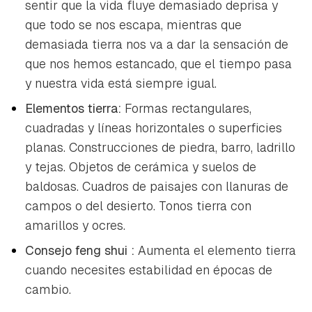
sentir que la vida fluye demasiado deprisa y
que todo se nos escapa, mientras que
demasiada tierra nos va a dar la sensación de
que nos hemos estancado, que el tiempo pasa
y nuestra vida está siempre igual.
Elementos tierra:
Formas rectangulares,
cuadradas y líneas horizontales o superficies
planas. Construcciones de piedra, barro, ladrillo
y tejas. Objetos de cerámica y suelos de
baldosas. Cuadros de paisajes con llanuras de
campos o del desierto. Tonos tierra con
amarillos y ocres.
Consejo
feng shui
:
Aumenta el elemento tierra
cuando necesites estabilidad en épocas de
cambio.