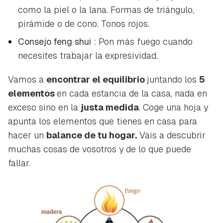
como la piel o la lana. Formas de triángulo,
pirámide o de cono. Tonos rojos.
Consejo
feng shui
:
Pon más fuego cuando
necesites trabajar la expresividad.
Vamos a
encontrar el equilibrio
juntando los
5
elementos
en cada estancia de la casa, nada en
exceso sino en la
justa medida
. Coge una hoja y
apunta los elementos que tienes en casa para
hacer un
balance de tu hogar.
Vais a descubrir
muchas cosas de vosotros y de lo que puede
fallar.