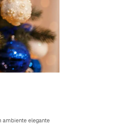
un ambiente elegante