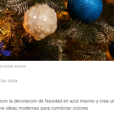
n bolas azules.
 Dic 2024
 con la decoración de Navidad en azul marino y crea 
bre ideas modernas para combinar colores.