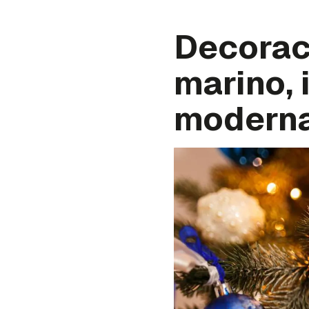
Decorac
marino, 
modern