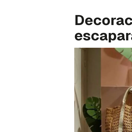
Decorac
escapar