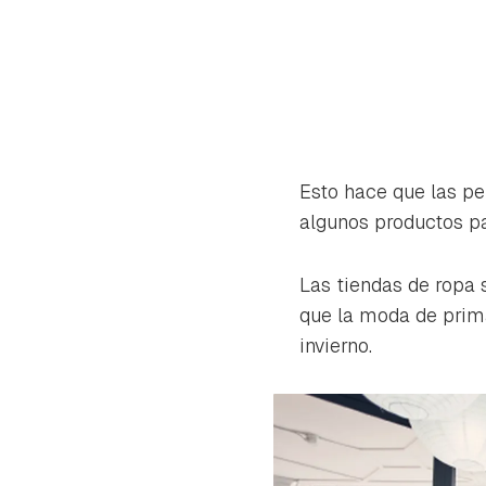
Esto hace que las p
algunos productos pa
Las tiendas de ropa 
que la moda de prima
invierno.