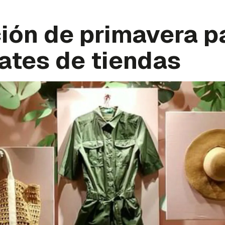
ión de primavera p
ates de tiendas