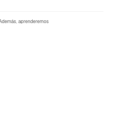
. Además, aprenderemos