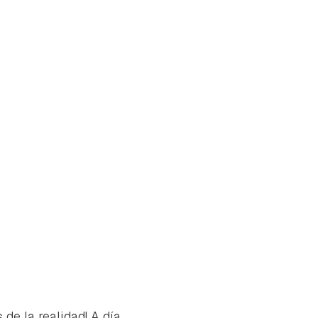
de la realidad! A día