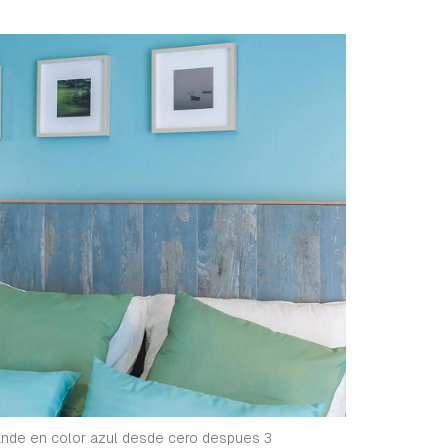
ande en color azul desde cero despues 3