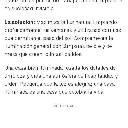
de luz en los puntos de trabajo dan una impresión
de suciedad invisible.
La solución:
Maximiza la luz natural limpiando
profundamente tus ventanas y utilizando cortinas
que permitan el paso del sol. Complementa la
iluminación general con lámparas de pie y de
mesa que creen "climas" cálidos.
Una casa bien iluminada resalta los detalles de
limpieza y crea una atmósfera de hospitalidad y
orden. Recuerda que la luz es alegría; una casa
iluminada es una casa que celebra la vida.