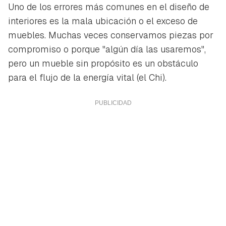
Uno de los errores más comunes en el diseño de
interiores es la mala ubicación o el exceso de
muebles. Muchas veces conservamos piezas por
compromiso o porque "algún día las usaremos",
pero un mueble sin propósito es un obstáculo
para el flujo de la energía vital (el Chi).