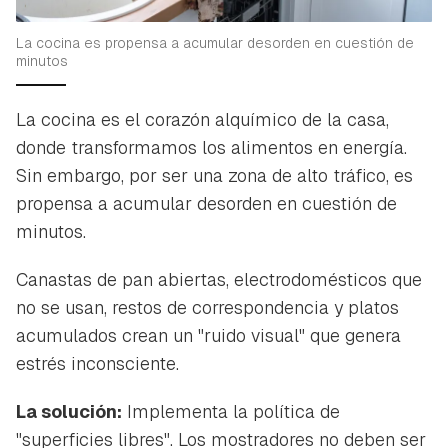
La cocina es propensa a acumular desorden en cuestión de
minutos
La cocina es el corazón alquímico de la casa,
donde transformamos los alimentos en energía.
Sin embargo, por ser una zona de alto tráfico, es
propensa a acumular desorden en cuestión de
minutos.
Canastas de pan abiertas, electrodomésticos que
no se usan, restos de correspondencia y platos
acumulados crean un "ruido visual" que genera
estrés inconsciente.
La solución:
Implementa la política de
"superficies libres". Los mostradores no deben ser