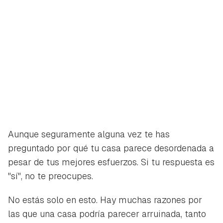
Aunque seguramente alguna vez te has
preguntado por qué tu casa parece desordenada a
pesar de tus mejores esfuerzos. Si tu respuesta es
"sí", no te preocupes.
No estás solo en esto. Hay muchas razones por
las que una casa podría parecer arruinada, tanto