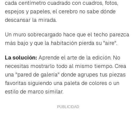
cada centímetro cuadrado con cuadros, fotos,
espejos y papeles, el cerebro no sabe dónde
descansar la mirada.
Un muro sobrecargado hace que el techo parezca
más bajo y que la habitación pierda su "aire".
La solución:
Aprende el arte de la edición. No
necesitas mostrarlo todo al mismo tiempo. Crea
una "pared de galería" donde agrupes tus piezas
favoritas siguiendo una paleta de colores o un
estilo de marco similar.