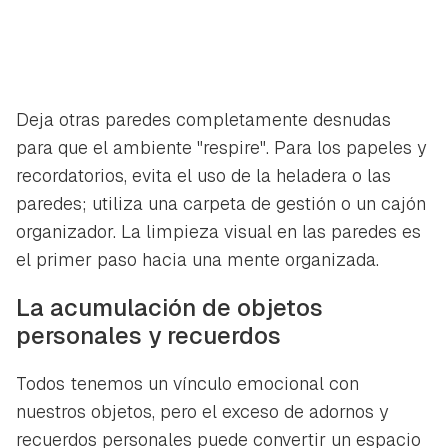
Deja otras paredes completamente desnudas
para que el ambiente "respire". Para los papeles y
recordatorios, evita el uso de la heladera o las
paredes; utiliza una carpeta de gestión o un cajón
organizador. La limpieza visual en las paredes es
el primer paso hacia una mente organizada.
La acumulación de objetos
personales y recuerdos
Todos tenemos un vínculo emocional con
nuestros objetos, pero el exceso de adornos y
recuerdos personales puede convertir un espacio