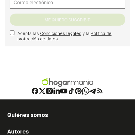
ME QUIERO SUSCRIBIR
Acepta las
Condiciones legales
y la
Política de
protección de datos.
Quiénes somos
Autores