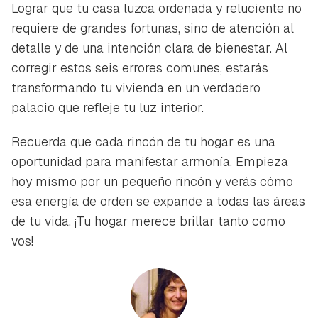
Lograr que tu casa luzca ordenada y reluciente no
requiere de grandes fortunas, sino de atención al
detalle y de una intención clara de bienestar. Al
corregir estos seis errores comunes, estarás
transformando tu vivienda en un verdadero
palacio que refleje tu luz interior.
Recuerda que cada rincón de tu hogar es una
oportunidad para manifestar armonía. Empieza
hoy mismo por un pequeño rincón y verás cómo
esa energía de orden se expande a todas las áreas
de tu vida. ¡Tu hogar merece brillar tanto como
vos!