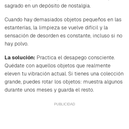
sagrado en un depósito de nostalgia.
Cuando hay demasiados objetos pequeños en las
estanterías, la limpieza se vuelve difícil y la
sensación de desorden es constante, incluso si no
hay polvo.
La solución:
Practica el desapego consciente.
Quédate con aquellos objetos que realmente
eleven tu vibración actual. Si tienes una colección
grande, puedes rotar los objetos: muestra algunos
durante unos meses y guarda el resto.