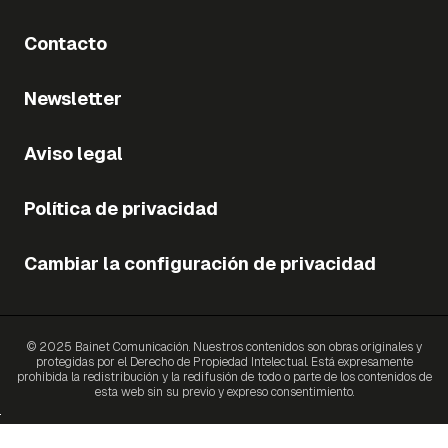
Contacto
Newsletter
Aviso legal
Política de privacidad
Cambiar la configuración de privacidad
© 2025 Bainet Comunicación. Nuestros contenidos son obras originales y
protegidas por el Derecho de Propiedad Intelectual. Está expresamente
prohibida la redistribución y la redifusión de todo o parte de los contenidos de
esta web sin su previo y expreso consentimiento.