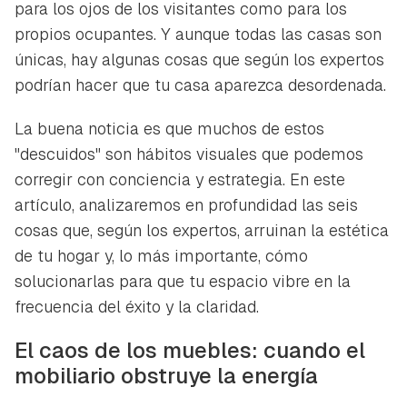
para los ojos de los visitantes como para los
propios ocupantes. Y aunque todas las casas son
únicas, hay algunas cosas que según los expertos
podrían hacer que tu casa aparezca desordenada.
La buena noticia es que muchos de estos
"descuidos" son hábitos visuales que podemos
corregir con conciencia y estrategia. En este
artículo, analizaremos en profundidad las seis
cosas que, según los expertos, arruinan la estética
de tu hogar y, lo más importante, cómo
solucionarlas para que tu espacio vibre en la
frecuencia del éxito y la claridad.
El caos de los muebles: cuando el
mobiliario obstruye la energía