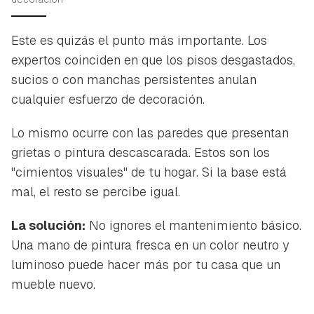
Este es quizás el punto más importante. Los
expertos coinciden en que los pisos desgastados,
sucios o con manchas persistentes anulan
cualquier esfuerzo de decoración.
Lo mismo ocurre con las paredes que presentan
grietas o pintura descascarada. Estos son los
"cimientos visuales" de tu hogar. Si la base está
mal, el resto se percibe igual.
La solución:
No ignores el mantenimiento básico.
Una mano de pintura fresca en un color neutro y
luminoso puede hacer más por tu casa que un
mueble nuevo.