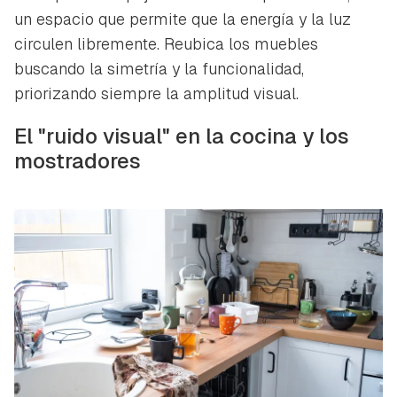
un espacio que permite que la energía y la luz
circulen libremente. Reubica los muebles
buscando la simetría y la funcionalidad,
priorizando siempre la amplitud visual.
El "ruido visual" en la cocina y los
mostradores