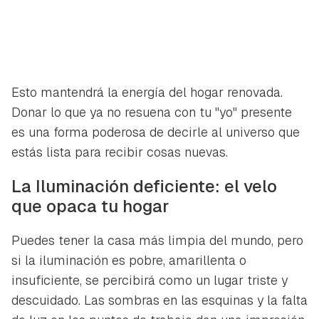
Esto mantendrá la energía del hogar renovada.
Donar lo que ya no resuena con tu "yo" presente
es una forma poderosa de decirle al universo que
estás lista para recibir cosas nuevas.
La Iluminación deficiente: el velo
que opaca tu hogar
Puedes tener la casa más limpia del mundo, pero
si la iluminación es pobre, amarillenta o
insuficiente, se percibirá como un lugar triste y
descuidado. Las sombras en las esquinas y la falta