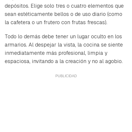
depósitos. Elige solo tres o cuatro elementos que
sean estéticamente bellos o de uso diario (como
la cafetera o un frutero con frutas frescas).
Todo lo demás debe tener un lugar oculto en los
armarios. Al despejar la vista, la cocina se siente
inmediatamente más profesional, limpia y
espaciosa, invitando a la creación y no al agobio.