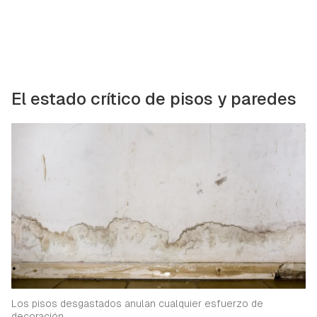
El estado crítico de pisos y paredes
Los pisos desgastados anulan cualquier esfuerzo de
decoración