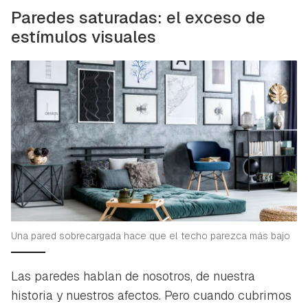
Paredes saturadas: el exceso de
estímulos visuales
Una pared sobrecargada hace que el techo parezca más bajo
Las paredes hablan de nosotros, de nuestra
historia y nuestros afectos. Pero cuando cubrimos