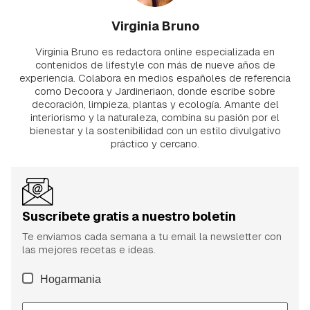
Virginia Bruno
Virginia Bruno es redactora online especializada en
contenidos de lifestyle con más de nueve años de
experiencia. Colabora en medios españoles de referencia
como Decoora y Jardineriaon, donde escribe sobre
decoración, limpieza, plantas y ecología. Amante del
interiorismo y la naturaleza, combina su pasión por el
bienestar y la sostenibilidad con un estilo divulgativo
práctico y cercano.
Suscríbete gratis a nuestro boletín
Te enviamos cada semana a tu email la newsletter con
las mejores recetas e ideas.
Hogarmania