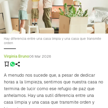
Hay diferencia entre una casa limpia y una casa que transmite
orden
Virginia Bruno
06 Mar 2026
A menudo nos sucede que, a pesar de dedicar
horas a la limpieza, sentimos que nuestra casa no
termina de lucir como ese refugio de paz que
anhelamos. Hay una sutil diferencia entre una
casa limpia y una casa que transmite orden y