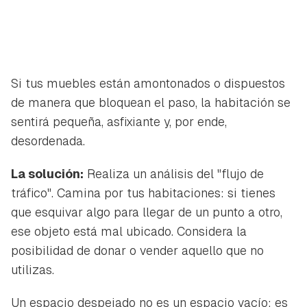
Si tus muebles están amontonados o dispuestos
de manera que bloquean el paso, la habitación se
sentirá pequeña, asfixiante y, por ende,
desordenada.
La solución:
Realiza un análisis del "flujo de
tráfico". Camina por tus habitaciones: si tienes
que esquivar algo para llegar de un punto a otro,
ese objeto está mal ubicado. Considera la
posibilidad de donar o vender aquello que no
utilizas.
Un espacio despejado no es un espacio vacío; es