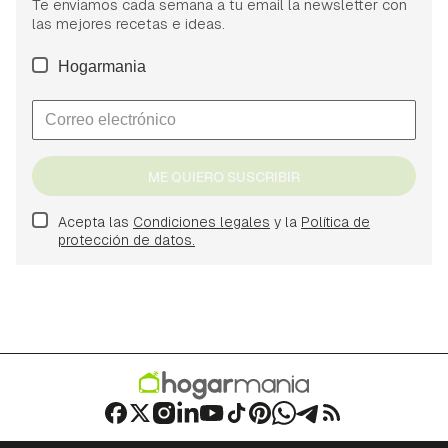
Te enviamos cada semana a tu email la newsletter con
las mejores recetas e ideas.
Hogarmania
ME QUIERO SUSCRIBIR
Acepta las
Condiciones legales
y la
Política de
protección de datos.