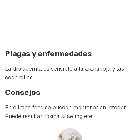
Plagas y enfermedades
La diplademia es sensible a la araña roja y las
cochinillas
Consejos
En climas fríos se pueden mantener en interior.
Puede resultar tóxica si se ingiere