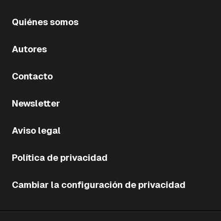
Quiénes somos
Autores
Contacto
Newsletter
Aviso legal
Política de privacidad
Cambiar la configuración de privacidad