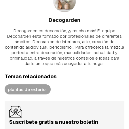
Decogarden
Decogarden es decoración, ¡y mucho más! El equipo
Decogarden está formado por profesionales de diferentes
ámbitos: Decoración de Interiores, arte, creación de
contenido audiovisual, periodismo... Para ofreceros la mezcla
perfecta entre decoración, manualidades, actualidad y
originalidad, a través de nuestros consejos e ideas para
darle un toque más acogedor a tu hogar.
Temas relacionados
plantas de exterior
Suscríbete gratis a nuestro boletín