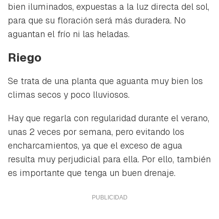
bien iluminados, expuestas a la luz directa del sol,
para que su floración será más duradera. No
aguantan el frío ni las heladas.
Riego
Se trata de una planta que aguanta muy bien los
climas secos y poco lluviosos.
Hay que regarla con regularidad durante el verano,
unas 2 veces por semana, pero evitando los
encharcamientos, ya que el exceso de agua
resulta muy perjudicial para ella. Por ello, también
es importante que tenga un buen drenaje.