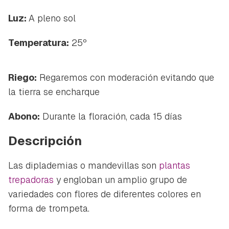
Luz:
A pleno sol
Temperatura:
25º
Riego:
Regaremos con moderación evitando que
la tierra se encharque
Abono:
Durante la floración, cada 15 días
Descripción
Las diplademias o mandevillas son
plantas
trepadoras
y engloban un amplio grupo de
variedades con flores de diferentes colores en
forma de trompeta.