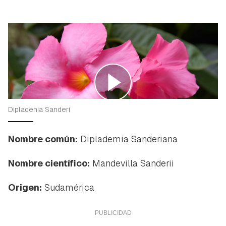
Dipladenia Sanderi
Nombre común:
Diplademia Sanderiana
Nombre científico:
Mandevilla Sanderii
Origen:
Sudamérica