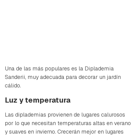
Una de las más populares es la Diplademia
Sanderii, muy adecuada para decorar un jardín
cálido.
Luz y temperatura
Las diplademias provienen de lugares calurosos
por lo que necesitan temperaturas altas en verano
y suaves en invierno. Crecerán mejor en lugares