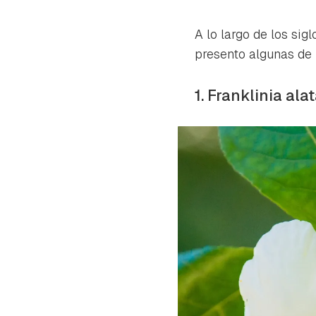
A lo largo de los sig
presento algunas de
1. Franklinia al