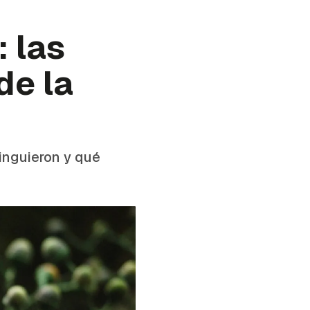
: las
de la
inguieron y qué