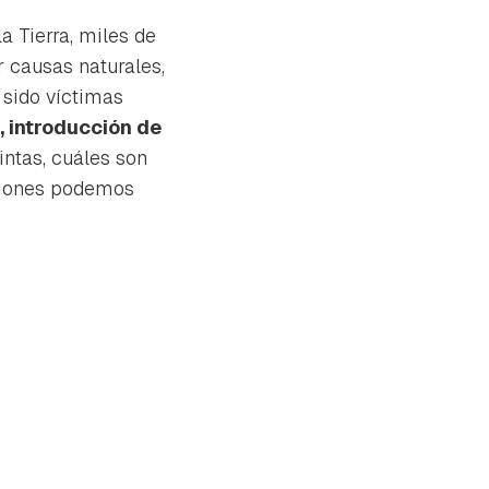
a Tierra, miles de
 causas naturales,
 sido víctimas
, introducción de
intas, cuáles son
ciones podemos