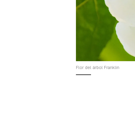
Flor del árbol Franklin