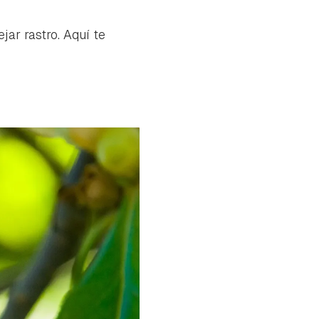
jar rastro. Aquí te