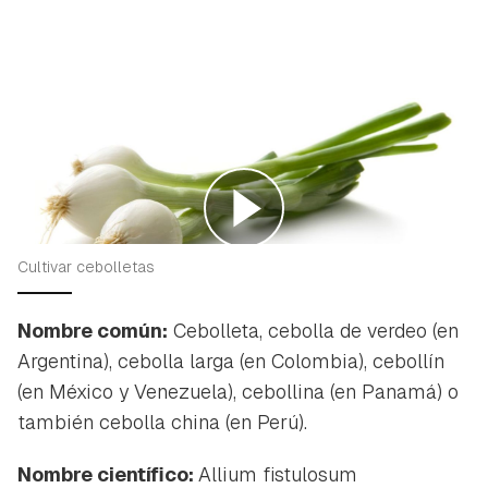
Cultivar cebolletas
Nombre común:
Cebolleta, cebolla de verdeo (en
Argentina), cebolla larga (en Colombia), cebollín
(en México y Venezuela), cebollina (en Panamá) o
también cebolla china (en Perú).
Nombre científico:
Allium fistulosum