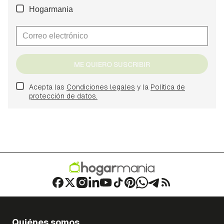
Hogarmania
ME QUIERO SUSCRIBIR
Acepta las
Condiciones legales
y la
Política de
protección de datos.
Quiénes somos