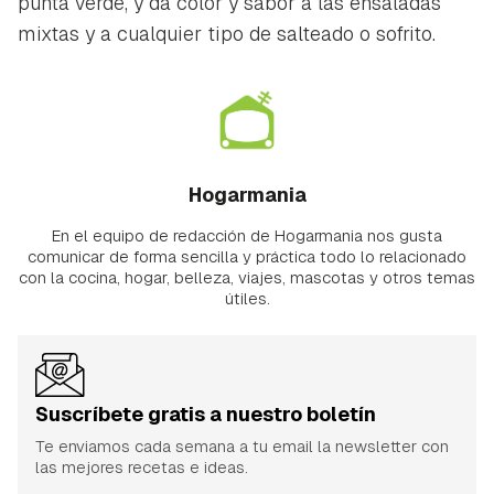
punta verde, y da color y sabor a las ensaladas
mixtas y a cualquier tipo de salteado o sofrito.
Hogarmania
En el equipo de redacción de Hogarmania nos gusta
comunicar de forma sencilla y práctica todo lo relacionado
con la cocina, hogar, belleza, viajes, mascotas y otros temas
útiles.
Suscríbete gratis a nuestro boletín
Te enviamos cada semana a tu email la newsletter con
las mejores recetas e ideas.