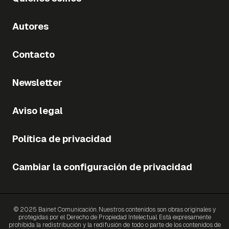
Autores
Contacto
Newsletter
Aviso legal
Política de privacidad
Cambiar la configuración de privacidad
© 2025 Bainet Comunicación. Nuestros contenidos son obras originales y
protegidas por el Derecho de Propiedad Intelectual. Está expresamente
prohibida la redistribución y la redifusión de todo o parte de los contenidos de