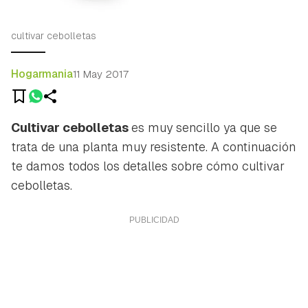
cultivar cebolletas
Hogarmania
11 May 2017
Cultivar cebolletas
es muy sencillo ya que se
trata de una planta muy resistente. A continuación
te damos todos los detalles sobre cómo cultivar
cebolletas.