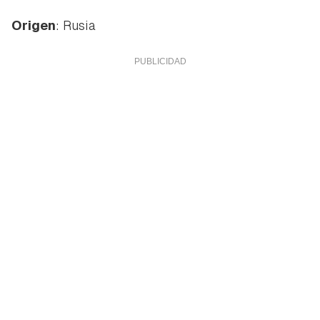
Origen
: Rusia