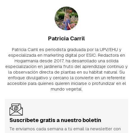
Patricia Carril
Patricia Carril es periodista graduada por la UPV/EHU y
especializada en marketing digital por ESIC. Redactora en
Hogarmanía desde 2017, ha desarrollado una sólida
especialización en jardinería fruto del aprendizaje continuo y
la observación directa de plantas en su hábitat natural. Su
enfoque divulgativo y cercano la convierte en un referente
accesible para quienes quieren iniciarse o profundizar en el
mundo vegetal.
Suscríbete gratis a nuestro boletín
Te enviamos cada semana a tu email la newsletter con