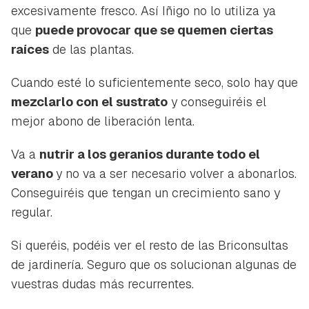
excesivamente fresco. Así Iñigo no lo utiliza ya
que
puede provocar que se quemen ciertas
raíces
de las plantas.
Cuando esté lo suficientemente seco, solo hay que
mezclarlo con el sustrato
y conseguiréis el
mejor abono de liberación lenta.
Va a
nutrir a los geranios durante todo el
verano
y no va a ser necesario volver a abonarlos.
Conseguiréis que tengan un crecimiento sano y
regular.
Si queréis, podéis ver el resto de las Briconsultas
de jardinería. Seguro que os solucionan algunas de
vuestras dudas más recurrentes.