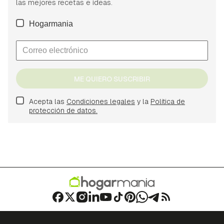
las mejores recetas e ideas.
Hogarmania
ME QUIERO SUSCRIBIR
Acepta las
Condiciones legales
y la
Política de
protección de datos.