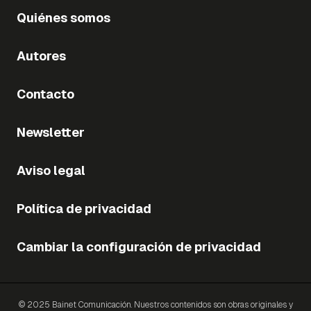
Quiénes somos
Autores
Contacto
Newsletter
Aviso legal
Política de privacidad
Cambiar la configuración de privacidad
© 2025 Bainet Comunicación. Nuestros contenidos son obras originales y