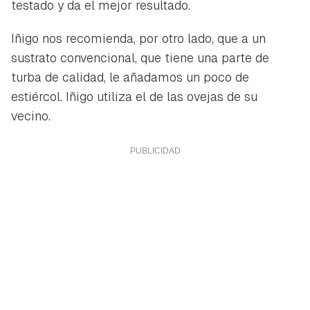
testado y da el mejor resultado.
Iñigo nos recomienda, por otro lado, que a un
sustrato convencional, que tiene una parte de
turba de calidad, le añadamos un poco de
estiércol. Iñigo utiliza el de las ovejas de su
vecino.