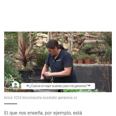
brico 1013 briconsulta sustrato geranios xl
El que nos enseña, por ejemplo, está