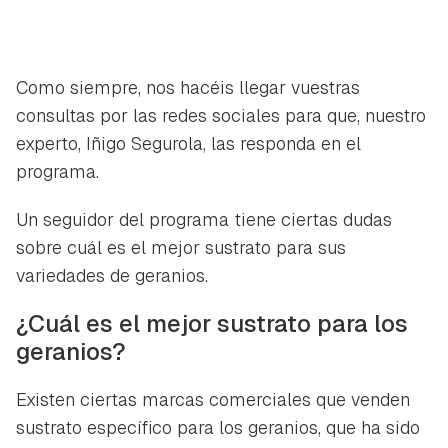
Como siempre, nos hacéis llegar vuestras
consultas por las redes sociales para que, nuestro
experto, Iñigo Segurola, las responda en el
programa.
Un seguidor del programa tiene ciertas dudas
sobre cuál es el mejor sustrato para sus
variedades de geranios.
¿Cuál es el mejor sustrato para los
geranios?
Existen ciertas marcas comerciales que venden
sustrato específico para los geranios, que ha sido