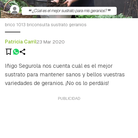
brico 1013 briconsulta sustrato geranios
Patricia Carril
23 Mar 2020
Iñigo Segurola nos cuenta cuál es el mejor
sustrato para mantener sanos y bellos vuestras
variedades de geranios. ¡No os lo perdáis!