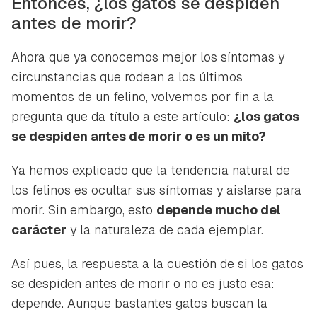
Entonces, ¿los gatos se despiden
antes de morir?
Ahora que ya conocemos mejor los síntomas y
circunstancias que rodean a los últimos
momentos de un felino, volvemos por fin a la
pregunta que da título a este artículo:
¿los gatos
se despiden antes de morir o es un mito?
Ya hemos explicado que la tendencia natural de
los felinos es ocultar sus síntomas y aislarse para
morir. Sin embargo, esto
depende mucho del
carácter
y la naturaleza de cada ejemplar.
Así pues, la respuesta a la cuestión de si los gatos
se despiden antes de morir o no es justo esa:
depende. Aunque bastantes gatos buscan la