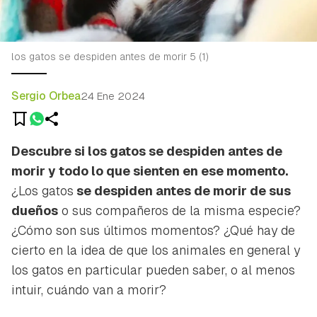
los gatos se despiden antes de morir 5 (1)
Sergio Orbea
24 Ene 2024
Descubre si los gatos se despiden antes de
morir y todo lo que sienten en ese momento.
¿Los gatos
se despiden antes de morir de sus
dueños
o sus compañeros de la misma especie?
¿Cómo son sus últimos momentos? ¿Qué hay de
cierto en la idea de que los animales en general y
los gatos en particular pueden saber, o al menos
intuir, cuándo van a morir?