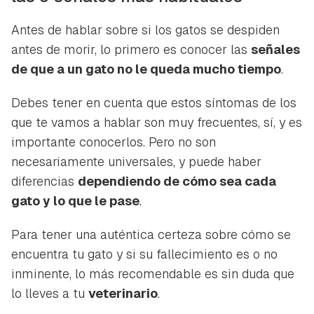
Antes de hablar sobre si los gatos se despiden
antes de morir, lo primero es conocer las
señales
de que a un gato no le queda mucho tiempo
.
Debes tener en cuenta que estos síntomas de los
que te vamos a hablar son muy frecuentes, sí, y es
importante conocerlos. Pero no son
necesariamente universales, y puede haber
diferencias
dependiendo de cómo sea cada
gato y lo que le pase
.
Para tener una auténtica certeza sobre cómo se
encuentra tu gato y si su fallecimiento es o no
inminente, lo más recomendable es sin duda que
lo lleves a tu
veterinario
.