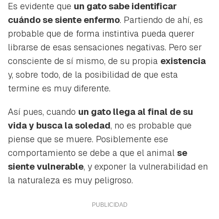
Es evidente que
un gato sabe identificar
cuándo se siente enfermo
. Partiendo de ahí, es
probable que de forma instintiva pueda querer
librarse de esas sensaciones negativas. Pero ser
consciente de sí mismo, de su propia
existencia
y, sobre todo, de la posibilidad de que esta
termine es muy diferente.
Así pues, cuando
un gato llega al final de su
vida y busca la soledad
, no es probable que
piense que se muere. Posiblemente ese
comportamiento se debe a que el animal
se
siente vulnerable
, y exponer la vulnerabilidad en
la naturaleza es muy peligroso.