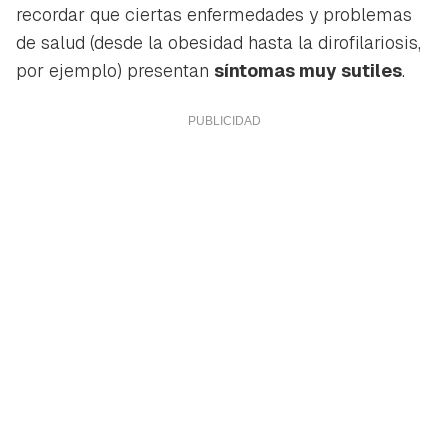
recordar que ciertas enfermedades y problemas
de salud (desde la obesidad hasta la dirofilariosis,
por ejemplo) presentan
síntomas muy sutiles
.