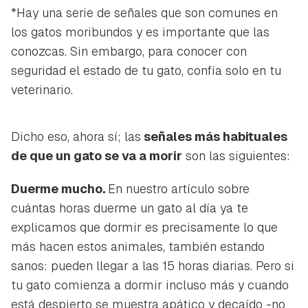
*Hay una serie de señales que son comunes en
los gatos moribundos y es importante que las
conozcas. Sin embargo, para conocer con
seguridad el estado de tu gato, confía solo en tu
veterinario.
Dicho eso, ahora sí; las
señales más habituales
de que un gato se va a morir
son las siguientes:
Duerme mucho.
En nuestro artículo sobre
cuántas horas duerme un gato al día ya te
explicamos que dormir es precisamente lo que
más hacen estos animales, también estando
sanos: pueden llegar a las 15 horas diarias. Pero si
tu gato comienza a dormir incluso más y cuando
está despierto se muestra apático y decaído -no