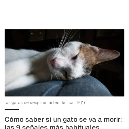
los gatos se despiden antes de morir 9 (1)
Cómo saber si un gato se va a morir:
las 9 señales más habituales