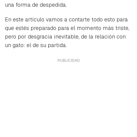
una forma de despedida.
En este artículo vamos a contarte todo esto para
que estés preparado para el momento más triste,
pero por desgracia inevitable, de la relación con
un gato: el de su partida.