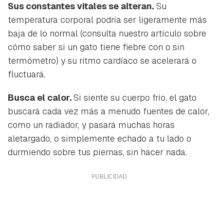
Sus constantes vitales se alteran.
Su
temperatura corporal podría ser ligeramente más
baja de lo normal (consulta nuestro artículo sobre
cómo saber si un gato tiene fiebre con o sin
termómetro) y su ritmo cardíaco se acelerará o
fluctuará.
Busca el calor.
Si siente su cuerpo frío, el gato
buscará cada vez más a menudo fuentes de calor,
como un radiador, y pasará muchas horas
aletargado, o simplemente echado a tu lado o
durmiendo sobre tus piernas, sin hacer nada.