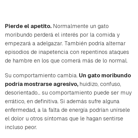
Pierde el apetito.
Normalmente un gato
moribundo perderá el interés por la comida y
empezará a adelgazar. También podría alternar
episodios de inapetencia con repentinos ataques
de hambre en los que comerá más de lo normal.
Su comportamiento cambia.
Un gato moribundo
podría mostrarse agresivo,
huidizo, confuso,
desorientado... su comportamiento puede ser muy
errático, en definitiva. Si además sufre alguna
enfermedad, a la falta de energía podrían unírsele
el dolor u otros síntomas que le hagan sentirse
incluso peor.