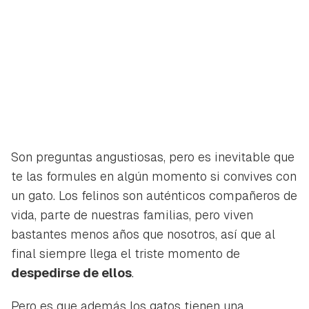
Son preguntas angustiosas, pero es inevitable que
te las formules en algún momento si convives con
un gato. Los felinos son auténticos compañeros de
vida, parte de nuestras familias, pero viven
bastantes menos años que nosotros, así que al
final siempre llega el triste momento de
despedirse de ellos
.
Pero es que además los gatos tienen una