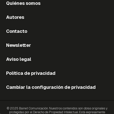
Quiénes somos
Autores
Contacto
Newsletter
Aviso legal
Política de privacidad
Cambiar la configuración de privacidad
© 2025 Bainet Comunicación. Nuestros contenidos son obras originales y
protegidas por el Derecho de Propiedad Intelectual. Está expresamente