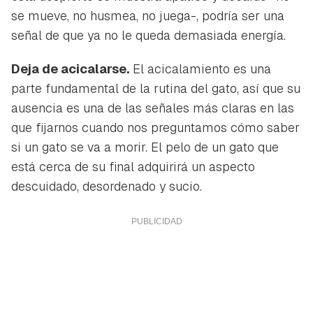
se mueve, no husmea, no juega-, podría ser una
señal de que ya no le queda demasiada energía.
Deja de acicalarse.
El acicalamiento es una
parte fundamental de la rutina del gato, así que su
ausencia es una de las señales más claras en las
que fijarnos cuando nos preguntamos cómo saber
si un gato se va a morir. El pelo de un gato que
está cerca de su final adquirirá un aspecto
descuidado, desordenado y sucio.