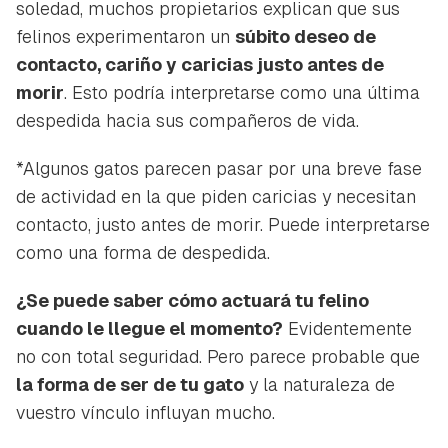
soledad, muchos propietarios explican que sus
felinos experimentaron un
súbito deseo de
contacto, cariño y caricias justo antes de
morir
. Esto podría interpretarse como una última
despedida hacia sus compañeros de vida.
*Algunos gatos parecen pasar por una breve fase
de actividad en la que piden caricias y necesitan
contacto, justo antes de morir. Puede interpretarse
como una forma de despedida.
¿Se puede saber cómo actuará tu felino
cuando le llegue el momento?
Evidentemente
no con total seguridad. Pero parece probable que
la forma de ser de tu gato
y la naturaleza de
vuestro vínculo influyan mucho.