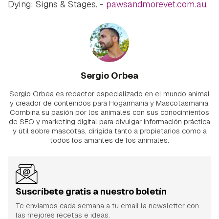
Dying: Signs & Stages. -
pawsandmorevet.com.au.
Sergio Orbea
Sergio Orbea es redactor especializado en el mundo animal
y creador de contenidos para Hogarmania y Mascotasmania.
Combina su pasión por los animales con sus conocimientos
de SEO y marketing digital para divulgar información práctica
y útil sobre mascotas, dirigida tanto a propietarios como a
todos los amantes de los animales.
Suscríbete gratis a nuestro boletín
Te enviamos cada semana a tu email la newsletter con
las mejores recetas e ideas.