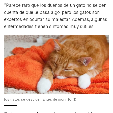
*Parece raro que los dueños de un gato no se den
cuenta de que le pasa algo, pero los gatos son
expertos en ocultar su malestar. Además, algunas
enfermedades tienen síntomas muy sutiles.
los gatos se despiden antes de morir 10 (1)