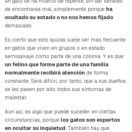
un gato se ha muerto de repente, sin dar señales
de encontrarse mal, simplemente porque
ha
ocultado su estado o no nos hemos fijado
demasiado.
Es cierto que esto quizás suele ser más frecuente
en gatos que viven en grupos o en estado
semisalvaje como parte de una colonia. Y es que
un felino que forme parte de una familia
normalmente recibirá atención
de forma
constante. Será difícil, por tanto, que a sus dueños
se les pasen por alto todos sus síntomas de
malestar.
Aun así, es algo que puede suceder en ciertas
circunstancias, porque
los gatos son expertos
en ocultar su inquietud
. También hay que