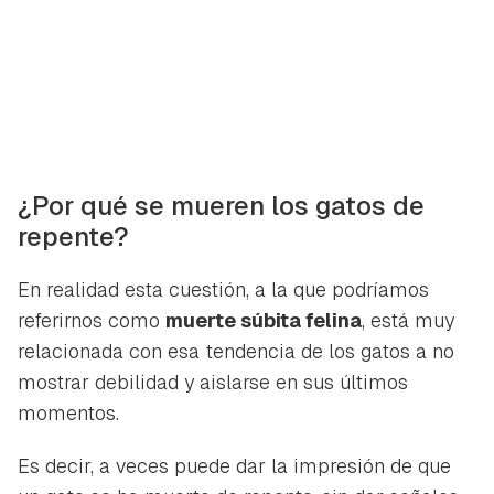
¿Por qué se mueren los gatos de
repente?
En realidad esta cuestión, a la que podríamos
referirnos como
muerte súbita felina
, está muy
relacionada con esa tendencia de los gatos a no
mostrar debilidad y aislarse en sus últimos
momentos.
Es decir, a veces puede dar la impresión de que