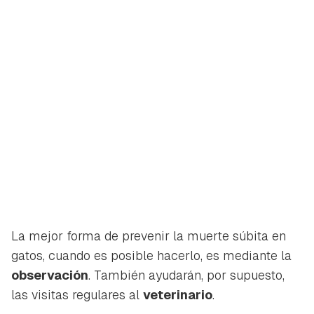
La mejor forma de prevenir la muerte súbita en
gatos, cuando es posible hacerlo, es mediante la
observación
. También ayudarán, por supuesto,
las visitas regulares al
veterinario
.