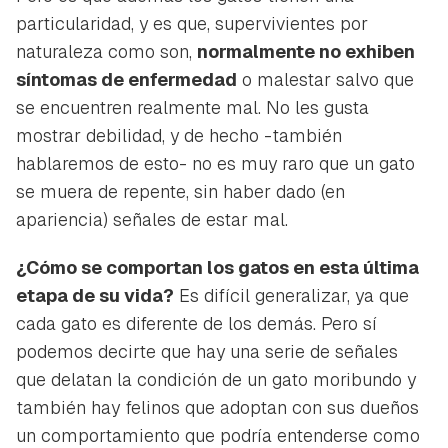
particularidad, y es que, supervivientes por
naturaleza como son,
normalmente no exhiben
síntomas de enfermedad
o malestar salvo que
se encuentren realmente mal. No les gusta
mostrar debilidad, y de hecho -también
hablaremos de esto- no es muy raro que un gato
se muera de repente, sin haber dado (en
apariencia) señales de estar mal.
¿Cómo se comportan los gatos en esta última
etapa de su vida?
Es difícil generalizar, ya que
cada gato es diferente de los demás. Pero sí
podemos decirte que hay una serie de señales
que delatan la condición de un gato moribundo y
también hay felinos que adoptan con sus dueños
un comportamiento que podría entenderse como