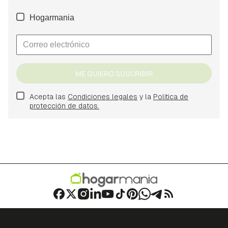
Hogarmania
ME QUIERO SUSCRIBIR
Acepta las
Condiciones legales
y la
Política de
protección de datos.