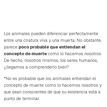
Los animales pueden diferenciar perfectamente
entre una criatura viva y una muerta. No obstante,
parece
poco probable que entiendan el
concepto de muerte
como lo hacemos nosotros.
De hecho, nosotros mismos, los seres humanos,
¿llegamos a comprenderlo bien?
*No es probable que los animales entiendan el
concepto de muerte como lo hacemos nosotros y
que sean conscientes de que su existencia está a
punto de terminar.