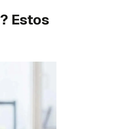
? Estos