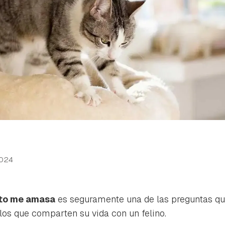
2024
ato me amasa
es seguramente una de las preguntas q
los que comparten su vida con un felino.