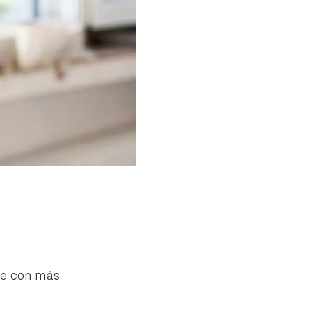
ue con más