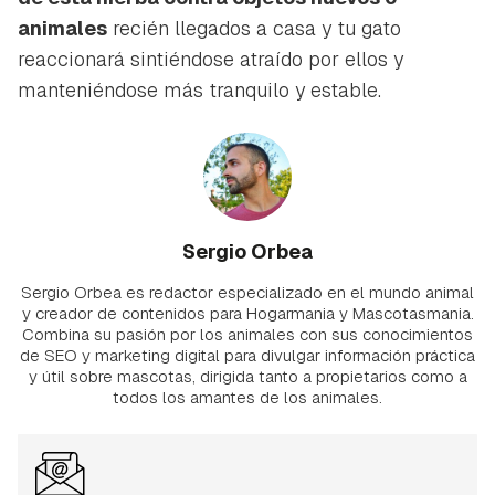
animales
recién llegados a casa y tu gato
reaccionará sintiéndose atraído por ellos y
manteniéndose más tranquilo y estable.
Sergio Orbea
Sergio Orbea es redactor especializado en el mundo animal
y creador de contenidos para Hogarmania y Mascotasmania.
Combina su pasión por los animales con sus conocimientos
de SEO y marketing digital para divulgar información práctica
y útil sobre mascotas, dirigida tanto a propietarios como a
todos los amantes de los animales.