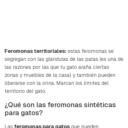
Feromonas territoriales:
estas feromonas se
segregan con las glándulas de las patas (es una de
las razones por las que tu gato araña ciertas
zonas y muebles de la casa) y también pueden
liberarse con la orina. Marcan los límites del
territorio del gato.
¿Qué son las feromonas sintéticas
para gatos?
Las
feromonas para gatos
que pueden