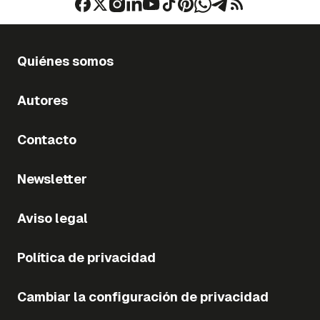
Quiénes somos
Autores
Contacto
Newsletter
Aviso legal
Política de privacidad
Cambiar la configuración de privacidad