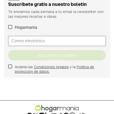
Suscríbete gratis a nuestro boletín
Te enviamos cada semana a tu email la newsletter con
las mejores recetas e ideas.
Hogarmania
ME QUIERO SUSCRIBIR
Acepta las
Condiciones legales
y la
Política de
protección de datos.