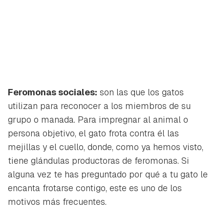
Feromonas sociales:
son las que los gatos
utilizan para reconocer a los miembros de su
grupo o manada. Para impregnar al animal o
persona objetivo, el gato frota contra él las
mejillas y el cuello, donde, como ya hemos visto,
tiene glándulas productoras de feromonas. Si
alguna vez te has preguntado por qué a tu gato le
encanta frotarse contigo, este es uno de los
motivos más frecuentes.