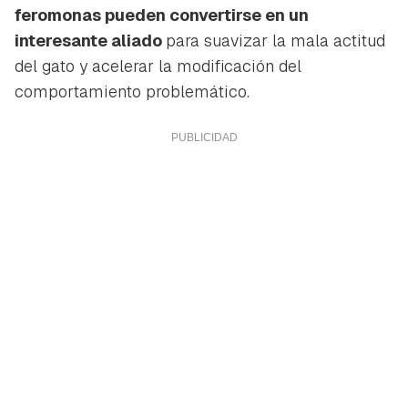
feromonas pueden convertirse en un
interesante aliado
para suavizar la mala actitud
del gato y acelerar la modificación del
comportamiento problemático.