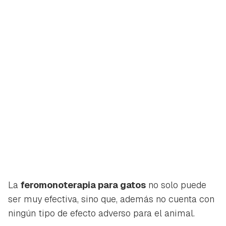
La
feromonoterapia para gatos
no solo puede
ser muy efectiva, sino que, además no cuenta con
ningún tipo de efecto adverso para el animal.