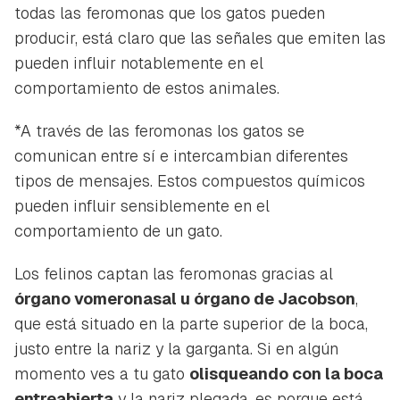
todas las feromonas que los gatos pueden
producir, está claro que las señales que emiten las
pueden influir notablemente en el
comportamiento de estos animales.
*A través de las feromonas los gatos se
comunican entre sí e intercambian diferentes
tipos de mensajes. Estos compuestos químicos
pueden influir sensiblemente en el
comportamiento de un gato.
Los felinos captan las feromonas gracias al
órgano vomeronasal u órgano de Jacobson
,
que está situado en la parte superior de la boca,
justo entre la nariz y la garganta. Si en algún
momento ves a tu gato
olisqueando con la boca
entreabierta
y la nariz plegada, es porque está