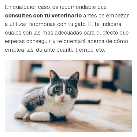
En cualquier caso, es recomendable que
consultes con tu veterinario
antes de empezar
a utilizar feromonas con tu gato. Él te indicará
cuáles son las más adecuadas para el efecto que
esperas conseguir y te orientará acerca de cómo
emplearlas, durante cuánto tiempo, etc.