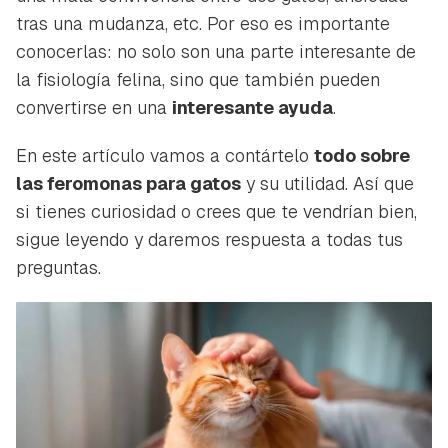
tras una mudanza, etc. Por eso es importante
conocerlas: no solo son una parte interesante de
la fisiología felina, sino que también pueden
convertirse en una
interesante ayuda
.
En este artículo vamos a contártelo
todo sobre
las feromonas para gatos
y su utilidad. Así que
si tienes curiosidad o crees que te vendrían bien,
sigue leyendo y daremos respuesta a todas tus
preguntas.