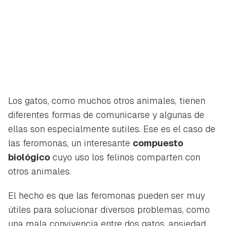
Los gatos, como muchos otros animales, tienen
diferentes formas de comunicarse y algunas de
ellas son especialmente sutiles. Ese es el caso de
las feromonas, un interesante
compuesto
biológico
cuyo uso los felinos comparten con
otros animales.
El hecho es que las feromonas pueden ser muy
útiles para solucionar diversos problemas, como
una mala convivencia entre dos gatos, ansiedad