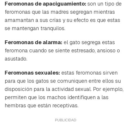
Feromonas de apaciguamiento:
son un tipo de
feromonas que las madres segregan mientras
amamantan a sus crías y su efecto es que estas
se mantengan tranquilos.
Feromonas de alarma:
el gato segrega estas
feromona cuando se siente estresado, ansioso o
asustado.
Feromonas sexuales:
estas feromonas sirven
para que los gatos se comuniquen entre ellos su
disposición para la actividad sexual. Por ejemplo,
permiten que los machos identifiquen a las
hembras que están receptivas.