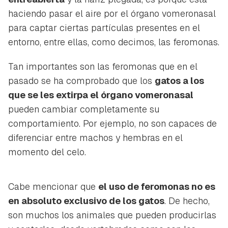
haciendo pasar el aire por el órgano vomeronasal
para captar ciertas partículas presentes en el
entorno, entre ellas, como decimos, las feromonas.
Tan importantes son las feromonas que en el
pasado se ha comprobado que los
gatos a los
que se les extirpa el órgano vomeronasal
pueden cambiar completamente su
comportamiento. Por ejemplo, no son capaces de
diferenciar entre machos y hembras en el
momento del celo.
Cabe mencionar que
el uso de feromonas no es
en absoluto exclusivo de los gatos
. De hecho,
son muchos los animales que pueden producirlas