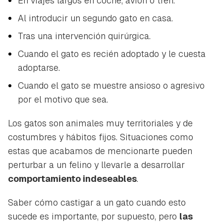
En viajes largos en coche, avión o tren.
Al introducir un segundo gato en casa.
Tras una intervención quirúrgica.
Cuando el gato es recién adoptado y le cuesta
adoptarse.
Cuando el gato se muestre ansioso o agresivo
por el motivo que sea.
Los gatos son animales muy territoriales y de
costumbres y hábitos fijos. Situaciones como
estas que acabamos de mencionarte pueden
perturbar a un felino y llevarle a desarrollar
comportamiento indeseables
.
Saber cómo castigar a un gato cuando esto
sucede es importante, por supuesto, pero
las