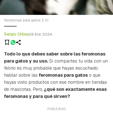
feromonas para gatos 2 (1)
Sergio Orbea
28 Ene 2024
Todo lo que debes saber sobre las feromonas
para gatos y su uso.
Si compartes tu vida con un
felino es muy probable que hayas escuchado
hablar sobre las
feromonas para gatos
o que
hayas visto productos con ese nombre en tiendas
de mascotas. Pero,
¿qué son exactamente esas
feromonas y para qué sirven?