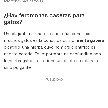
feromonas para gatos 1 (1)
¿Hay feromonas caseras para
gatos?
Un relajante natural que suele funcionar con
muchos gatos es la conocida como
menta gatera
o
catnip
, una hierba cuyo nombre científico es
nepeta cataria
. Es importante no confundirla con
la hierba gatera, que tiene un efecto no relajante,
sino purgante.