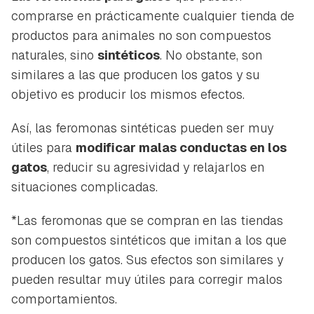
comprarse en prácticamente cualquier tienda de
productos para animales no son compuestos
naturales, sino
sintéticos
. No obstante, son
similares a las que producen los gatos y su
objetivo es producir los mismos efectos.
Así, las feromonas sintéticas pueden ser muy
útiles para
modificar malas conductas en los
gatos
, reducir su agresividad y relajarlos en
situaciones complicadas.
*Las feromonas que se compran en las tiendas
son compuestos sintéticos que imitan a los que
producen los gatos. Sus efectos son similares y
pueden resultar muy útiles para corregir malos
comportamientos.