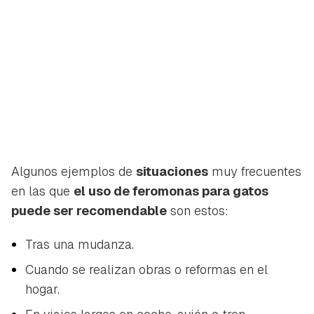
Algunos ejemplos de
situaciones
muy frecuentes
en las que
el uso de feromonas para gatos
puede ser recomendable
son estos:
Tras una mudanza.
Cuando se realizan obras o reformas en el
hogar.