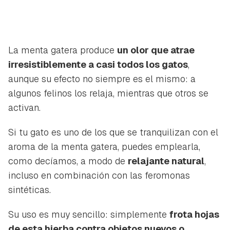
La menta gatera produce
un olor que atrae
irresistiblemente a casi todos los gatos
,
aunque su efecto no siempre es el mismo: a
algunos felinos los relaja, mientras que otros se
activan.
Si tu gato es uno de los que se tranquilizan con el
aroma de la menta gatera, puedes emplearla,
como decíamos, a modo de
relajante natural
,
incluso en combinación con las feromonas
sintéticas.
Su uso es muy sencillo: simplemente
frota hojas
de esta hierba contra objetos nuevos o