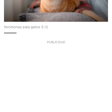
feromonas para gatos 5 (1)