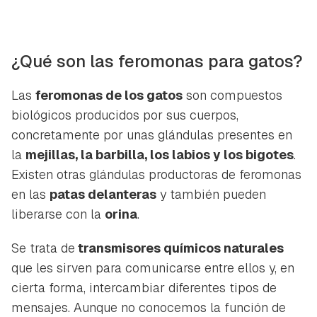
¿Qué son las feromonas para gatos?
Las
feromonas de los gatos
son compuestos
biológicos producidos por sus cuerpos,
concretamente por unas glándulas presentes en
la
mejillas, la barbilla, los labios y los bigotes
.
Existen otras glándulas productoras de feromonas
en las
patas delanteras
y también pueden
liberarse con la
orina
.
Se trata de
transmisores químicos naturales
que les sirven para comunicarse entre ellos y, en
cierta forma, intercambiar diferentes tipos de
mensajes. Aunque no conocemos la función de