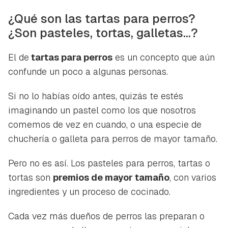
¿Qué son las tartas para perros?
¿Son pasteles, tortas, galletas...?
El de
tartas para perros
es un concepto que aún
confunde un poco a algunas personas.
Si no lo habías oído antes, quizás te estés
imaginando un pastel como los que nosotros
comemos de vez en cuando, o una especie de
chuchería o galleta para perros de mayor tamaño.
Pero no es así. Los pasteles para perros, tartas o
tortas son
premios de mayor tamaño
, con varios
ingredientes y un proceso de cocinado.
Cada vez más dueños de perros las preparan o