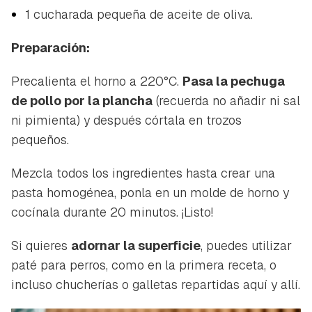
1 cucharada pequeña de aceite de oliva.
Preparación:
Precalienta el horno a 220°C.
Pasa la pechuga
de pollo por la plancha
(recuerda no añadir ni sal
ni pimienta) y después córtala en trozos
pequeños.
Mezcla todos los ingredientes hasta crear una
pasta homogénea, ponla en un molde de horno y
cocínala durante 20 minutos. ¡Listo!
Si quieres
adornar la superficie
, puedes utilizar
paté para perros, como en la primera receta, o
incluso chucherías o galletas repartidas aquí y allí.