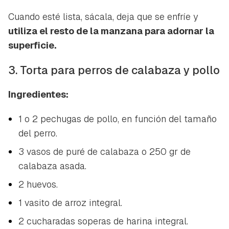
Cuando esté lista, sácala, deja que se enfríe y
utiliza el resto de la manzana para adornar la
superficie.
3. Torta para perros de calabaza y pollo
Ingredientes:
1 o 2 pechugas de pollo, en función del tamaño
del perro.
3 vasos de puré de calabaza o 250 gr de
calabaza asada.
2 huevos.
1 vasito de arroz integral.
2 cucharadas soperas de harina integral.