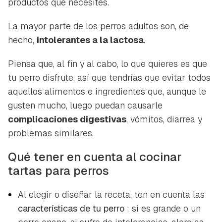
productos que necesites.
La mayor parte de los perros adultos son, de
hecho,
intolerantes a la lactosa
.
Piensa que, al fin y al cabo, lo que quieres es que
tu perro disfrute, así que tendrías que evitar todos
aquellos alimentos e ingredientes que, aunque le
gusten mucho, luego puedan causarle
complicaciones digestivas
, vómitos, diarrea y
problemas similares.
Qué tener en cuenta al cocinar
tartas para perros
Al elegir o diseñar la receta, ten en cuenta las
características de tu perro
: si es grande o un