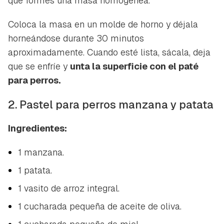
que formes una masa homogénea.
Coloca la masa en un molde de horno y déjala
horneándose durante 30 minutos
aproximadamente. Cuando esté lista, sácala, deja
que se enfríe y
unta la superficie con el paté
para perros.
2. Pastel para perros manzana y patata
Ingredientes:
1 manzana.
1 patata.
1 vasito de arroz integral.
1 cucharada pequeña de aceite de oliva.