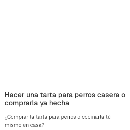
Hacer una tarta para perros casera o
comprarla ya hecha
¿Comprar la tarta para perros o cocinarla tú
mismo en casa?