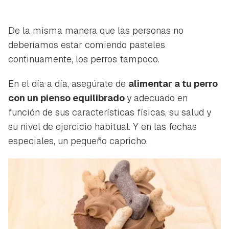
De la misma manera que las personas no
deberíamos estar comiendo pasteles
continuamente, los perros tampoco.
En el día a día, asegúrate de
alimentar a tu perro
con un pienso equilibrado
y adecuado en
función de sus características físicas, su salud y
su nivel de ejercicio habitual. Y en las fechas
especiales, un pequeño capricho.