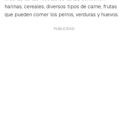
harinas, cereales, diversos tipos de carne, frutas
que pueden comer los perros, verduras y huevos.