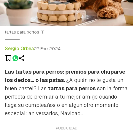
tartas para perros (1)
Sergio Orbea
27 Ene 2024
Las tartas para perros: premios para chuparse
los dedos... o las patas.
¿A quién no le gusta un
buen pastel? Las
tartas para perros
son la forma
perfecta de premiar a tu mejor amigo cuando
llega su cumpleaños o en algún otro momento
especial: aniversarios, Navidad...