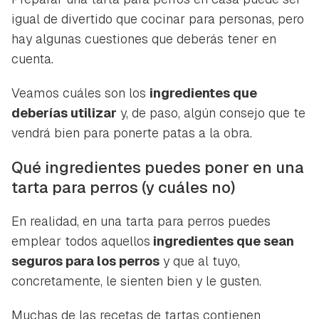
igual de divertido que cocinar para personas, pero
hay algunas cuestiones que deberás tener en
cuenta.
Veamos cuáles son los
ingredientes que
deberías utilizar
y, de paso, algún consejo que te
vendrá bien para ponerte patas a la obra.
Qué ingredientes puedes poner en una
tarta para perros (y cuáles no)
En realidad, en una tarta para perros puedes
emplear todos aquellos
ingredientes que sean
seguros para los perros
y que al tuyo,
concretamente, le sienten bien y le gusten.
Muchas de las recetas de tartas contienen