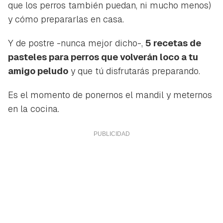
que los perros también puedan, ni mucho menos)
y cómo prepararlas en casa.
Y de postre -nunca mejor dicho-,
5 recetas de
pasteles para perros que volverán loco a tu
amigo peludo
y que tú disfrutarás preparando.
Es el momento de ponernos el mandil y meternos
en la cocina.