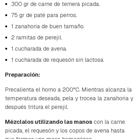
300 gr de carne de ternera picada.
75 gr de paté para perros.
1 zanahoria de buen tamaño.
2 ramitas de perejil.
1 cucharada de avena.
1 cucharada de requesón sin lactosa.
Preparación:
Precalienta el horno a 200°C. Mientras alcanza la
temperatura deseada, pela y trocea la zanahoria y
después tritura el perejil.
Mézclalos utilizando las manos
con la carne
picada, el requesón y los copos de avena hasta