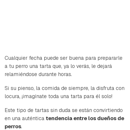
Cualquier fecha puede ser buena para prepararle
a tu perro una tarta que, ya lo verás, le dejará
relamiéndose durante horas.
Si su pienso, la comida de siempre, la disfruta con
locura, ¡imagínate toda una tarta para él solo!
Este tipo de tartas sin duda se están convirtiendo
en una auténtica
tendencia entre los dueños de
perros
.