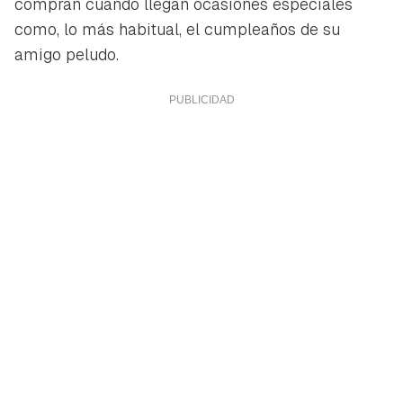
compran cuando llegan ocasiones especiales
como, lo más habitual, el cumpleaños de su
amigo peludo.