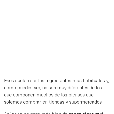
Esos suelen ser los ingredientes más habituales y,
como puedes ver, no son muy diferentes de los
que componen muchos de los piensos que
solemos comprar en tiendas y supermercados.