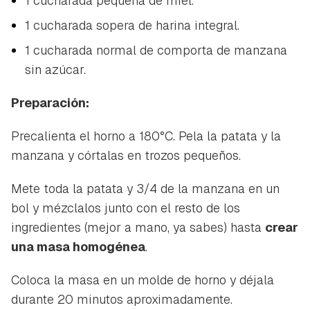
1 cucharada pequeña de miel.
1 cucharada sopera de harina integral.
1 cucharada normal de comporta de manzana
sin azúcar.
Preparación:
Precalienta el horno a 180°C. Pela la patata y la
manzana y córtalas en trozos pequeños.
Mete toda la patata y 3/4 de la manzana en un
bol y mézclalos junto con el resto de los
ingredientes (mejor a mano, ya sabes) hasta
crear
una masa homogénea
.
Coloca la masa en un molde de horno y déjala
durante 20 minutos aproximadamente.