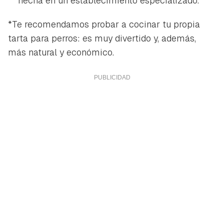
hecha en un establecimiento especializado.
*Te recomendamos probar a cocinar tu propia
tarta para perros: es muy divertido y, además,
más natural y económico.