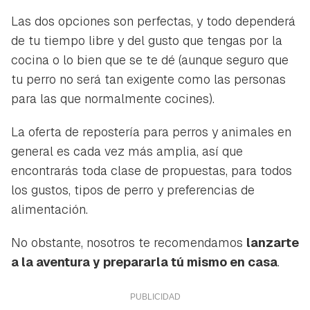
Las dos opciones son perfectas, y todo dependerá
de tu tiempo libre y del gusto que tengas por la
cocina o lo bien que se te dé (aunque seguro que
tu perro no será tan exigente como las personas
para las que normalmente cocines).
La oferta de repostería para perros y animales en
general es cada vez más amplia, así que
encontrarás toda clase de propuestas, para todos
los gustos, tipos de perro y preferencias de
alimentación.
No obstante, nosotros te recomendamos
lanzarte
a la aventura y prepararla tú mismo en casa
.