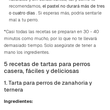
recomendamos,
el pastel no durará más de tres
o cuatro días
. Si esperas más, podría sentarle
mal a tu perro.
*Casi todas las recetas se preparan en 30 - 40
minutos como mucho, por lo que no te llevará
demasiado tiempo. Solo asegúrate de tener a
mano los ingredientes.
5 recetas de tartas para perros
casera, fáciles y deliciosas
1. Tarta para perros de zanahoria y
ternera
Ingredientes: