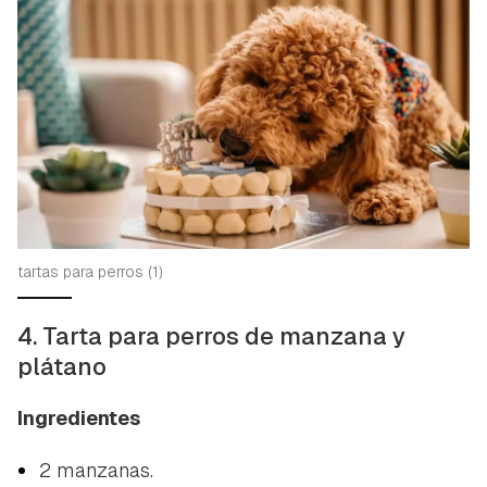
tartas para perros (1)
4. Tarta para perros de manzana y
plátano
Ingredientes
2 manzanas.