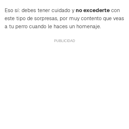
Eso sí: debes tener cuidado y
no excederte
con
este tipo de sorpresas, por muy contento que veas
a tu perro cuando le haces un homenaje.