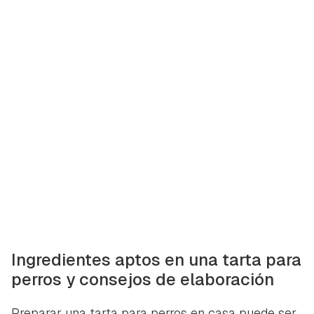
Ingredientes aptos en una tarta para
perros y consejos de elaboración
Preparar una tarta para perros en casa puede ser