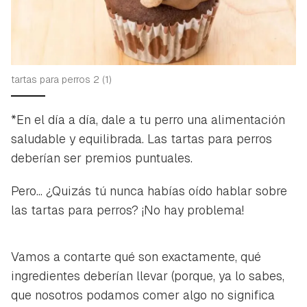
tartas para perros 2 (1)
*En el día a día, dale a tu perro una alimentación
saludable y equilibrada. Las tartas para perros
deberían ser premios puntuales.
Pero... ¿Quizás tú nunca habías oído hablar sobre
las tartas para perros? ¡No hay problema!
Vamos a contarte qué son exactamente, qué
ingredientes deberían llevar (porque, ya lo sabes,
que nosotros podamos comer algo no significa