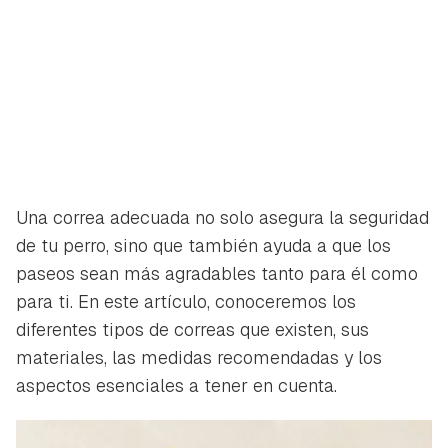
Una correa adecuada no solo asegura la seguridad
de tu perro, sino que también ayuda a que los
paseos sean más agradables tanto para él como
para ti. En este artículo, conoceremos los
diferentes tipos de correas que existen, sus
materiales, las medidas recomendadas y los
aspectos esenciales a tener en cuenta.