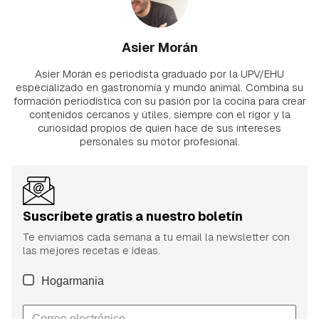
Asier Morán
Asier Morán es periodista graduado por la UPV/EHU
especializado en gastronomía y mundo animal. Combina su
formación periodística con su pasión por la cocina para crear
contenidos cercanos y útiles, siempre con el rigor y la
curiosidad propios de quien hace de sus intereses
personales su motor profesional.
Suscríbete gratis a nuestro boletín
Te enviamos cada semana a tu email la newsletter con
las mejores recetas e ideas.
Hogarmania