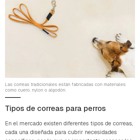
Las correas tradicionales están fabricadas con materiales
como cuero, nylon o algodón.
Tipos de correas para perros
En el mercado existen diferentes tipos de correas,
cada una diseñada para cubrir necesidades