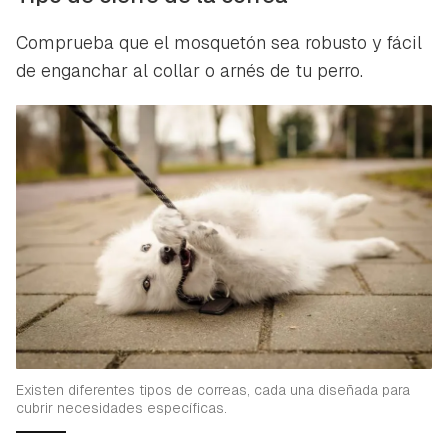
Comprueba que el mosquetón sea robusto y fácil
de enganchar al collar o arnés de tu perro.
Existen diferentes tipos de correas, cada una diseñada para
cubrir necesidades específicas.