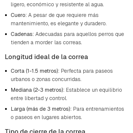
ligero, económico y resistente al agua.
Cuero:
A pesar de que requiere más
mantenimiento, es elegante y duradero.
Cadenas:
Adecuadas para aquellos perros que
tienden a morder las correas.
Longitud ideal de la correa
Corta (1-1.5 metros):
Perfecta para paseos
urbanos o zonas concurridas.
Mediana (2-3 metros):
Establece un equilibrio
entre libertad y control.
Larga (más de 3 metros):
Para entrenamientos
o paseos en lugares abiertos.
Tipo de cierre de la correa