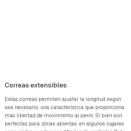
Correas extensibles
Estas correas permiten ajustar la longitud según
sea necesario, una característica que proporciona
más libertad de movimiento al perro. Si bien son
perfectas para zonas abiertas, en algunos lugares