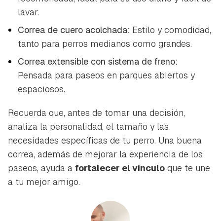
lavar.
Correa de cuero acolchada:
Estilo y comodidad,
tanto para perros medianos como grandes.
Correa extensible con sistema de freno:
Pensada para paseos en parques abiertos y
espaciosos.
Recuerda que, antes de tomar una decisión,
analiza la personalidad, el tamaño y las
necesidades específicas de tu perro. Una buena
correa, además de mejorar la experiencia de los
paseos, ayuda a
fortalecer el vínculo
que te une
a tu mejor amigo.