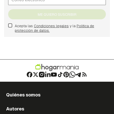
ME QUIERO SUSCRIBIR
Acepta las
Condiciones legales
y la
Política de
protección de datos.
Quiénes somos
Autores