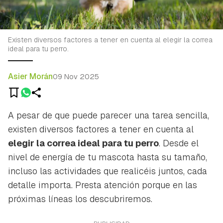
Existen diversos factores a tener en cuenta al elegir la correa
ideal para tu perro.
Asier Morán
09 Nov 2025
A pesar de que puede parecer una tarea sencilla,
existen diversos factores a tener en cuenta al
elegir la correa ideal para tu perro
. Desde el
nivel de energía de tu mascota hasta su tamaño,
incluso las actividades que realicéis juntos, cada
detalle importa. Presta atención porque en las
próximas líneas los descubriremos.