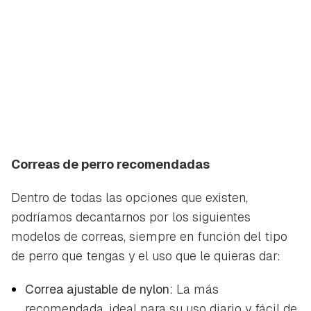
Correas de perro recomendadas
Dentro de todas las opciones que existen,
podríamos decantarnos por los siguientes
modelos de correas, siempre en función del tipo
de perro que tengas y el uso que le quieras dar:
Correa ajustable de nylon:
La más
recomendada, ideal para su uso diario y fácil de