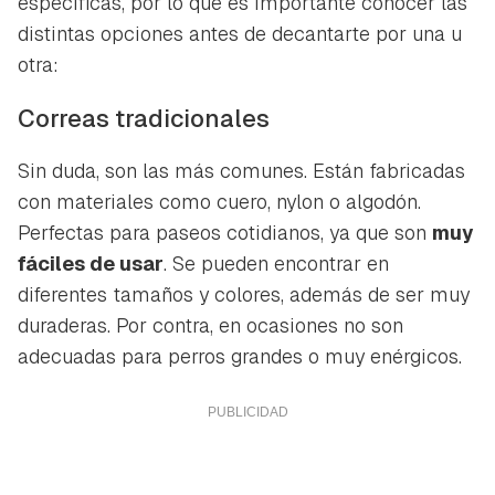
específicas, por lo que es importante conocer las
distintas opciones antes de decantarte por una u
otra:
Correas tradicionales
Sin duda, son las más comunes. Están fabricadas
con materiales como cuero, nylon o algodón.
Perfectas para paseos cotidianos, ya que son
muy
fáciles de usar
. Se pueden encontrar en
diferentes tamaños y colores, además de ser muy
duraderas. Por contra, en ocasiones no son
adecuadas para perros grandes o muy enérgicos.