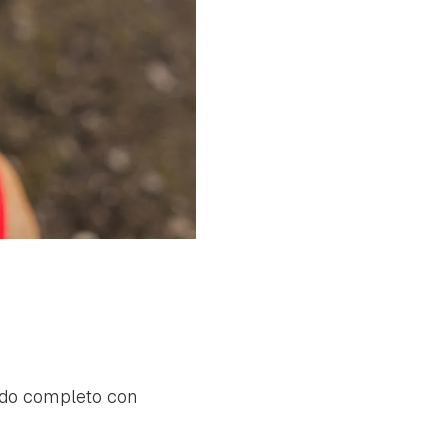
tado completo con