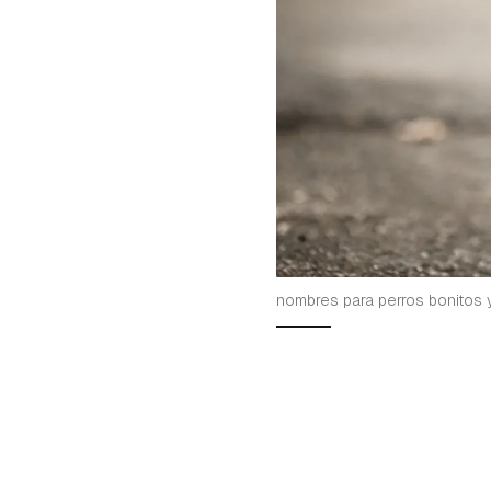
nombres para perros bonitos y