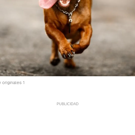
 originales 1