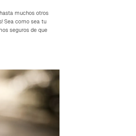
 hasta muchos otros
! Sea como sea tu
amos seguros de que