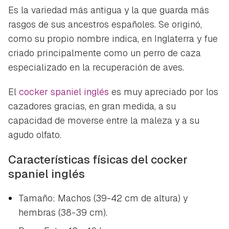
Es la variedad más antigua y la que guarda más
rasgos de sus ancestros españoles. Se originó,
como su propio nombre indica, en Inglaterra y fue
criado principalmente como un perro de caza
especializado en la recuperación de aves.
El
cocker spaniel inglés
es muy apreciado por los
cazadores gracias, en gran medida, a su
capacidad de moverse entre la maleza y a su
agudo olfato.
Características físicas del cocker
spaniel inglés
Tamaño: Machos (39-42 cm de altura) y
hembras (38-39 cm).