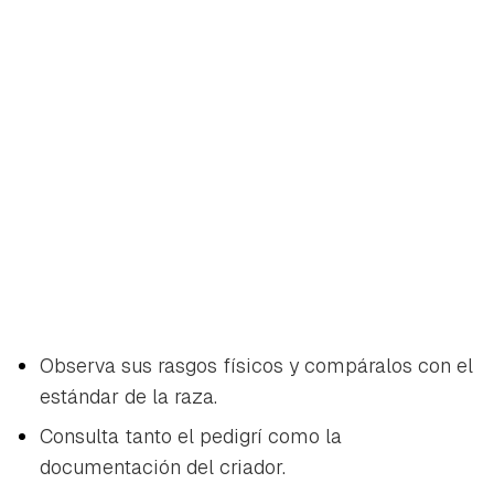
Observa sus rasgos físicos y compáralos con el
estándar de la raza.
Consulta tanto el pedigrí como la
documentación del criador.