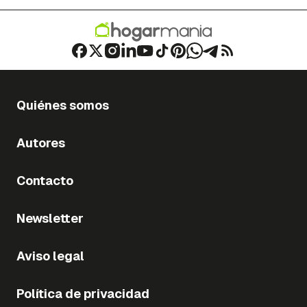
Quiénes somos
Autores
Contacto
Newsletter
Aviso legal
Política de privacidad