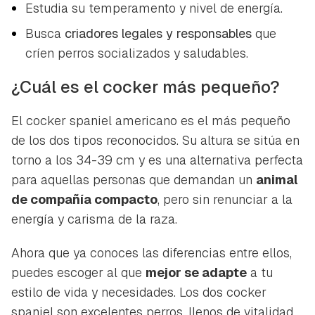
Estudia su temperamento y nivel de energía.
Busca
criadores legales y responsables
que
críen perros socializados y saludables.
¿Cuál es el cocker más pequeño?
El cocker spaniel americano es el más pequeño
de los dos tipos reconocidos. Su altura se sitúa en
torno a los 34-39 cm y es una alternativa perfecta
para aquellas personas que demandan un
animal
de compañía compacto
, pero sin renunciar a la
energía y carisma de la raza.
Ahora que ya conoces las diferencias entre ellos,
puedes escoger al que
mejor se adapte
a tu
estilo de vida y necesidades. Los dos cocker
spaniel son excelentes perros, llenos de vitalidad,