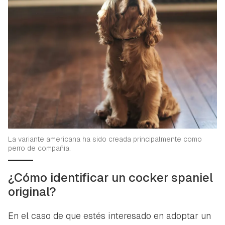
La variante americana ha sido creada principalmente como
perro de compañía.
¿Cómo identificar un cocker spaniel
original?
En el caso de que estés interesado en adoptar un