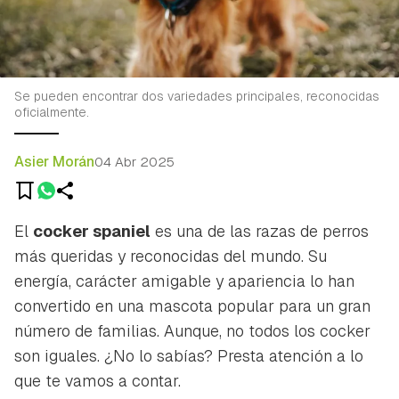
Se pueden encontrar dos variedades principales, reconocidas
oficialmente.
Asier Morán
04 Abr 2025
El
cocker spaniel
es una de las razas de perros
más queridas y reconocidas del mundo. Su
energía, carácter amigable y apariencia lo han
convertido en una mascota popular para un gran
número de familias. Aunque, no todos los cocker
son iguales. ¿No lo sabías? Presta atención a lo
que te vamos a contar.