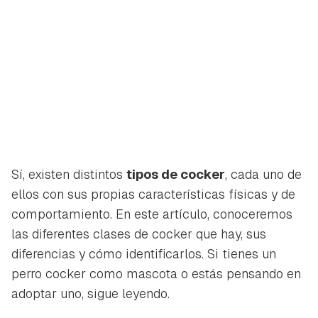
Sí, existen distintos
tipos de cocker
, cada uno de
ellos con sus propias características físicas y de
comportamiento. En este artículo, conoceremos
las diferentes clases de cocker que hay, sus
diferencias y cómo identificarlos. Si tienes un
perro cocker como mascota o estás pensando en
adoptar uno, sigue leyendo.