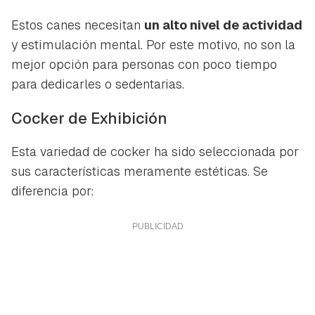
Estos canes necesitan
un alto nivel de actividad
y estimulación mental. Por este motivo, no son la
mejor opción para personas con poco tiempo
para dedicarles o sedentarias.
Cocker de Exhibición
Esta variedad de cocker ha sido seleccionada por
sus características meramente estéticas. Se
diferencia por: