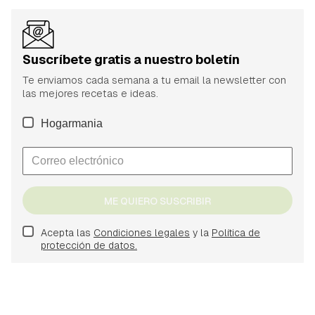
Suscríbete gratis a nuestro boletín
Te enviamos cada semana a tu email la newsletter con
las mejores recetas e ideas.
Hogarmania
ME QUIERO SUSCRIBIR
Acepta las
Condiciones legales
y la
Política de
protección de datos.