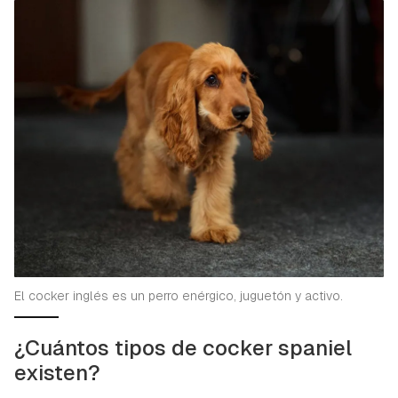
El cocker inglés es un perro enérgico, juguetón y activo.
¿Cuántos tipos de cocker spaniel
existen?