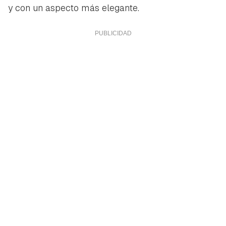
y con un aspecto más elegante.