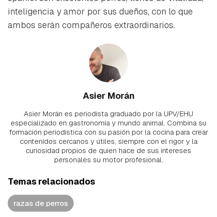
inteligencia y amor por sus dueños, con lo que
ambos serán compañeros extraordinarios.
Asier Morán
Asier Morán es periodista graduado por la UPV/EHU
especializado en gastronomía y mundo animal. Combina su
formación periodística con su pasión por la cocina para crear
contenidos cercanos y útiles, siempre con el rigor y la
curiosidad propios de quien hace de sus intereses
personales su motor profesional.
Temas relacionados
razas de perros