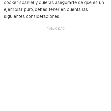
cocker spaniel y quieras asegurarte de que es un
ejemplar puro, debes tener en cuenta las
siguientes consideraciones: