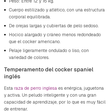
Peso: Entre 12 y 16 kg.
Cuerpo estilizado y atlético, con una estructura
corporal equilibrada.
De orejas largas y cubiertas de pelo sedoso.
Hocico alargado y cráneo menos redondeado
que el cocker americano.
Pelaje ligeramente ondulado o liso, con
variedad de colores.
Temperamento del cocker spaniel
inglés
Esta
raza de perro inglesa
es enérgica, juguetona
y activa. Un peludo inteligente y con una gran
capacidad de aprendizaje, por lo que es muy fácil
de entrenar.