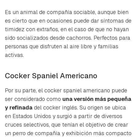
Es un animal de compañía sociable, aunque bien
es cierto que en ocasiones puede dar síntomas de
timidez con extraños, en el caso de que no hayan
sido socializados desde cachorros. Perfectos para
personas que disfruten al aire libre y familias
activas.
Cocker Spaniel Americano
Por su parte, el cocker spaniel americano puede
ser considerado como
una versión más pequeña
y refinada
del cocker inglés. Su origen se ubica
en Estados Unidos y surgió a partir de diversos
cruces selectivos, que tenían el objetivo de crear
un perro de compañía y exhibición más compacto