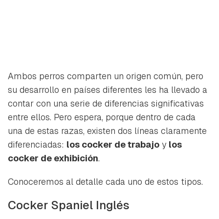
Ambos perros comparten un origen común, pero
su desarrollo en países diferentes les ha llevado a
contar con una serie de diferencias significativas
entre ellos. Pero espera, porque dentro de cada
una de estas razas, existen dos líneas claramente
diferenciadas:
los cocker de trabajo
y
los
cocker de exhibición
.
Conoceremos al detalle cada uno de estos tipos.
Cocker Spaniel Inglés