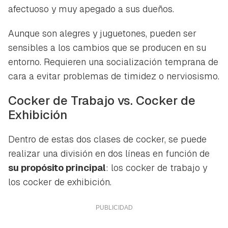
afectuoso y muy apegado a sus dueños.
Aunque son alegres y juguetones, pueden ser
sensibles a los cambios que se producen en su
entorno. Requieren una socialización temprana de
cara a evitar problemas de timidez o nerviosismo.
Cocker de Trabajo vs. Cocker de
Exhibición
Dentro de estas dos clases de cocker, se puede
realizar una división en dos líneas en función de
su propósito principal
: los cocker de trabajo y
los cocker de exhibición.