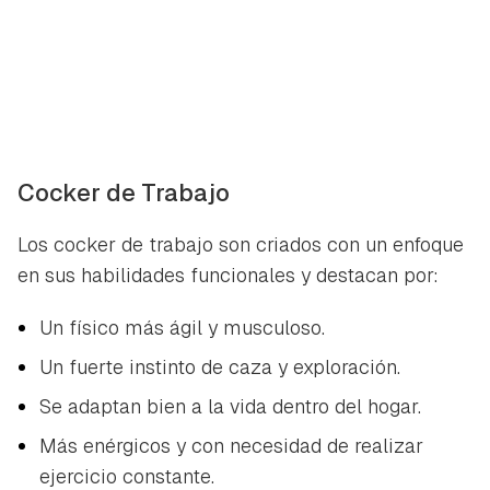
Cocker de Trabajo
Los cocker de trabajo son criados con un enfoque
en sus habilidades funcionales y destacan por:
Un físico más ágil y musculoso.
Un fuerte instinto de caza y exploración.
Se adaptan bien a la vida dentro del hogar.
Más enérgicos y con necesidad de realizar
ejercicio constante.