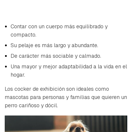
Contar con un cuerpo más equilibrado y
compacto.
Su pelaje es más largo y abundante.
De carácter más sociable y calmado.
Una mayor y mejor adaptabilidad a la vida en el
hogar.
Los cocker de exhibición son ideales como
mascotas para personas y familias que quieren un
perro cariñoso y dócil.