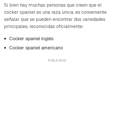
Si bien hay muchas personas que creen que el
cocker spaniel es una raza única, es conveniente
señalar que se pueden encontrar dos variedades
principales, reconocidas oficialmente:
Cocker spaniel inglés
Cocker spaniel americano