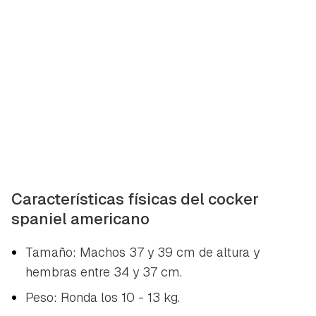
Características físicas del cocker
spaniel americano
Tamaño: Machos 37 y 39 cm de altura y
hembras entre 34 y 37 cm.
Peso: Ronda los 10 - 13 kg.