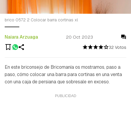
brico 0572 2 Colocar barra cortinas xl
Naiara Arzuaga
20 Oct 2023
32 Votos
En este briconsejo de Bricomanía os mostramos, paso a
paso, cómo colocar una barra para cortinas en una venta
con una caja de persiana que sobresale en exceso.