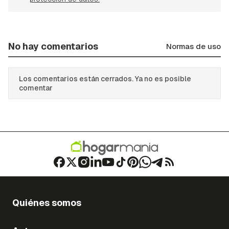
No hay comentarios
Normas de uso
Los comentarios están cerrados. Ya no es posible
comentar
Quiénes somos