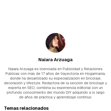
Naiara Arzuaga
Naiara Arzuaga es licenciada en Publicidad y Relaciones
Públicas con más de 17 años de trayectoria en Hogarmanía,
donde ha desarrollado su especialización en bricolaje,
decoración y lifestyle. Redactora de la sección de bricolaje y
experta en SEO, combina su experiencia editorial con un
profundo conocimiento del mundo DIY adquirido a lo largo
de años de práctica y aprendizaje continuo.
Temas relacionados