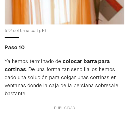
572 col barra cort p10
Paso 10
Ya hemos terminado de
colocar barra para
cortinas
. De una forma tan sencilla, os hemos
dado una solución para colgar unas cortinas en
ventanas donde la caja de la persiana sobresale
bastante.