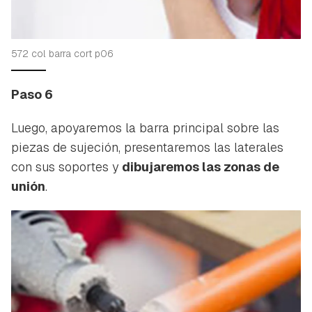
572 col barra cort p06
Paso 6
Luego, apoyaremos la barra principal sobre las
piezas de sujeción, presentaremos las laterales
con sus soportes y
dibujaremos las zonas de
unión
.