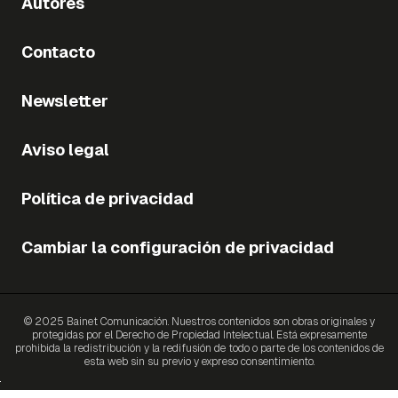
Autores
Contacto
Newsletter
Aviso legal
Política de privacidad
Cambiar la configuración de privacidad
© 2025 Bainet Comunicación. Nuestros contenidos son obras originales y
protegidas por el Derecho de Propiedad Intelectual. Está expresamente
prohibida la redistribución y la redifusión de todo o parte de los contenidos de
esta web sin su previo y expreso consentimiento.