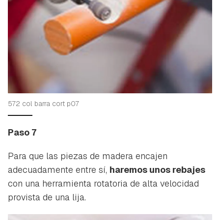
572 col barra cort p07
Paso 7
Para que las piezas de madera encajen
adecuadamente entre sí,
haremos unos rebajes
con una herramienta rotatoria de alta velocidad
provista de una lija.