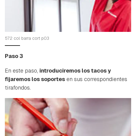
572 col barra cort p03
Paso 3
En este paso,
introduciremos los tacos y
fijaremos los soportes
en sus correspondientes
tirafondos.