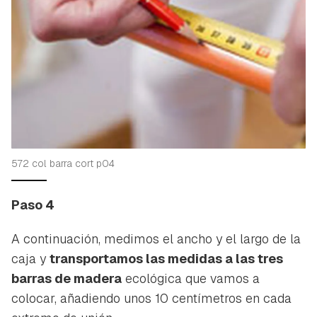
572 col barra cort p04
Paso 4
A continuación, medimos el ancho y el largo de la
caja y
transportamos las medidas a las tres
barras de madera
ecológica que vamos a
colocar, añadiendo unos 10 centímetros en cada