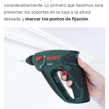
considerablemente. Lo primero que haremos será
presentar los soportes en la caja a la altura
deseada y
marcar los puntos de fijación
.