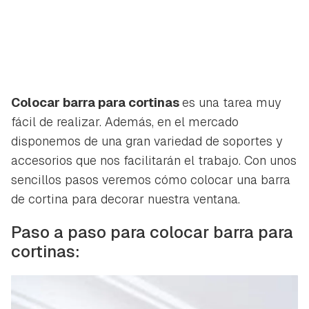
Colocar barra para cortinas
es una tarea muy
fácil de realizar. Además, en el mercado
disponemos de una gran variedad de soportes y
accesorios que nos facilitarán el trabajo. Con unos
sencillos pasos veremos cómo colocar una barra
de cortina para decorar nuestra ventana.
Paso a paso para colocar barra para
cortinas: