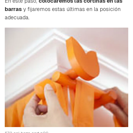
En este paso,
colocaremos las cortinas en las
barras
y fijaremos estas últimas en la posición
adecuada.